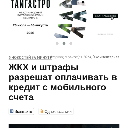
Вторник, 9 сентября 2014,
0 комментариев
5 НОВОСТЕЙ ЗА МИНУТУ
ЖКХ и штрафы
разрешат оплачивать в
кредит с мобильного
счета
Вконтакте
Одноклассники