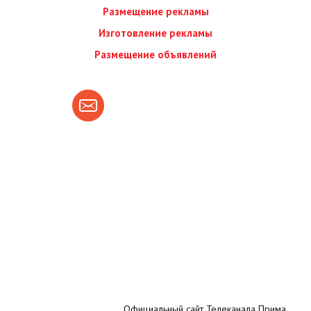
Размещение рекламы
Изготовление рекламы
Размещение объявлений
Официальный сайт Телеканала Прима.