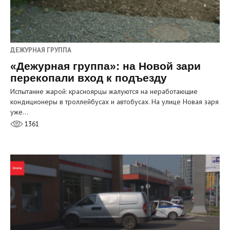
ДЕЖУРНАЯ ГРУППА
«Дежурная группа»: на Новой зари
перекопали вход к подъезду
Испытание жарой: красноярцы жалуются на неработающие
кондиционеры в троллейбусах и автобусах. На улице Новая заря
уже…
1361