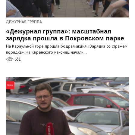
ДЕЖУРНАЯ ГРУППА
«Дежурная группа»: масштабная
зарядка прошла в Покровском парке
На Караульной горе прошла бодрая акция «Зарядка со стражем
порядка». На Киренского наконец начали…
651