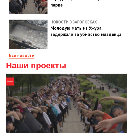
парке
НОВОСТИ В ЗАГОЛОВКАХ
Молодую мать из Ужура
задержали за убийство младенца
Все новости
Наши проекты