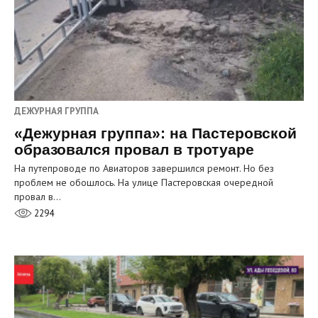
ДЕЖУРНАЯ ГРУППА
«Дежурная группа»: на Пастеровской
образовался провал в тротуаре
На путепроводе по Авиаторов завершился ремонт. Но без
проблем не обошлось. На улице Пастеровская очередной
провал в…
2294