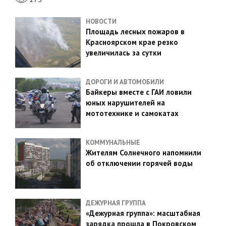
НОВОСТИ
Площадь лесных пожаров в
Красноярском крае резко
увеличилась за сутки
ДОРОГИ И АВТОМОБИЛИ
Байкеры вместе с ГАИ ловили
юных нарушителей на
мототехнике и самокатах
КОММУНАЛЬНЫЕ
Жителям Солнечного напомнили
об отключении горячей воды
ДЕЖУРНАЯ ГРУППА
«Дежурная группа»: масштабная
зарядка прошла в Покровском