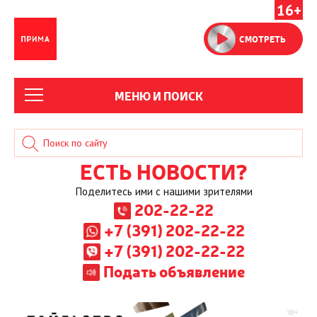
16+
СМОТРЕТЬ
МЕНЮ И ПОИСК
ЕСТЬ НОВОСТИ?
Поделитесь ими с нашими зрителями
202-22-22
+7 (391) 202-22-22
+7 (391) 202-22-22
Подать объявление