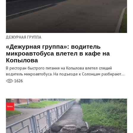
ДЕЖУРНАЯ ГРУППА
«Дежурная группа»: водитель
микроавтобуса влетел в кафе на
Копылова
В ресторан быстрого питания на Копылова влетел спящий
водитель микроавтобуса. На подъезде к Солонцам разбирают…
1626