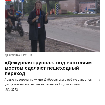
ДЕЖУРНАЯ ГРУППА
«Дежурная группа»: под вантовым
мостом сделают пешеходный
переход
Левые повороты на улице Дубровинского всё же запретили — на
улице появилась сплошная разметка. Под вантовым…
2772