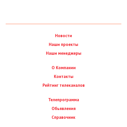
Новости
Наши проекты
Наши менеджеры
О Компании
Контакты
Рейтинг телеканалов
Телепрограмма
Обьявления
Справочник