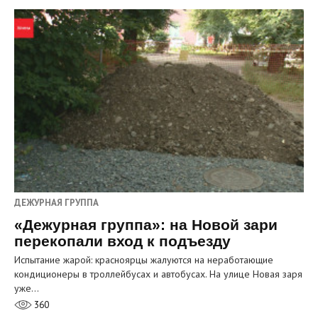
ДЕЖУРНАЯ ГРУППА
«Дежурная группа»: на Новой зари
перекопали вход к подъезду
Испытание жарой: красноярцы жалуются на неработающие
кондиционеры в троллейбусах и автобусах. На улице Новая заря
уже…
360