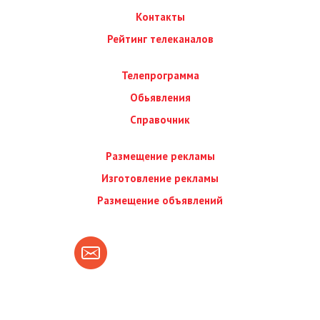
Контакты
Рейтинг телеканалов
Телепрограмма
Обьявления
Справочник
Размещение рекламы
Изготовление рекламы
Размещение объявлений