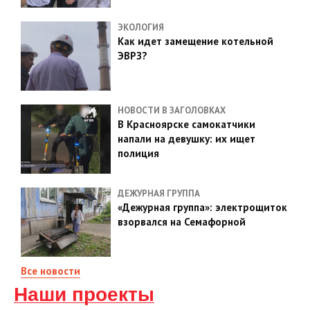
ЭКОЛОГИЯ
Как идет замещение котельной
ЭВРЗ?
НОВОСТИ В ЗАГОЛОВКАХ
В Красноярске самокатчики
напали на девушку: их ищет
полиция
ДЕЖУРНАЯ ГРУППА
«Дежурная группа»: электрощиток
взорвался на Семафорной
Все новости
Наши проекты