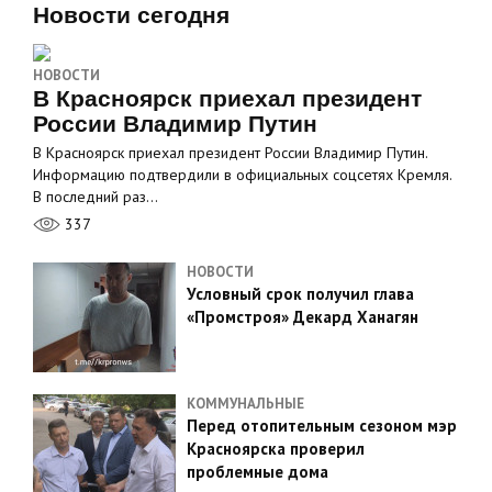
Новости сегодня
НОВОСТИ
В Красноярск приехал президент
России Владимир Путин
В Красноярск приехал президент России Владимир Путин.
Информацию подтвердили в официальных соцсетях Кремля.
В последний раз…
337
НОВОСТИ
Условный срок получил глава
«Промстроя» Декард Ханагян
КОММУНАЛЬНЫЕ
Перед отопительным сезоном мэр
Красноярска проверил
проблемные дома