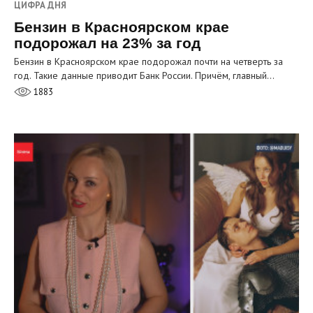
ЦИФРА ДНЯ
Бензин в Красноярском крае
подорожал на 23% за год
Бензин в Красноярском крае подорожал почти на четверть за
год. Такие данные приводит Банк России. Причём, главный…
1883