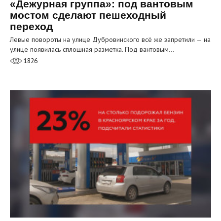
«Дежурная группа»: под вантовым
мостом сделают пешеходный
переход
Левые повороты на улице Дубровинского всё же запретили — на
улице появилась сплошная разметка. Под вантовым…
1826