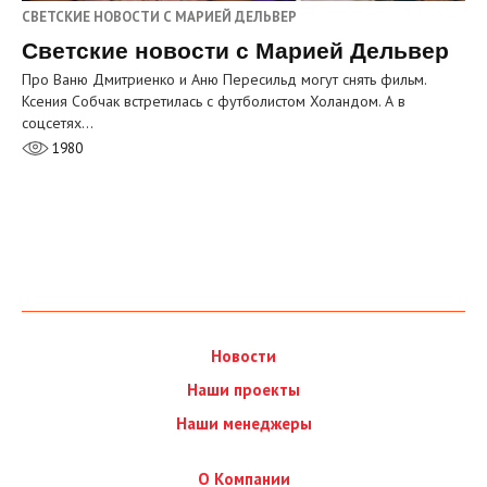
СВЕТСКИЕ НОВОСТИ С МАРИЕЙ ДЕЛЬВЕР
Светские новости с Марией Дельвер
Про Ваню Дмитриенко и Аню Пересильд могут снять фильм.
Ксения Собчак встретилась с футболистом Холандом. А в
соцсетях…
1980
Новости
Наши проекты
Наши менеджеры
О Компании