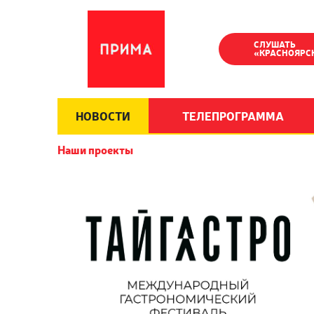
СЛУШАТЬ
«КРАСНОЯРС
НОВОСТИ
ТЕЛЕПРОГРАММА
Наши проекты