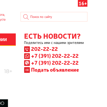
16+
ота,
уста
ЕСТЬ НОВОСТИ?
НИИ
Поделитесь ими с нашими зрителями
202-22-22
+7 (391) 202-22-22
+7 (391) 202-22-22
Подать объявление