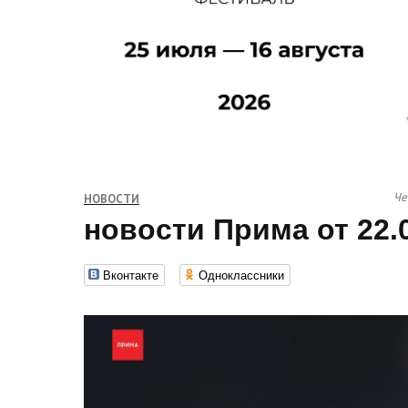
Че
НОВОСТИ
новости Прима от 22.
Вконтакте
Одноклассники