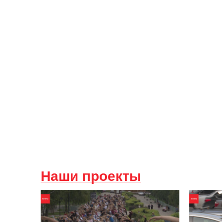
Наши проекты