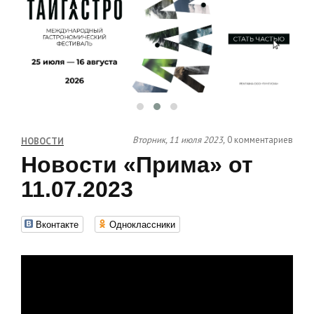
Вторник, 11 июля 2023,
0 комментариев
НОВОСТИ
Новости «Прима» от
11.07.2023
Вконтакте
Одноклассники