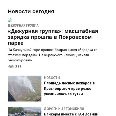
Новости сегодня
ДЕЖУРНАЯ ГРУППА
«Дежурная группа»: масштабная
зарядка прошла в Покровском
парке
На Караульной горе прошла бодрая акция «Зарядка со
стражем порядка». На Киренского наконец начали
ремонтировать…
255
НОВОСТИ
Площадь лесных пожаров в
Красноярском крае резко
увеличилась за сутки
ДОРОГИ И АВТОМОБИЛИ
Байкеры вместе с ГАИ ловили