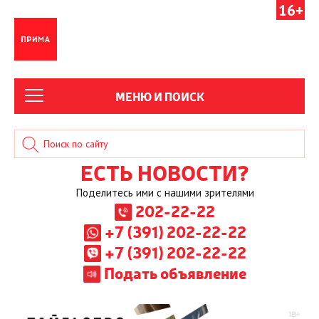
16+
МЕНЮ И ПОИСК
ЕСТЬ НОВОСТИ?
Поделитесь ими с нашими зрителями
202-22-22
+7 (391) 202-22-22
+7 (391) 202-22-22
Подать объявление