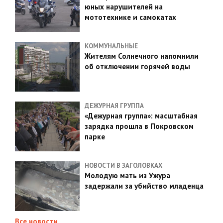
юных нарушителей на
мототехнике и самокатах
КОММУНАЛЬНЫЕ
Жителям Солнечного напомнили
об отключении горячей воды
ДЕЖУРНАЯ ГРУППА
«Дежурная группа»: масштабная
зарядка прошла в Покровском
парке
НОВОСТИ В ЗАГОЛОВКАХ
Молодую мать из Ужура
задержали за убийство младенца
Все новости