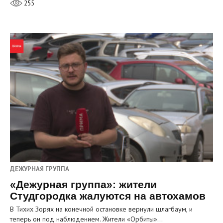
255
ДЕЖУРНАЯ ГРУППА
«Дежурная группа»: жители
Студгородка жалуются на автохамов
В Тихих Зорях на конечной остановке вернули шлагбаум, и
теперь он под наблюдением. Жители «Орбиты»…