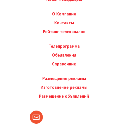
О Компании
Контакты
Рейтинг телеканалов
Телепрограмма
Обьявления
Справочник
Размещение рекламы
Изготовление рекламы
Размещение объявлений