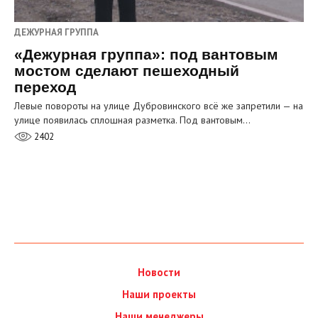
ДЕЖУРНАЯ ГРУППА
«Дежурная группа»: под вантовым
мостом сделают пешеходный
переход
Левые повороты на улице Дубровинского всё же запретили — на
улице появилась сплошная разметка. Под вантовым…
2402
Новости
Наши проекты
Наши менеджеры