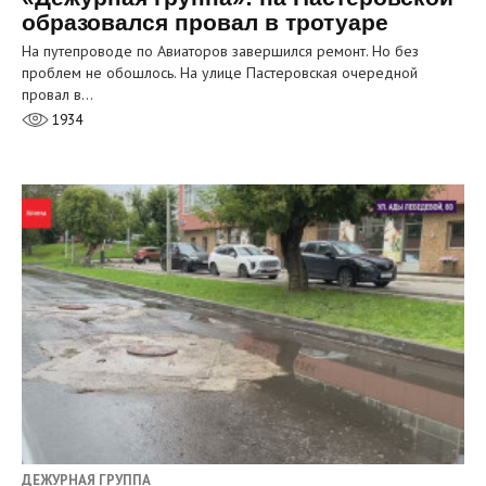
образовался провал в тротуаре
На путепроводе по Авиаторов завершился ремонт. Но без
проблем не обошлось. На улице Пастеровская очередной
провал в…
1934
ДЕЖУРНАЯ ГРУППА