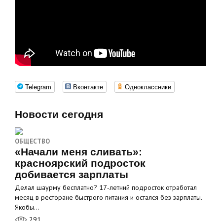
Telegram
Вконтакте
Одноклассники
Новости сегодня
ОБЩЕСТВО
«Начали меня сливать»:
красноярский подросток
добивается зарплаты
Делал шаурму бесплатно? 17‑летний подросток отработал
месяц в ресторане быстрого питания и остался без зарплаты.
Якобы…
291