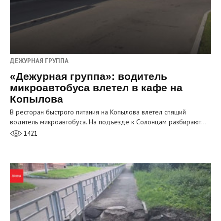
ДЕЖУРНАЯ ГРУППА
«Дежурная группа»: водитель
микроавтобуса влетел в кафе на
Копылова
В ресторан быстрого питания на Копылова влетел спящий
водитель микроавтобуса. На подъезде к Солонцам разбирают…
1421