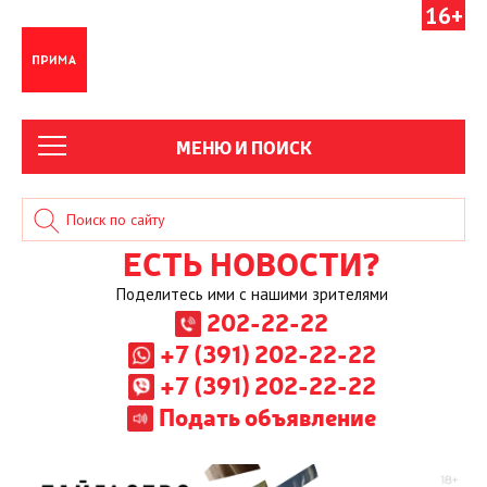
16+
МЕНЮ И ПОИСК
ЕСТЬ НОВОСТИ?
Поделитесь ими с нашими зрителями
202-22-22
+7 (391) 202-22-22
+7 (391) 202-22-22
Подать объявление