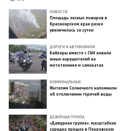
НОВОСТИ
Площадь лесных пожаров в
Красноярском крае резко
увеличилась за сутки
ДОРОГИ И АВТОМОБИЛИ
Байкеры вместе с ГАИ ловили
юных нарушителей на
мототехнике и самокатах
КОММУНАЛЬНЫЕ
Жителям Солнечного напомнили
об отключении горячей воды
ДЕЖУРНАЯ ГРУППА
«Дежурная группа»: масштабная
зарядка прошла в Покровском