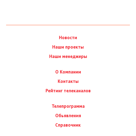
Новости
Наши проекты
Наши менеджеры
О Компании
Контакты
Рейтинг телеканалов
Телепрограмма
Обьявления
Справочник