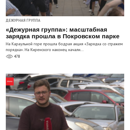
ДЕЖУРНАЯ ГРУППА
«Дежурная группа»: масштабная
зарядка прошла в Покровском парке
На Караульной горе прошла бодрая акция «Зарядка со стражем
порядка». На Киренского наконец начали…
478