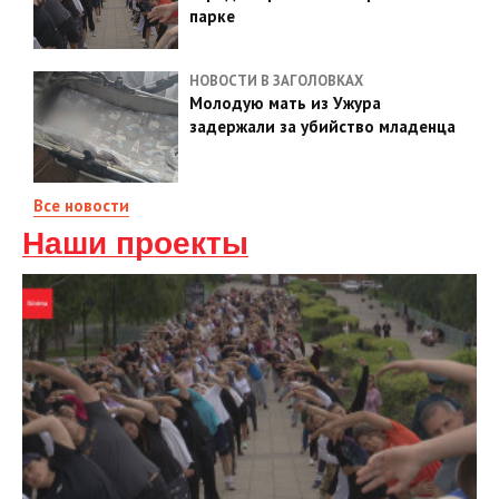
парке
НОВОСТИ В ЗАГОЛОВКАХ
Молодую мать из Ужура
задержали за убийство младенца
Все новости
Наши проекты