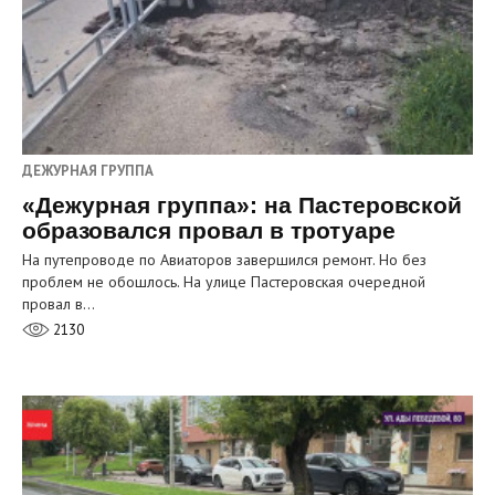
ДЕЖУРНАЯ ГРУППА
«Дежурная группа»: на Пастеровской
образовался провал в тротуаре
На путепроводе по Авиаторов завершился ремонт. Но без
проблем не обошлось. На улице Пастеровская очередной
провал в…
2130