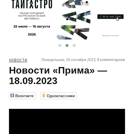
Понедельник, 18 сентября 2023,
0 комментариев
НОВОСТИ
Новости «Прима» —
18.09.2023
Вконтакте
Одноклассники