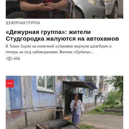
ДЕЖУРНАЯ ГРУППА
«Дежурная группа»: жители
Студгородка жалуются на автохамов
В Тихих Зорях на конечной остановке вернули шлагбаум, и
теперь он под наблюдением. Жители «Орбиты»…
656