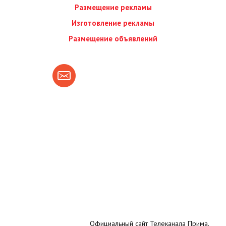
Размещение рекламы
Изготовление рекламы
Размещение объявлений
Официальный сайт Телеканала Прима.