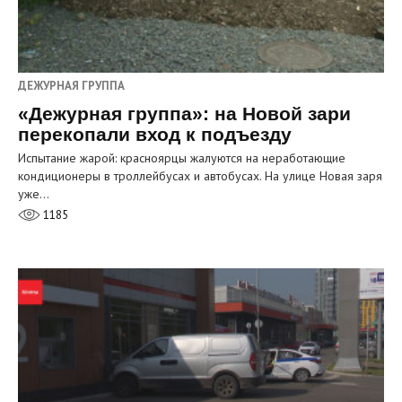
ДЕЖУРНАЯ ГРУППА
«Дежурная группа»: на Новой зари
перекопали вход к подъезду
Испытание жарой: красноярцы жалуются на неработающие
кондиционеры в троллейбусах и автобусах. На улице Новая заря
уже…
1185