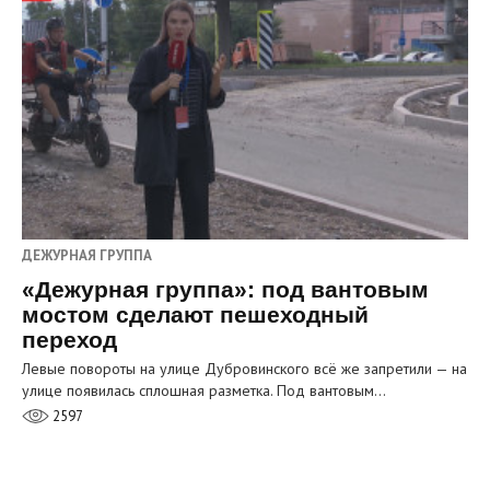
ДЕЖУРНАЯ ГРУППА
«Дежурная группа»: под вантовым
мостом сделают пешеходный
переход
Левые повороты на улице Дубровинского всё же запретили — на
улице появилась сплошная разметка. Под вантовым…
2597