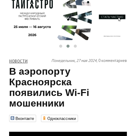
Понедельник, 27 мая 2024,
0 комментариев
НОВОСТИ
В аэропорту
Красноярска
появились Wi-Fi
мошенники
Вконтакте
Одноклассники