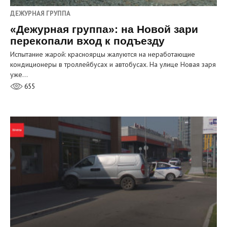
ДЕЖУРНАЯ ГРУППА
«Дежурная группа»: на Новой зари
перекопали вход к подъезду
Испытание жарой: красноярцы жалуются на неработающие
кондиционеры в троллейбусах и автобусах. На улице Новая заря
уже…
655