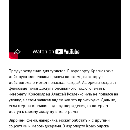
Предупреждение для туристов. В аэропорту Красноярска
действуют мошенники, причем по схеме, на которую
действительно может попасться каждый. Аферисты создают
фейковые точки доступа бесплатного подключения к
интернету. Красноярец Алексей Козленко чуть не попался на
уловку, а затем записал видео как это происходит. Дальше,
если жертва отправит код подтверждения, то потеряет
доступ к своему аккаунту в телеграмм.
Впрочем, схема, наверняка, может работать и с другими
соцсетями и мессенджерами. В аэропорту Красноярска