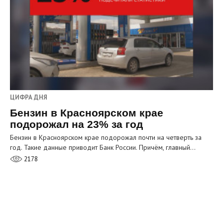
ЦИФРА ДНЯ
Бензин в Красноярском крае
подорожал на 23% за год
Бензин в Красноярском крае подорожал почти на четверть за
год. Такие данные приводит Банк России. Причём, главный…
2178