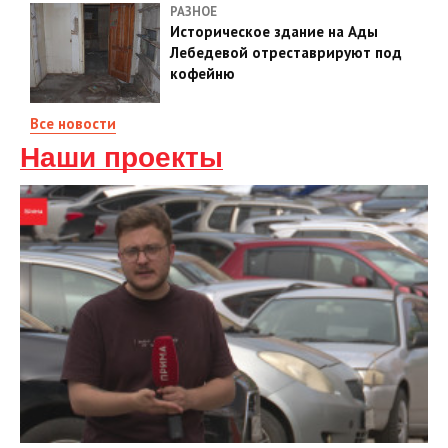
РАЗНОЕ
Историческое здание на Ады
Лебедевой отреставрируют под
кофейню
Все новости
Наши проекты