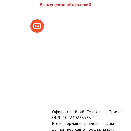
Размещение объявлений
Официальный сайт Телеканала Прима.
ОГРН 1022402655681.
Вся информация, размещенная на
данном веб-сайте, предназначена