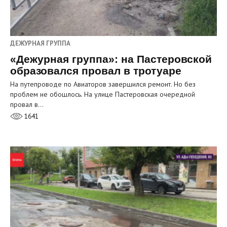
ДЕЖУРНАЯ ГРУППА
«Дежурная группа»: на Пастеровской
образовался провал в тротуаре
На путепроводе по Авиаторов завершился ремонт. Но без
проблем не обошлось. На улице Пастеровская очередной
провал в…
1641