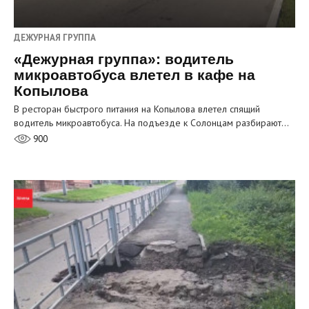
ДЕЖУРНАЯ ГРУППА
«Дежурная группа»: водитель
микроавтобуса влетел в кафе на
Копылова
В ресторан быстрого питания на Копылова влетел спящий
водитель микроавтобуса. На подъезде к Солонцам разбирают…
900