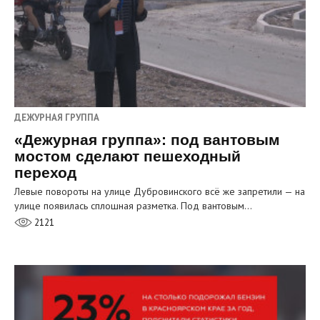
ДЕЖУРНАЯ ГРУППА
«Дежурная группа»: под вантовым
мостом сделают пешеходный
переход
Левые повороты на улице Дубровинского всё же запретили — на
улице появилась сплошная разметка. Под вантовым…
2121