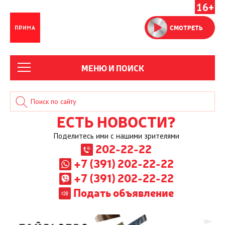
16+
СМОТРЕТЬ
МЕНЮ И ПОИСК
ЕСТЬ НОВОСТИ?
Поделитесь ими с нашими зрителями
202-22-22
+7 (391) 202-22-22
+7 (391) 202-22-22
Подать объявление