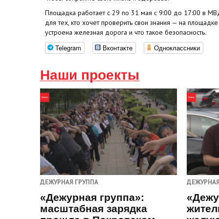
Площадка работает с 29 по 31 мая с 9:00 до 17:00 в МВД
для тех, кто хочет проверить свои знания — на площадк
устроена железная дорога и что такое безопасность.
Telegram
Вконтакте
Одноклассники
Наши проекты
ДЕЖУРНАЯ ГРУППА
ДЕЖУРНАЯ
«Дежурная группа»:
«Дежу
масштабная зарядка
жител