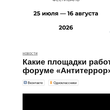
НОВОСТИ
Какие площадки рабо
форуме «Антитеррор
Вконтакте
Одноклассники