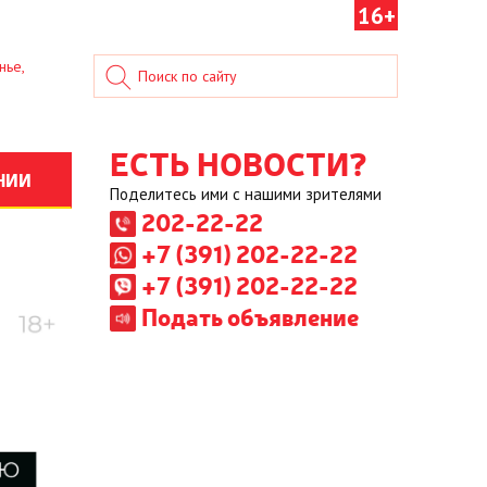
16+
нье,
ЕСТЬ НОВОСТИ?
НИИ
Поделитесь ими с нашими зрителями
202-22-22
+7 (391) 202-22-22
+7 (391) 202-22-22
Подать объявление