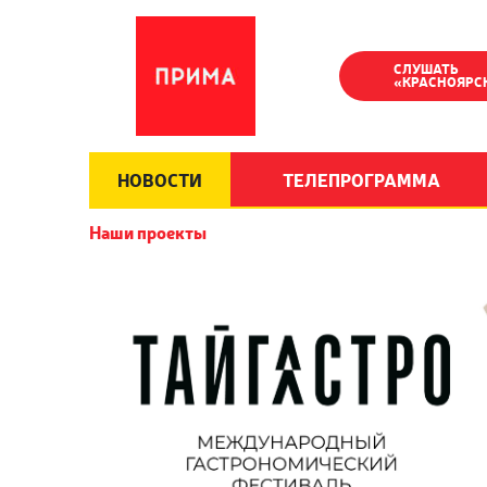
СЛУШАТЬ
«КРАСНОЯРС
НОВОСТИ
ТЕЛЕПРОГРАММА
Наши проекты