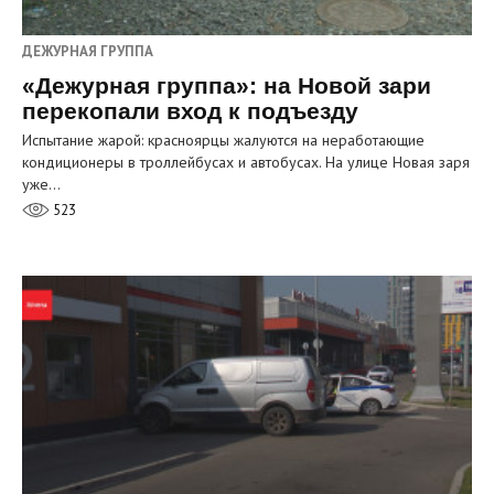
ДЕЖУРНАЯ ГРУППА
«Дежурная группа»: на Новой зари
перекопали вход к подъезду
Испытание жарой: красноярцы жалуются на неработающие
кондиционеры в троллейбусах и автобусах. На улице Новая заря
уже…
523