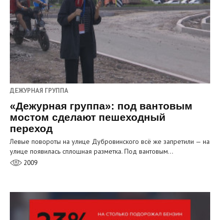
ДЕЖУРНАЯ ГРУППА
«Дежурная группа»: под вантовым
мостом сделают пешеходный
переход
Левые повороты на улице Дубровинского всё же запретили — на
улице появилась сплошная разметка. Под вантовым…
2009