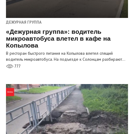
ДЕЖУРНАЯ ГРУППА
«Дежурная группа»: водитель
микроавтобуса влетел в кафе на
Копылова
В ресторан быстрого питания на Копылова влетел спящий
водитель микроавтобуса. На подъезде к Солонцам разбирают…
777