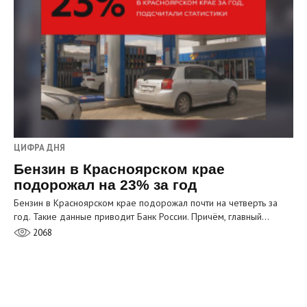
ЦИФРА ДНЯ
Бензин в Красноярском крае
подорожал на 23% за год
Бензин в Красноярском крае подорожал почти на четверть за
год. Такие данные приводит Банк России. Причём, главный…
2068