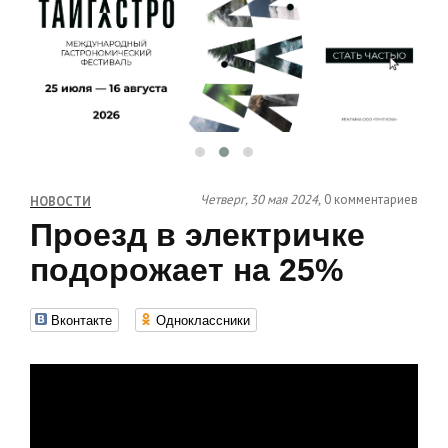
Четверг, 30 мая 2024,
0 комментариев
НОВОСТИ
Проезд в электричке
подорожает на 25%
Вконтакте
Одноклассники