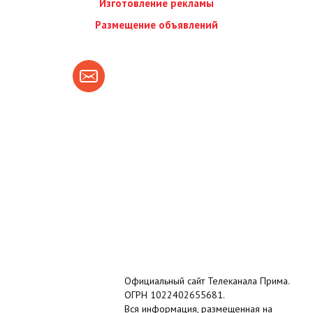
Изготовление рекламы
Размещение объявлений
Официальный сайт Телеканала Прима.
ОГРН 1022402655681.
Вся информация, размещенная на