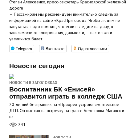
Степан Алексеенко, пресс-секретарь Красноярской железной
дороги
— Пассажирам мы рекомендуем внимательно следить за
информацией на сайте «КрасПригород». Чтобы людям не
запутаться, надо помнить, что если вы едите на дачу, в
зависимости от зонирования, дальности, — настолько и
увеличится билет.
Telegram
Вконтакте
Одноклассники
Новости сегодня
НОВОСТИ В ЗАГОЛОВКАХ
Воспитанник БК «Енисей»
отправится играть в колледж США
20-летний бесправник на «Приоре» устроил смертельное
ДТП. Он выехал на встречку на трассе Березовка-Маганск и
на…
241
НОВОСТИ