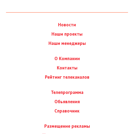
Новости
Наши проекты
Наши менеджеры
О Компании
Контакты
Рейтинг телеканалов
Телепрограмма
Обьявления
Справочник
Размещение рекламы