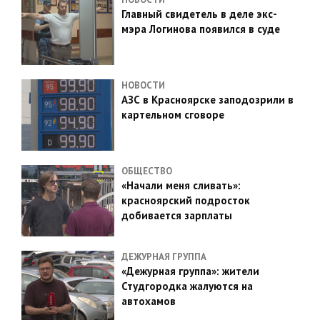
Главный свидетель в деле экс-
мэра Логинова появился в суде
НОВОСТИ
АЗС в Красноярске заподозрили в
картельном сговоре
ОБЩЕСТВО
«Начали меня сливать»:
красноярский подросток
добивается зарплаты
ДЕЖУРНАЯ ГРУППА
«Дежурная группа»: жители
Студгородка жалуются на
автохамов