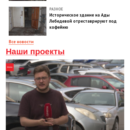
РАЗНОЕ
Историческое здание на Ады
Лебедевой отреставрируют под
кофейню
Все новости
Наши проекты