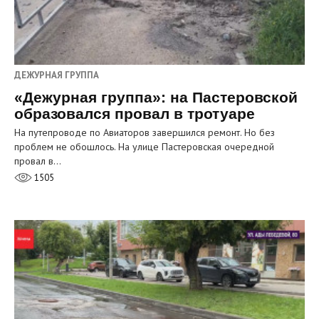
ДЕЖУРНАЯ ГРУППА
«Дежурная группа»: на Пастеровской
образовался провал в тротуаре
На путепроводе по Авиаторов завершился ремонт. Но без
проблем не обошлось. На улице Пастеровская очередной
провал в…
1505