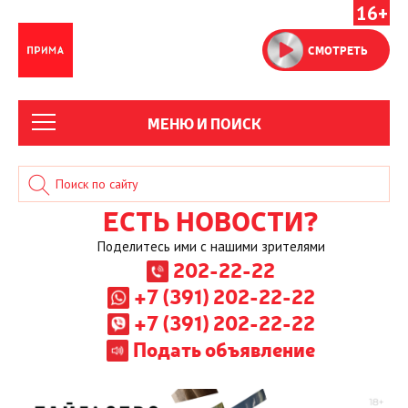
16+
СМОТРЕТЬ
МЕНЮ И ПОИСК
ЕСТЬ НОВОСТИ?
Поделитесь ими с нашими зрителями
202-22-22
+7 (391) 202-22-22
+7 (391) 202-22-22
Подать объявление