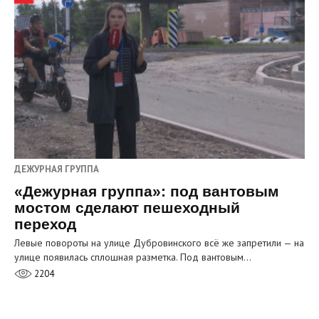
ДЕЖУРНАЯ ГРУППА
«Дежурная группа»: под вантовым
мостом сделают пешеходный
переход
Левые повороты на улице Дубровинского всё же запретили — на
улице появилась сплошная разметка. Под вантовым…
2204