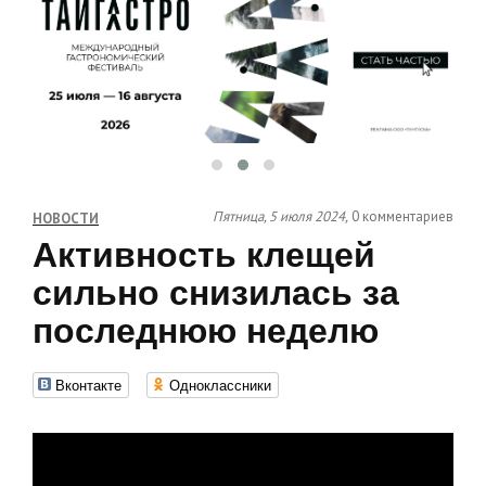
Пятница, 5 июля 2024,
0 комментариев
НОВОСТИ
Активность клещей
сильно снизилась за
последнюю неделю
Вконтакте
Одноклассники