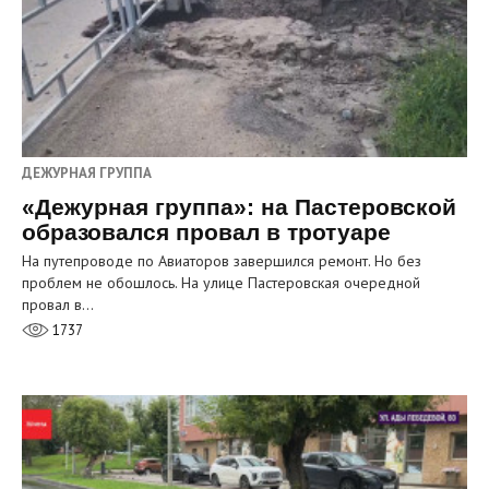
ДЕЖУРНАЯ ГРУППА
«Дежурная группа»: на Пастеровской
образовался провал в тротуаре
На путепроводе по Авиаторов завершился ремонт. Но без
проблем не обошлось. На улице Пастеровская очередной
провал в…
1737