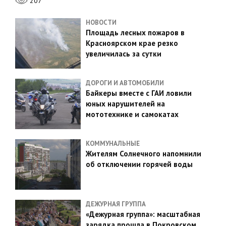
207
НОВОСТИ
Площадь лесных пожаров в
Красноярском крае резко
увеличилась за сутки
ДОРОГИ И АВТОМОБИЛИ
Байкеры вместе с ГАИ ловили
юных нарушителей на
мототехнике и самокатах
КОММУНАЛЬНЫЕ
Жителям Солнечного напомнили
об отключении горячей воды
ДЕЖУРНАЯ ГРУППА
«Дежурная группа»: масштабная
зарядка прошла в Покровском