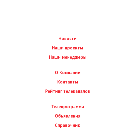
Новости
Наши проекты
Наши менеджеры
О Компании
Контакты
Рейтинг телеканалов
Телепрограмма
Обьявления
Справочник