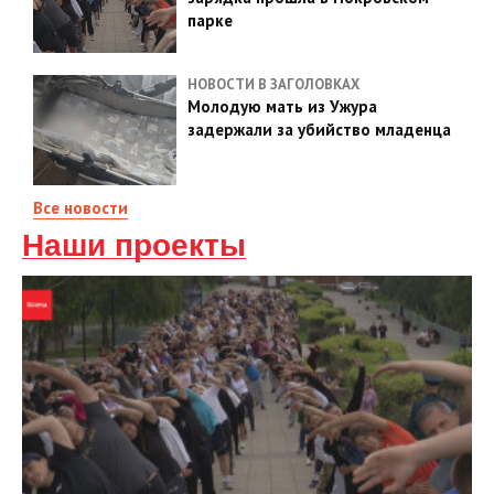
парке
НОВОСТИ В ЗАГОЛОВКАХ
Молодую мать из Ужура
задержали за убийство младенца
Все новости
Наши проекты