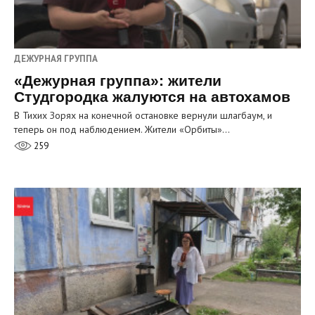
ДЕЖУРНАЯ ГРУППА
«Дежурная группа»: жители
Студгородка жалуются на автохамов
В Тихих Зорях на конечной остановке вернули шлагбаум, и
теперь он под наблюдением. Жители «Орбиты»…
259