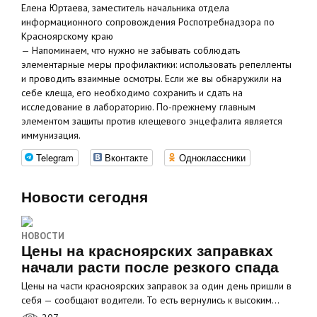
Елена Юртаева, заместитель начальника отдела
информационного сопровождения Роспотребнадзора по
Красноярскому краю
— Напоминаем, что нужно не забывать соблюдать
элементарные меры профилактики: использовать репелленты
и проводить взаимные осмотры. Если же вы обнаружили на
себе клеща, его необходимо сохранить и сдать на
исследование в лабораторию. По-прежнему главным
элементом защиты против клещевого энцефалита является
иммунизация.
Telegram
Вконтакте
Одноклассники
Новости сегодня
НОВОСТИ
Цены на красноярских заправках
начали расти после резкого спада
Цены на части красноярских заправок за один день пришли в
себя — сообщают водители. То есть вернулись к высоким…