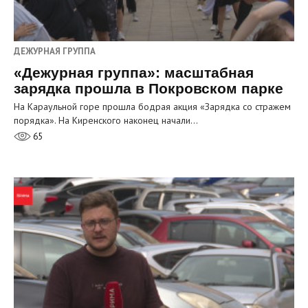
ДЕЖУРНАЯ ГРУППА
«Дежурная группа»: масштабная
зарядка прошла в Покровском парке
На Караульной горе прошла бодрая акция «Зарядка со стражем
порядка». На Киренского наконец начали…
65