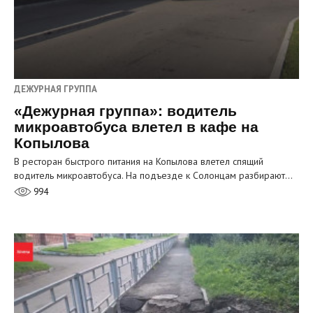
ДЕЖУРНАЯ ГРУППА
«Дежурная группа»: водитель
микроавтобуса влетел в кафе на
Копылова
В ресторан быстрого питания на Копылова влетел спящий
водитель микроавтобуса. На подъезде к Солонцам разбирают…
994