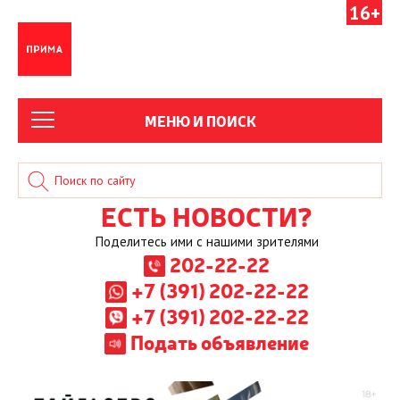
16+
МЕНЮ И ПОИСК
ЕСТЬ НОВОСТИ?
Поделитесь ими с нашими зрителями
202-22-22
+7 (391) 202-22-22
+7 (391) 202-22-22
Подать объявление