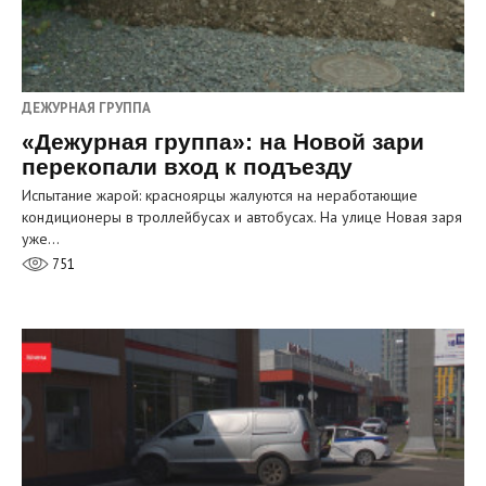
ДЕЖУРНАЯ ГРУППА
«Дежурная группа»: на Новой зари
перекопали вход к подъезду
Испытание жарой: красноярцы жалуются на неработающие
кондиционеры в троллейбусах и автобусах. На улице Новая заря
уже…
751