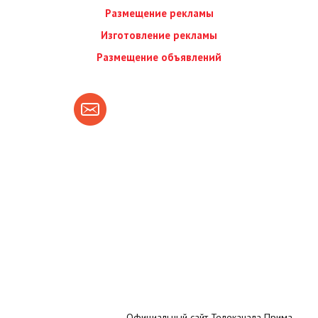
Размещение рекламы
Изготовление рекламы
Размещение объявлений
Официальный сайт Телеканала Прима.