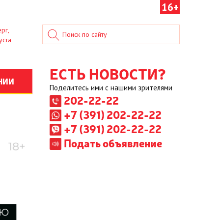
16+
рг,
уста
ЕСТЬ НОВОСТИ?
НИИ
Поделитесь ими с нашими зрителями
202-22-22
+7 (391) 202-22-22
+7 (391) 202-22-22
Подать объявление