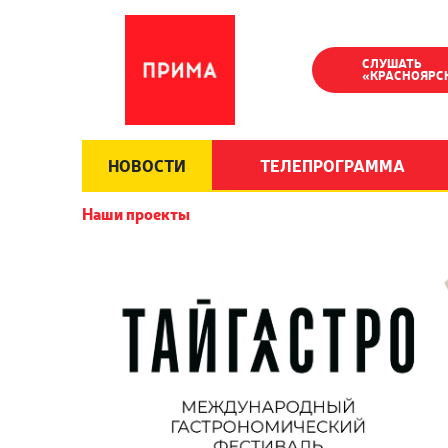
СЛУШАТЬ
«КРАСНОЯРС
НОВОСТИ
ТЕЛЕПРОГРАММА
Наши проекты