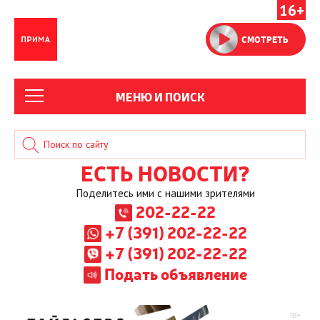
16+
СМОТРЕТЬ
МЕНЮ И ПОИСК
ЕСТЬ НОВОСТИ?
Поделитесь ими с нашими зрителями
202-22-22
+7 (391) 202-22-22
+7 (391) 202-22-22
Подать объявление