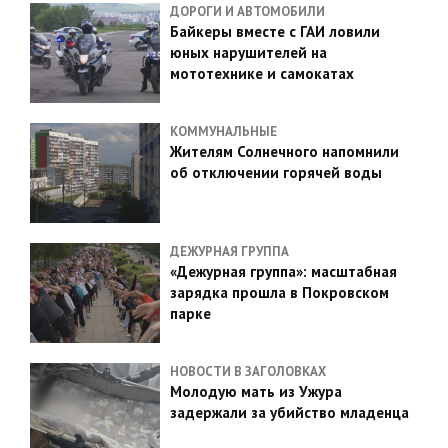
ДОРОГИ И АВТОМОБИЛИ
Байкеры вместе с ГАИ ловили
юных нарушителей на
мототехнике и самокатах
КОММУНАЛЬНЫЕ
Жителям Солнечного напомнили
об отключении горячей воды
ДЕЖУРНАЯ ГРУППА
«Дежурная группа»: масштабная
зарядка прошла в Покровском
парке
НОВОСТИ В ЗАГОЛОВКАХ
Молодую мать из Ужура
задержали за убийство младенца