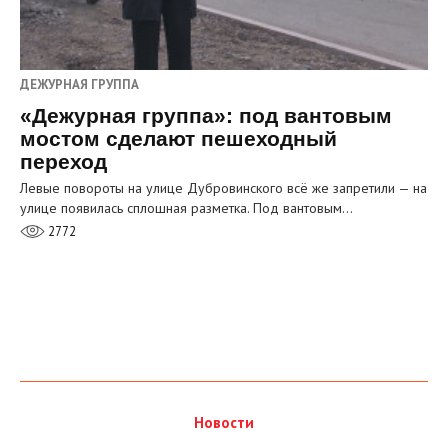
ДЕЖУРНАЯ ГРУППА
«Дежурная группа»: под вантовым
мостом сделают пешеходный
переход
Левые повороты на улице Дубровинского всё же запретили — на
улице появилась сплошная разметка. Под вантовым…
2772
Новости