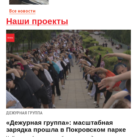
Все новости
Наши проекты
ДЕЖУРНАЯ ГРУППА
«Дежурная группа»: масштабная
зарядка прошла в Покровском парке