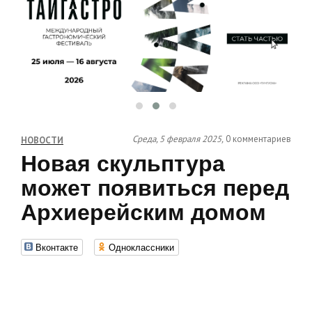
Среда, 5 февраля 2025,
0 комментариев
НОВОСТИ
Новая скульптура
может появиться перед
Архиерейским домом
Вконтакте
Одноклассники