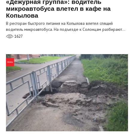
«Дежурная группа»: водитель
микроавтобуса влетел в кафе на
Копылова
В ресторан быстрого питания на Копылова влетел спящий
водитель микроавтобуса. На подъезде к Солонцам разбирают…
1627