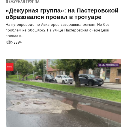
ДЕЖУРНАЯ ГРУППА
«Дежурная группа»: на Пастеровской
образовался провал в тротуаре
На путепроводе по Авиаторов завершился ремонт. Но без
проблем не обошлось. На улице Пастеровская очередной
провал в…
2294