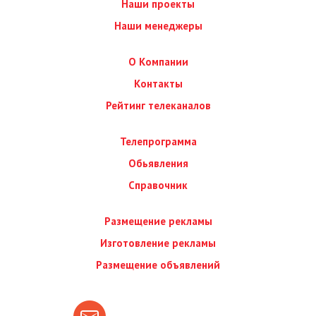
Наши проекты
Наши менеджеры
О Компании
Контакты
Рейтинг телеканалов
Телепрограмма
Обьявления
Справочник
Размещение рекламы
Изготовление рекламы
Размещение объявлений