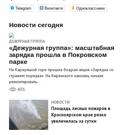
Telegram
Вконтакте
Одноклассники
Новости сегодня
ДЕЖУРНАЯ ГРУППА
«Дежурная группа»: масштабная
зарядка прошла в Покровском
парке
На Караульной горе прошла бодрая акция «Зарядка со
стражем порядка». На Киренского наконец начали
ремонтировать…
651
НОВОСТИ
Площадь лесных пожаров в
Красноярском крае резко
увеличилась за сутки