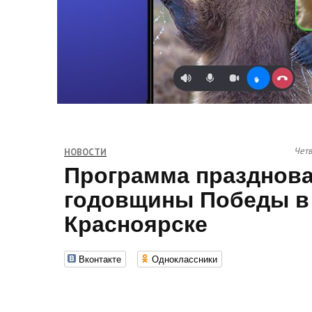
Четв
НОВОСТИ
Программа празднова
годовщины Победы в
Красноярске
Вконтакте
Одноклассники