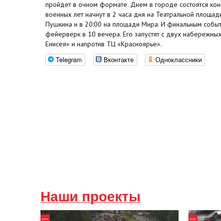
пройдет в очном формате. Днем в городе состоятся кон
военных лет начнут в 2 часа дня на Театральной площади
Пушкина и в 20:00 на площади Мира. И финальным событ
фейерверк в 10 вечера. Его запустят с двух набережных
Енисея» и напротив ТЦ «Красноярье».
Telegram
Вконтакте
Одноклассники
Наши проекты