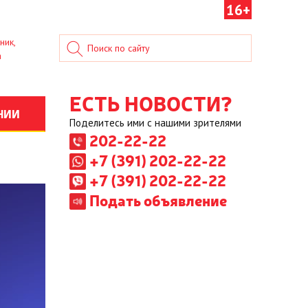
16+
ник,
а
ЕСТЬ НОВОСТИ?
НИИ
Поделитесь ими с нашими зрителями
202-22-22
+7 (391) 202-22-22
+7 (391) 202-22-22
Подать объявление