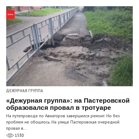
ДЕЖУРНАЯ ГРУППА
«Дежурная группа»: на Пастеровской
образовался провал в тротуаре
На путепроводе по Авиаторов завершился ремонт. Но без
проблем не обошлось. На улице Пастеровская очередной
провал в…
1530