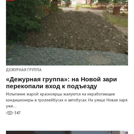
ДЕЖУРНАЯ ГРУППА
«Дежурная группа»: на Новой зари
перекопали вход к подъезду
Испытание жарой: красноярцы жалуются на неработающие
кондиционеры в троллейбусах и автобусах. На улице Новая заря
уже…
547