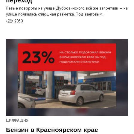
переход
Левые повороты на улице Дубровинского всё же запретили — на
улице появилась сплошная разметка. Под вантовым…
2030
ЦИФРА ДНЯ
Бензин в Красноярском крае