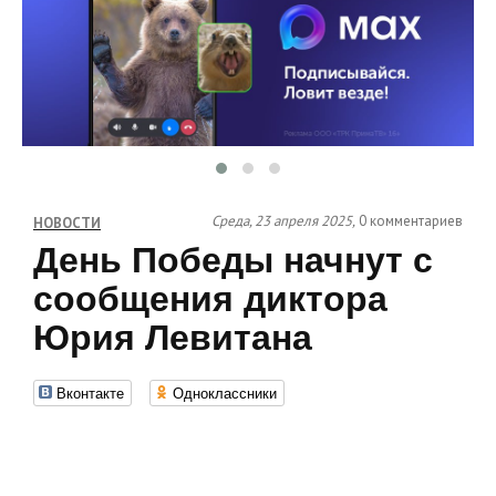
Среда, 23 апреля 2025,
0 комментариев
НОВОСТИ
День Победы начнут с
сообщения диктора
Юрия Левитана
Вконтакте
Одноклассники