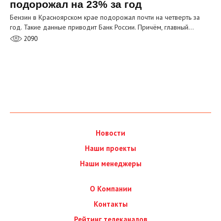
подорожал на 23% за год
Бензин в Красноярском крае подорожал почти на четверть за
год. Такие данные приводит Банк России. Причём, главный…
2090
Новости
Наши проекты
Наши менеджеры
О Компании
Контакты
Рейтинг телеканалов