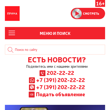
16+
СМОТРЕТЬ
МЕНЮ И ПОИСК
ЕСТЬ НОВОСТИ?
Поделитесь ими с нашими зрителями
202-22-22
+7 (391) 202-22-22
+7 (391) 202-22-22
Подать объявление