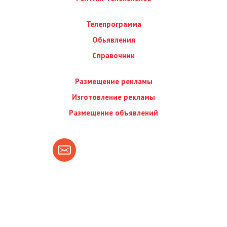
Телепрограмма
Обьявления
Справочник
Размещение рекламы
Изготовление рекламы
Размещение объявлений