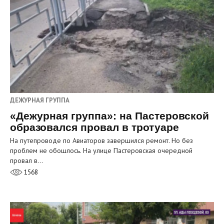
ДЕЖУРНАЯ ГРУППА
«Дежурная группа»: на Пастеровской
образовался провал в тротуаре
На путепроводе по Авиаторов завершился ремонт. Но без
проблем не обошлось. На улице Пастеровская очередной
провал в…
1568