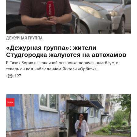
ДЕЖУРНАЯ ГРУППА
«Дежурная группа»: жители
Студгородка жалуются на автохамов
В Тихих Зорях на конечной остановке вернули шлагбаум, и
теперь он под наблюдением. Жители «Орбиты»…
127