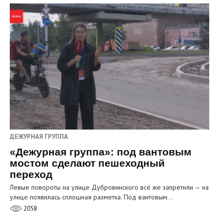
ДЕЖУРНАЯ ГРУППА
«Дежурная группа»: под вантовым
мостом сделают пешеходный
переход
Левые повороты на улице Дубровинского всё же запретили — на
улице появилась сплошная разметка. Под вантовым…
2058