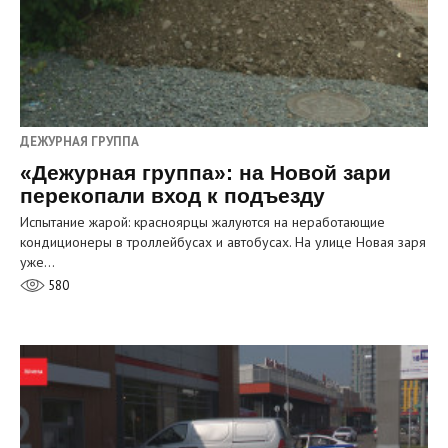
ДЕЖУРНАЯ ГРУППА
«Дежурная группа»: на Новой зари
перекопали вход к подъезду
Испытание жарой: красноярцы жалуются на неработающие
кондиционеры в троллейбусах и автобусах. На улице Новая заря
уже…
580