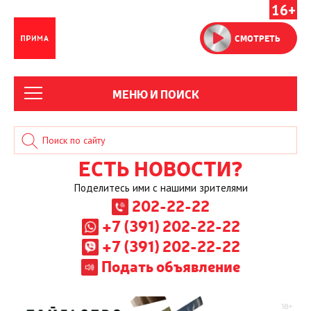
16+
СМОТРЕТЬ
МЕНЮ И ПОИСК
ЕСТЬ НОВОСТИ?
Поделитесь ими с нашими зрителями
202-22-22
+7 (391) 202-22-22
+7 (391) 202-22-22
Подать объявление