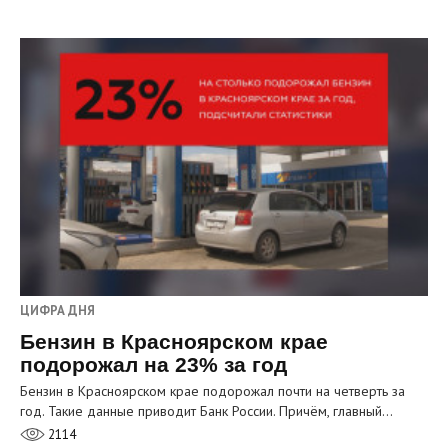
ЦИФРА ДНЯ
Бензин в Красноярском крае
подорожал на 23% за год
Бензин в Красноярском крае подорожал почти на четверть за
год. Такие данные приводит Банк России. Причём, главный…
2114