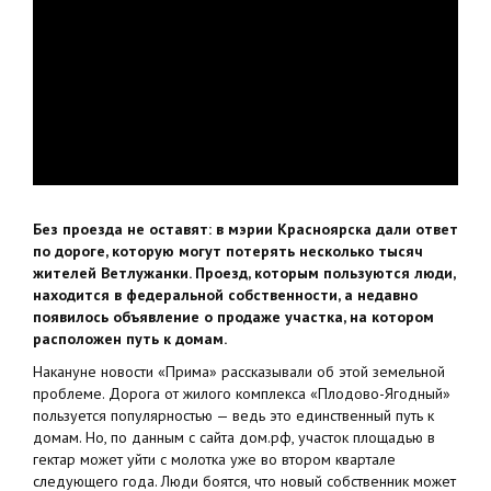
Без проезда не оставят: в мэрии Красноярска дали ответ
по дороге, которую могут потерять несколько тысяч
жителей Ветлужанки. Проезд, которым пользуются люди,
находится в федеральной собственности, а недавно
появилось объявление о продаже участка, на котором
расположен путь к домам.
Накануне новости «Прима» рассказывали об этой земельной
проблеме. Дорога от жилого комплекса «Плодово-Ягодный»
пользуется популярностью — ведь это единственный путь к
домам. Но, по данным с сайта дом.рф, участок площадью в
гектар может уйти с молотка уже во втором квартале
следующего года. Люди боятся, что новый собственник может