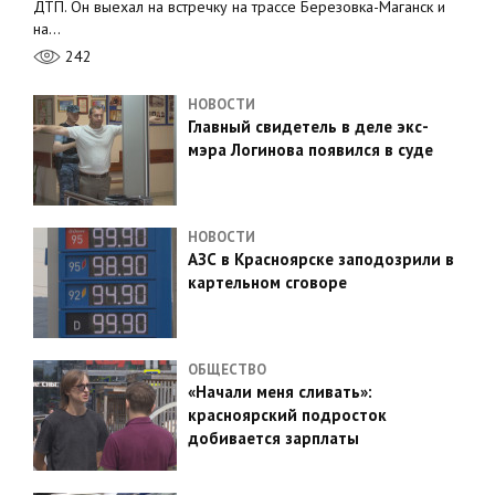
ДТП. Он выехал на встречку на трассе Березовка-Маганск и
на…
242
НОВОСТИ
Главный свидетель в деле экс-
мэра Логинова появился в суде
НОВОСТИ
АЗС в Красноярске заподозрили в
картельном сговоре
ОБЩЕСТВО
«Начали меня сливать»:
красноярский подросток
добивается зарплаты