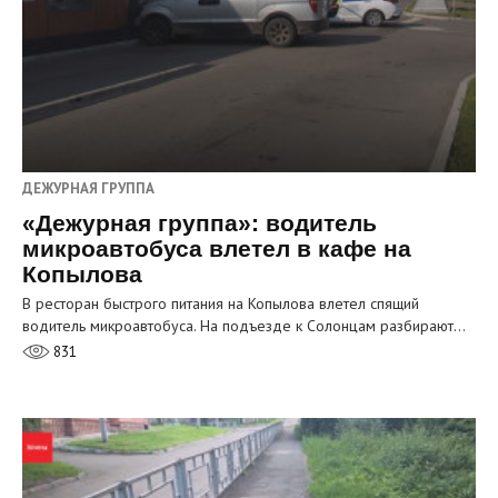
ДЕЖУРНАЯ ГРУППА
«Дежурная группа»: водитель
микроавтобуса влетел в кафе на
Копылова
В ресторан быстрого питания на Копылова влетел спящий
водитель микроавтобуса. На подъезде к Солонцам разбирают…
831