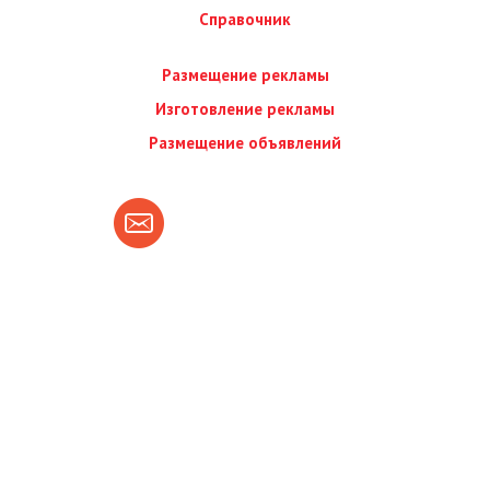
Справочник
Размещение рекламы
Изготовление рекламы
Размещение объявлений