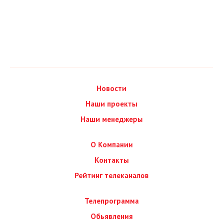
Новости
Наши проекты
Наши менеджеры
О Компании
Контакты
Рейтинг телеканалов
Телепрограмма
Обьявления