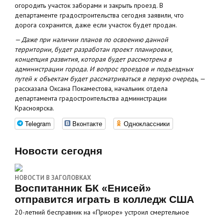
огородить участок заборами и закрыть проезд. В
департаменте градостроительства сегодня заявили, что
дорога сохранится, даже если участок будет продан.
— Даже при наличии планов по освоению данной
территории, будет разработан проект планировки,
концепция развития, которая будет рассмотрена в
администрации города. И вопрос проездов и подъездных
путей к объектам будет рассматриваться в первую очередь, —
рассказала Оксана Покаместова, начальник отдела
департамента градостроительства администрации
Красноярска.
Telegram
Вконтакте
Одноклассники
Новости сегодня
НОВОСТИ В ЗАГОЛОВКАХ
Воспитанник БК «Енисей»
отправится играть в колледж США
20-летний бесправник на «Приоре» устроил смертельное