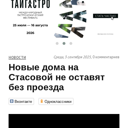
Среда, 3 сентября 2025,
0 комментариев
НОВОСТИ
Новые дома на
Стасовой не оставят
без проезда
Вконтакте
Одноклассники