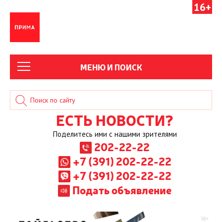
16+
МЕНЮ И ПОИСК
ЕСТЬ НОВОСТИ?
Поделитесь ими с нашими зрителями
202-22-22
+7 (391) 202-22-22
+7 (391) 202-22-22
Подать объявление