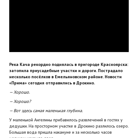
Река Кача рекордно поднялась в пригороде Красноярска:
затопила приусадебные участки и дороги. Пострадало
несколько посёлков в Емельяновском районе. Новости
«Прима» сегодня отправились в Дрокино.
— Хорошо.
— Хорошо?
— Вот здесь самая маленькая глубина.
У маленькой Ангелины прибавилось развлечений в гостях у
дедушки. На просторном участке в Дрокино разлилось озеро.
Большая вода пришла накануне и за несколько часов