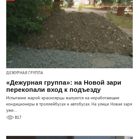
ДЕЖУРНАЯ ГРУППА
«Дежурная группа»: на Новой зари
перекопали вход к подъезду
Испытание жарой: красноярцы жалуются на неработающие
кондиционеры в троллейбусах и автобусах. На улице Новая заря
уже…
817