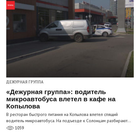
ДЕЖУРНАЯ ГРУППА
«Дежурная группа»: водитель
микроавтобуса влетел в кафе на
Копылова
В ресторан быстрого питания на Копылова влетел спящий
водитель микроавтобуса. На подъезде к Солонцам разбирают…
1059