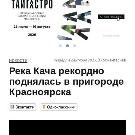
Четверг, 4 сентября 2025,
0 комментариев
НОВОСТИ
Река Кача рекордно
поднялась в пригороде
Красноярска
Вконтакте
Одноклассники