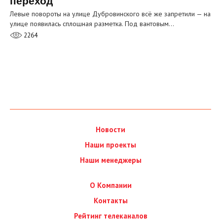
переход
Левые повороты на улице Дубровинского всё же запретили — на
улице появилась сплошная разметка. Под вантовым…
2264
Новости
Наши проекты
Наши менеджеры
О Компании
Контакты
Рейтинг телеканалов