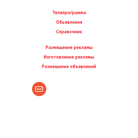
Телепрограмма
Обьявления
Справочник
Размещение рекламы
Изготовление рекламы
Размещение объявлений