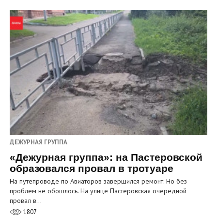
ДЕЖУРНАЯ ГРУППА
«Дежурная группа»: на Пастеровской
образовался провал в тротуаре
На путепроводе по Авиаторов завершился ремонт. Но без
проблем не обошлось. На улице Пастеровская очередной
провал в…
1807