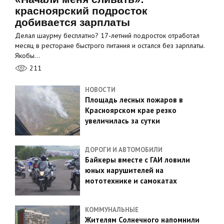
красноярский подросток
добивается зарплаты
Делал шаурму бесплатно? 17‑летний подросток отработал
месяц в ресторане быстрого питания и остался без зарплаты.
Якобы…
211
НОВОСТИ
Площадь лесных пожаров в
Красноярском крае резко
увеличилась за сутки
ДОРОГИ И АВТОМОБИЛИ
Байкеры вместе с ГАИ ловили
юных нарушителей на
мототехнике и самокатах
КОММУНАЛЬНЫЕ
Жителям Солнечного напомнили