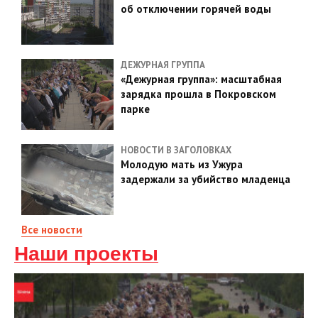
об отключении горячей воды
ДЕЖУРНАЯ ГРУППА
«Дежурная группа»: масштабная
зарядка прошла в Покровском
парке
НОВОСТИ В ЗАГОЛОВКАХ
Молодую мать из Ужура
задержали за убийство младенца
Все новости
Наши проекты