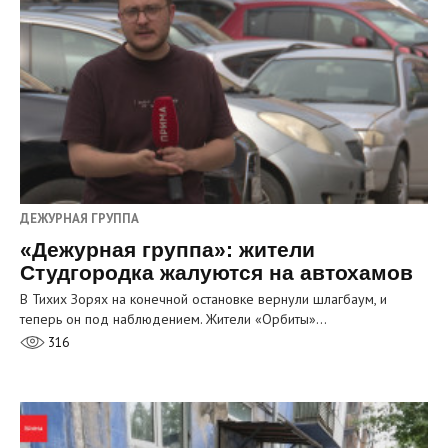
ДЕЖУРНАЯ ГРУППА
«Дежурная группа»: жители
Студгородка жалуются на автохамов
В Тихих Зорях на конечной остановке вернули шлагбаум, и
теперь он под наблюдением. Жители «Орбиты»…
316