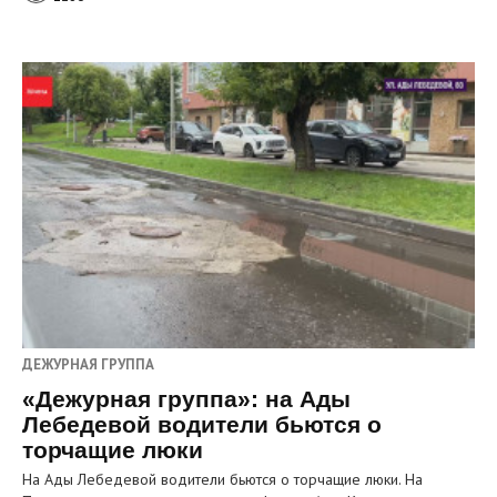
ДЕЖУРНАЯ ГРУППА
«Дежурная группа»: на Ады
Лебедевой водители бьются о
торчащие люки
На Ады Лебедевой водители бьются о торчащие люки. На