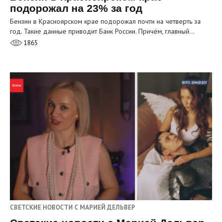
подорожал на 23% за год
Бензин в Красноярском крае подорожал почти на четверть за
год. Такие данные приводит Банк России. Причём, главный…
1865
СВЕТСКИЕ НОВОСТИ С МАРИЕЙ ДЕЛЬВЕР