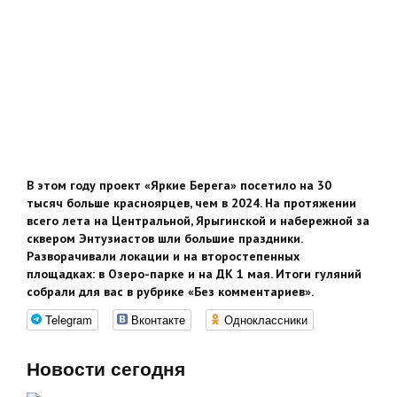
В этом году проект «Яркие Берега» посетило на 30
тысяч больше красноярцев, чем в 2024. На протяжении
всего лета на Центральной, Ярыгинской и набережной за
сквером Энтузиастов шли большие праздники.
Разворачивали локации и на второстепенных
площадках: в Озеро-парке и на ДК 1 мая. Итоги гуляний
собрали для вас в рубрике «Без комментариев».
Telegram
Вконтакте
Одноклассники
Новости сегодня