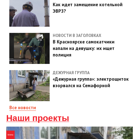
Как идет замещение котельной
ЭВРЗ?
НОВОСТИ В ЗАГОЛОВКАХ
В Красноярске самокатчики
напали на девушку: их ищет
полиция
ДЕЖУРНАЯ ГРУППА
«Дежурная группа»: электрощиток
взорвался на Семафорной
Все новости
Наши проекты