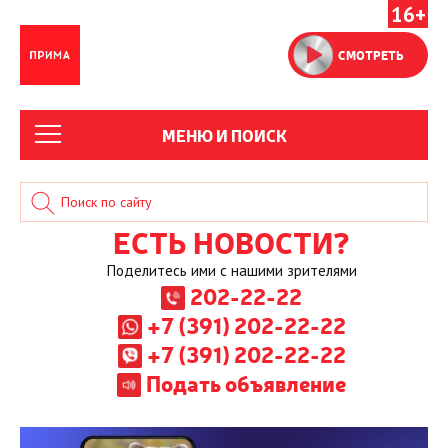
16+
СМОТРЕТЬ
МЕНЮ И ПОИСК
ЕСТЬ НОВОСТИ?
Поделитесь ими с нашими зрителями
202-22-22
+7 (391) 202-22-22
+7 (391) 202-22-22
Подать объявление