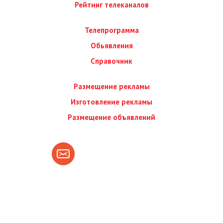
Рейтинг телеканалов
Телепрограмма
Обьявления
Справочник
Размещение рекламы
Изготовление рекламы
Размещение объявлений