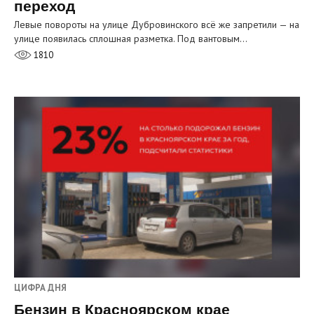
переход
Левые повороты на улице Дубровинского всё же запретили — на
улице появилась сплошная разметка. Под вантовым…
1810
ЦИФРА ДНЯ
Бензин в Красноярском крае