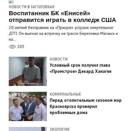
НОВОСТИ В ЗАГОЛОВКАХ
Воспитанник БК «Енисей»
отправится играть в колледж США
20-летний бесправник на «Приоре» устроил смертельное
ДТП. Он выехал на встречку на трассе Березовка-Маганск и
на…
203
НОВОСТИ
Условный срок получил глава
«Промстроя» Декард Ханагян
КОММУНАЛЬНЫЕ
Перед отопительным сезоном мэр
Красноярска проверил
проблемные дома
ЭКОЛОГИЯ