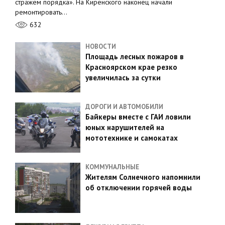
стражем порядка». На Киренского наконец начали
ремонтировать…
632
НОВОСТИ
Площадь лесных пожаров в
Красноярском крае резко
увеличилась за сутки
ДОРОГИ И АВТОМОБИЛИ
Байкеры вместе с ГАИ ловили
юных нарушителей на
мототехнике и самокатах
КОММУНАЛЬНЫЕ
Жителям Солнечного напомнили
об отключении горячей воды