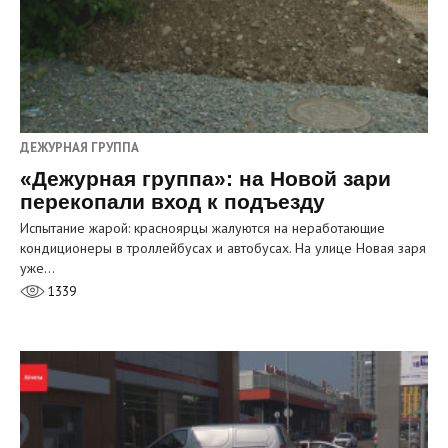
ДЕЖУРНАЯ ГРУППА
«Дежурная группа»: на Новой зари
перекопали вход к подъезду
Испытание жарой: красноярцы жалуются на неработающие
кондиционеры в троллейбусах и автобусах. На улице Новая заря
уже…
1339