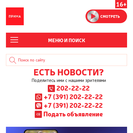
16+
СМОТРЕТЬ
МЕНЮ И ПОИСК
ЕСТЬ НОВОСТИ?
Поделитесь ими с нашими зрителями
202-22-22
+7 (391) 202-22-22
+7 (391) 202-22-22
Подать объявление