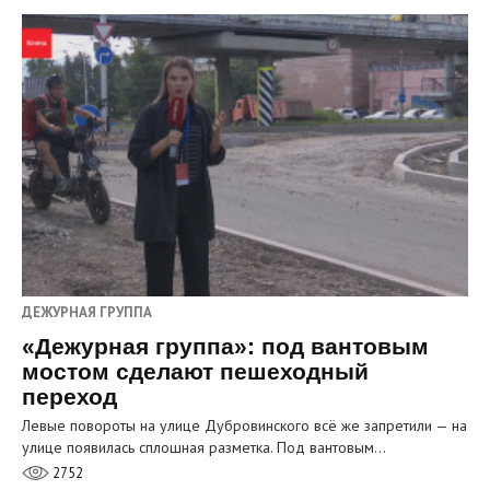
ДЕЖУРНАЯ ГРУППА
«Дежурная группа»: под вантовым
мостом сделают пешеходный
переход
Левые повороты на улице Дубровинского всё же запретили — на
улице появилась сплошная разметка. Под вантовым…
2752