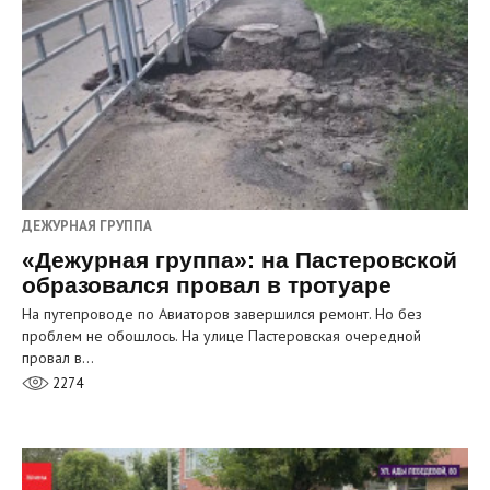
ДЕЖУРНАЯ ГРУППА
«Дежурная группа»: на Пастеровской
образовался провал в тротуаре
На путепроводе по Авиаторов завершился ремонт. Но без
проблем не обошлось. На улице Пастеровская очередной
провал в…
2274