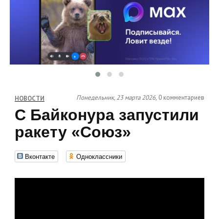
Понедельник, 23 марта 2026,
0 комментариев
НОВОСТИ
С Байконура запустили
ракету «Союз»
Вконтакте
Одноклассники