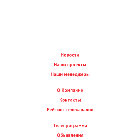
Новости
Наши проекты
Наши менеджеры
О Компании
Контакты
Рейтинг телеканалов
Телепрограмма
Обьявления