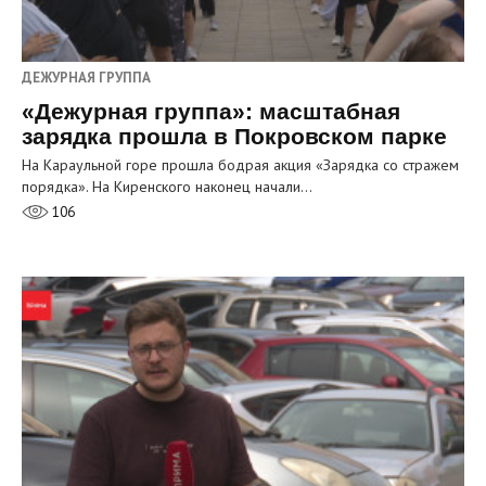
ДЕЖУРНАЯ ГРУППА
«Дежурная группа»: масштабная
зарядка прошла в Покровском парке
На Караульной горе прошла бодрая акция «Зарядка со стражем
порядка». На Киренского наконец начали…
106