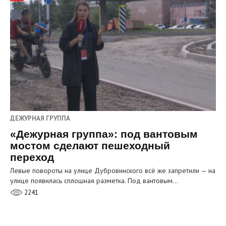
ДЕЖУРНАЯ ГРУППА
«Дежурная группа»: под вантовым
мостом сделают пешеходный
переход
Левые повороты на улице Дубровинского всё же запретили — на
улице появилась сплошная разметка. Под вантовым…
2241