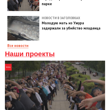
парке
НОВОСТИ В ЗАГОЛОВКАХ
Молодую мать из Ужура
задержали за убийство младенца
Все новости
Наши проекты