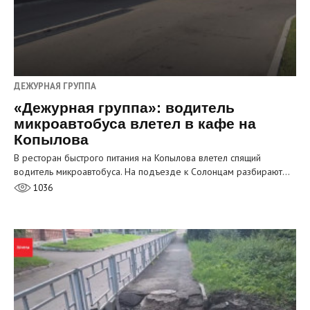
ДЕЖУРНАЯ ГРУППА
«Дежурная группа»: водитель
микроавтобуса влетел в кафе на
Копылова
В ресторан быстрого питания на Копылова влетел спящий
водитель микроавтобуса. На подъезде к Солонцам разбирают…
1036