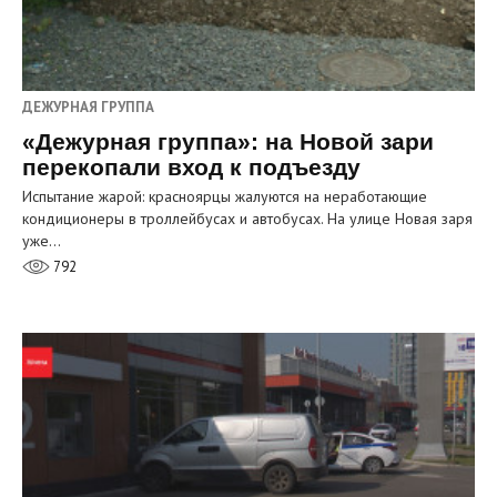
ДЕЖУРНАЯ ГРУППА
«Дежурная группа»: на Новой зари
перекопали вход к подъезду
Испытание жарой: красноярцы жалуются на неработающие
кондиционеры в троллейбусах и автобусах. На улице Новая заря
уже…
792