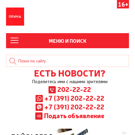
16+
МЕНЮ И ПОИСК
ЕСТЬ НОВОСТИ?
Поделитесь ими с нашими зрителями
202-22-22
+7 (391) 202-22-22
+7 (391) 202-22-22
Подать объявление