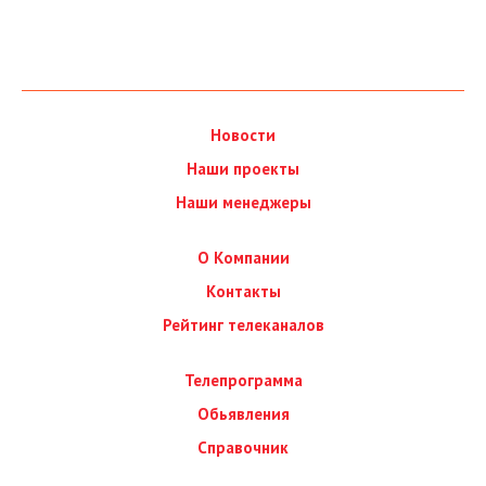
Новости
Наши проекты
Наши менеджеры
О Компании
Контакты
Рейтинг телеканалов
Телепрограмма
Обьявления
Справочник