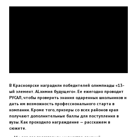
В Красноярске наградили победителей олимпиады «13-
ый элемент. ALхимия будущего». Ее ежегодно проводит
РУСАЛ, чтобы проверить знания одаренных школьников и
дать им возможность профессионального старта в
компании. Кроме того, призеры со всех районов края
получают дополнительные баллы для поступления в
вузы. Как проходило награждение — расскажем в
сюжете.