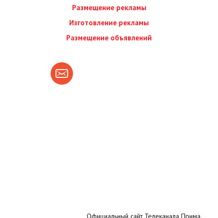
Размещение рекламы
Изготовление рекламы
Размещение объявлений
Официальный сайт Телеканала Прима.