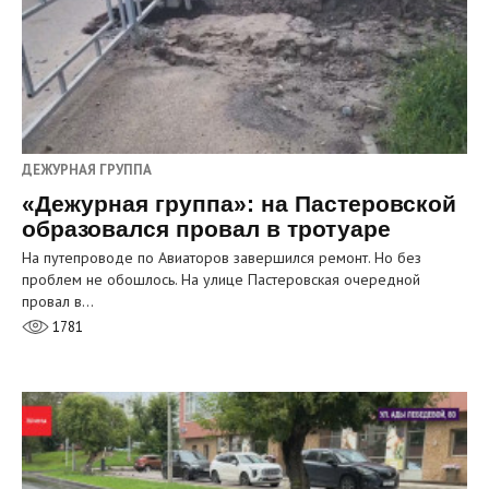
ДЕЖУРНАЯ ГРУППА
«Дежурная группа»: на Пастеровской
образовался провал в тротуаре
На путепроводе по Авиаторов завершился ремонт. Но без
проблем не обошлось. На улице Пастеровская очередной
провал в…
1781