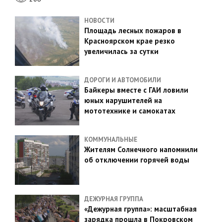
НОВОСТИ
Площадь лесных пожаров в
Красноярском крае резко
увеличилась за сутки
ДОРОГИ И АВТОМОБИЛИ
Байкеры вместе с ГАИ ловили
юных нарушителей на
мототехнике и самокатах
КОММУНАЛЬНЫЕ
Жителям Солнечного напомнили
об отключении горячей воды
ДЕЖУРНАЯ ГРУППА
«Дежурная группа»: масштабная
зарядка прошла в Покровском