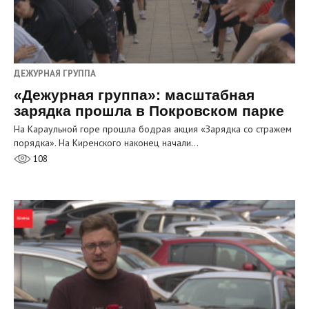
ДЕЖУРНАЯ ГРУППА
«Дежурная группа»: масштабная
зарядка прошла в Покровском парке
На Караульной горе прошла бодрая акция «Зарядка со стражем
порядка». На Киренского наконец начали…
108