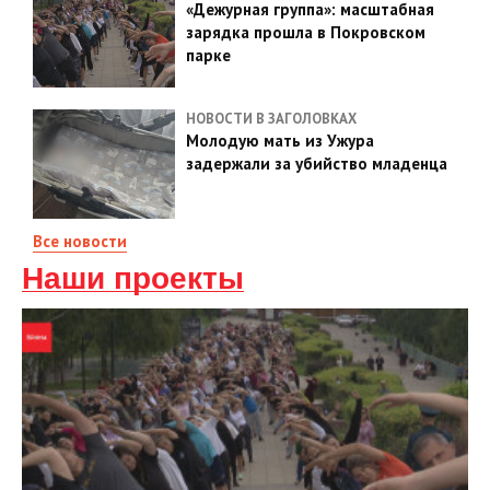
«Дежурная группа»: масштабная
зарядка прошла в Покровском
парке
НОВОСТИ В ЗАГОЛОВКАХ
Молодую мать из Ужура
задержали за убийство младенца
Все новости
Наши проекты