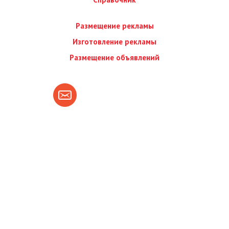
Размещение рекламы
Изготовление рекламы
Размещение объявлений