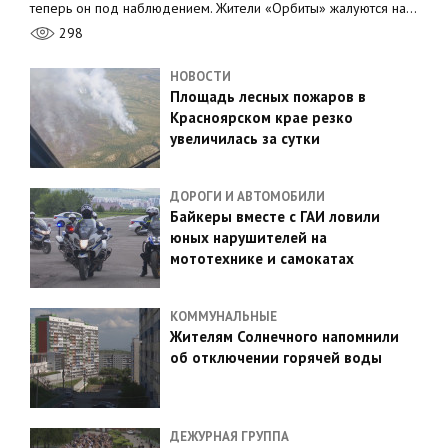
теперь он под наблюдением. Жители «Орбиты» жалуются на…
298
НОВОСТИ
Площадь лесных пожаров в
Красноярском крае резко
увеличилась за сутки
ДОРОГИ И АВТОМОБИЛИ
Байкеры вместе с ГАИ ловили
юных нарушителей на
мототехнике и самокатах
КОММУНАЛЬНЫЕ
Жителям Солнечного напомнили
об отключении горячей воды
ДЕЖУРНАЯ ГРУППА