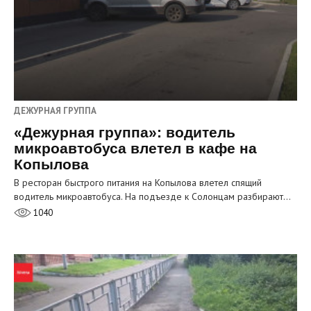
ДЕЖУРНАЯ ГРУППА
«Дежурная группа»: водитель
микроавтобуса влетел в кафе на
Копылова
В ресторан быстрого питания на Копылова влетел спящий
водитель микроавтобуса. На подъезде к Солонцам разбирают…
1040