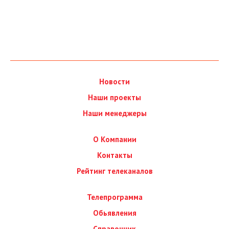
Новости
Наши проекты
Наши менеджеры
О Компании
Контакты
Рейтинг телеканалов
Телепрограмма
Обьявления
Справочник