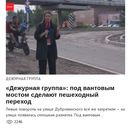
ДЕЖУРНАЯ ГРУППА
«Дежурная группа»: под вантовым
мостом сделают пешеходный
переход
Левые повороты на улице Дубровинского всё же запретили — на
улице появилась сплошная разметка. Под вантовым…
2246