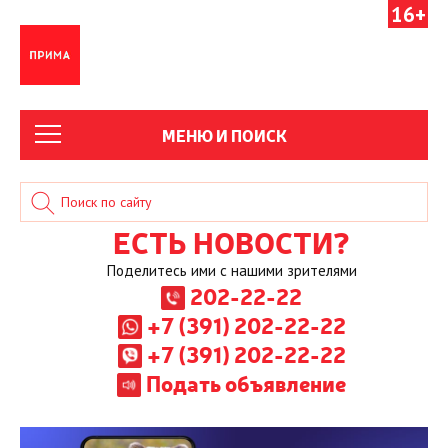
16+
МЕНЮ И ПОИСК
ЕСТЬ НОВОСТИ?
Поделитесь ими с нашими зрителями
202-22-22
+7 (391) 202-22-22
+7 (391) 202-22-22
Подать объявление