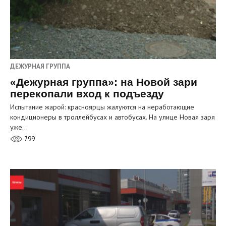
ДЕЖУРНАЯ ГРУППА
«Дежурная группа»: на Новой зари
перекопали вход к подъезду
Испытание жарой: красноярцы жалуются на неработающие
кондиционеры в троллейбусах и автобусах. На улице Новая заря
уже…
799