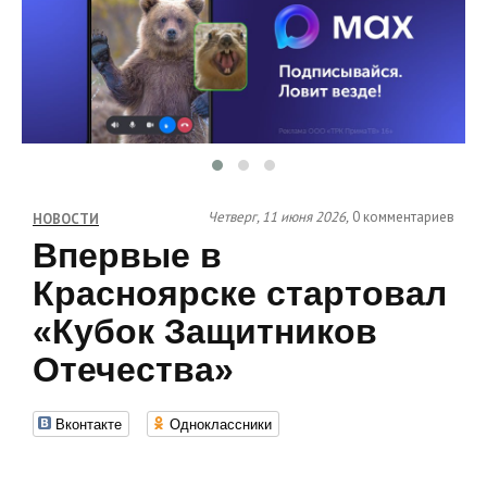
Четверг, 11 июня 2026,
0 комментариев
НОВОСТИ
Впервые в
Красноярске стартовал
«Кубок Защитников
Отечества»
Вконтакте
Одноклассники