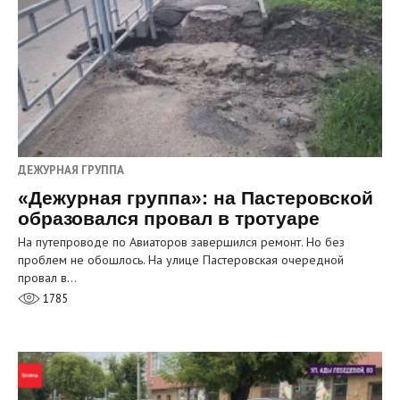
ДЕЖУРНАЯ ГРУППА
«Дежурная группа»: на Пастеровской
образовался провал в тротуаре
На путепроводе по Авиаторов завершился ремонт. Но без
проблем не обошлось. На улице Пастеровская очередной
провал в…
1785