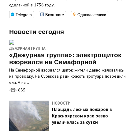
сделанной в 1736 году.
Telegram
Вконтакте
Одноклассники
Новости сегодня
ДЕЖУРНАЯ ГРУППА
«Дежурная группа»: электрощиток
взорвался на Семафорной
На Семафорной взорвался щиток: жители давно жаловались
на проводку. На Сурикова ради красоты тротуара повредили
ели. А на…
685
НОВОСТИ
Площадь лесных пожаров в
Красноярском крае резко
увеличилась за сутки