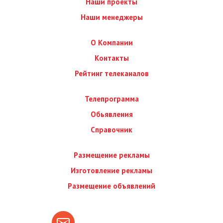
Наши проекты
Наши менеджеры
О Компании
Контакты
Рейтинг телеканалов
Телепрограмма
Обьявления
Справочник
Размещение рекламы
Изготовление рекламы
Размещение объявлений