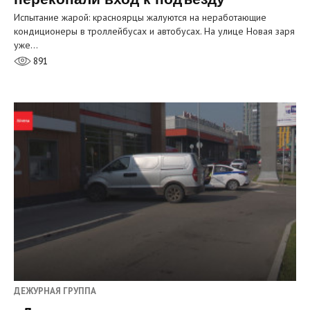
Испытание жарой: красноярцы жалуются на неработающие
кондиционеры в троллейбусах и автобусах. На улице Новая заря
уже…
891
ДЕЖУРНАЯ ГРУППА