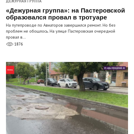
ДЕЖУРНАЯ ГРУППА
«Дежурная группа»: на Пастеровской
образовался провал в тротуаре
На путепроводе по Авиаторов завершился ремонт. Но без
проблем не обошлось. На улице Пастеровская очередной
провал в…
1876