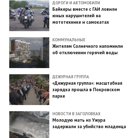
ДОРОГИ И АВТОМОБИЛИ
Байкеры вместе с ГАИ ловили
юных нарушителей на
мототехнике и самокатах
КОММУНАЛЬНЫЕ
Жителям Солнечного напомнили
об отключении горячей воды
ДЕЖУРНАЯ ГРУППА
«Дежурная группа»: масштабная
зарядка прошла в Покровском
парке
НОВОСТИ В ЗАГОЛОВКАХ
Молодую мать из Ужура
задержали за убийство младенца