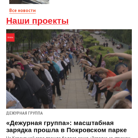
Все новости
Наши проекты
ДЕЖУРНАЯ ГРУППА
«Дежурная группа»: масштабная
зарядка прошла в Покровском парке