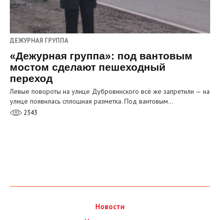
ДЕЖУРНАЯ ГРУППА
«Дежурная группа»: под вантовым
мостом сделают пешеходный
переход
Левые повороты на улице Дубровинского всё же запретили — на
улице появилась сплошная разметка. Под вантовым…
2343
Новости