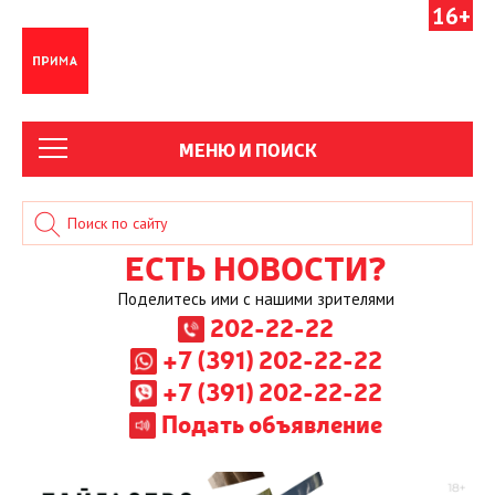
16+
МЕНЮ И ПОИСК
ЕСТЬ НОВОСТИ?
Поделитесь ими с нашими зрителями
202-22-22
+7 (391) 202-22-22
+7 (391) 202-22-22
Подать объявление