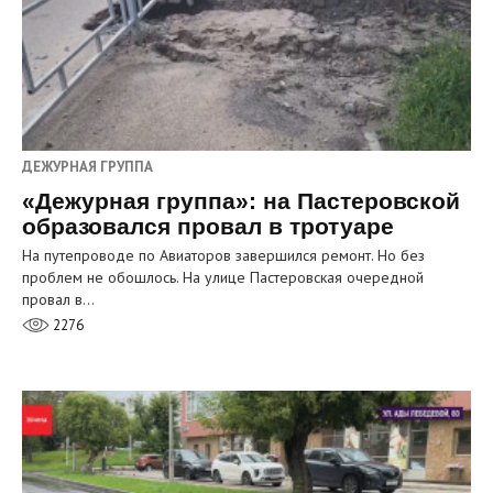
ДЕЖУРНАЯ ГРУППА
«Дежурная группа»: на Пастеровской
образовался провал в тротуаре
На путепроводе по Авиаторов завершился ремонт. Но без
проблем не обошлось. На улице Пастеровская очередной
провал в…
2276