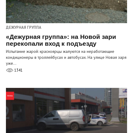
ДЕЖУРНАЯ ГРУППА
«Дежурная группа»: на Новой зари
перекопали вход к подъезду
Испытание жарой: красноярцы жалуются на неработающие
кондиционеры в троллейбусах и автобусах. На улице Новая заря
уже…
1341