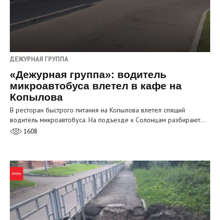
ДЕЖУРНАЯ ГРУППА
«Дежурная группа»: водитель
микроавтобуса влетел в кафе на
Копылова
В ресторан быстрого питания на Копылова влетел спящий
водитель микроавтобуса. На подъезде к Солонцам разбирают…
1608