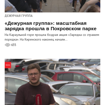
ДЕЖУРНАЯ ГРУППА
«Дежурная группа»: масштабная
зарядка прошла в Покровском парке
На Караульной горе прошла бодрая акция «Зарядка со стражем
порядка». На Киренского наконец начали…
635