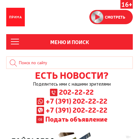
16+
СМОТРЕТЬ
МЕНЮ И ПОИСК
ЕСТЬ НОВОСТИ?
Поделитесь ими с нашими зрителями
202-22-22
+7 (391) 202-22-22
+7 (391) 202-22-22
Подать объявление