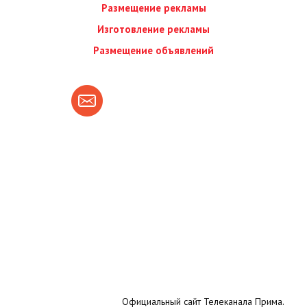
Размещение рекламы
Изготовление рекламы
Размещение объявлений
Официальный сайт Телеканала Прима.