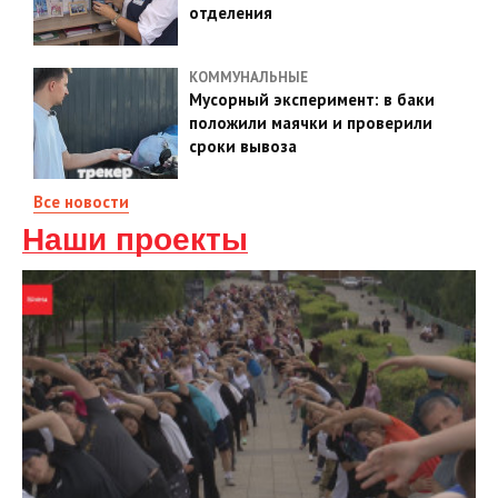
отделения
КОММУНАЛЬНЫЕ
Мусорный эксперимент: в баки
положили маячки и проверили
сроки вывоза
Все новости
Наши проекты