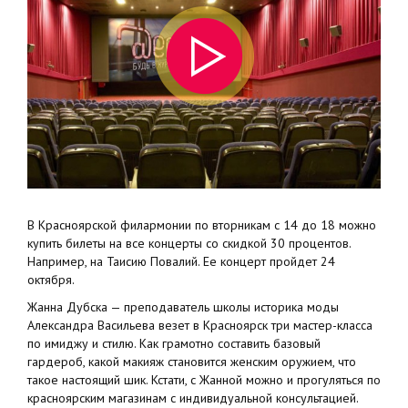
В Красноярской филармонии по вторникам с 14 до 18 можно
купить билеты на все концерты со скидкой 30 процентов.
Например, на Таисию Повалий. Ее концерт пройдет 24
октября.
Жанна Дубска — преподаватель школы историка моды
Александра Васильева везет в Красноярск три мастер-класса
по имиджу и стилю. Как грамотно составить базовый
гардероб, какой макияж становится женским оружием, что
такое настоящий шик. Кстати, с Жанной можно и прогуляться по
красноярским магазинам с индивидуальной консультацией.