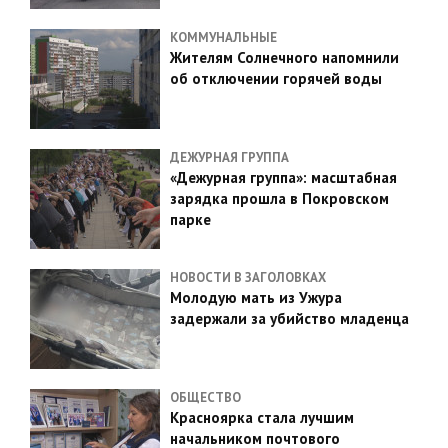
КОММУНАЛЬНЫЕ
Жителям Солнечного напомнили
об отключении горячей воды
ДЕЖУРНАЯ ГРУППА
«Дежурная группа»: масштабная
зарядка прошла в Покровском
парке
НОВОСТИ В ЗАГОЛОВКАХ
Молодую мать из Ужура
задержали за убийство младенца
ОБЩЕСТВО
Красноярка стала лучшим
начальником почтового