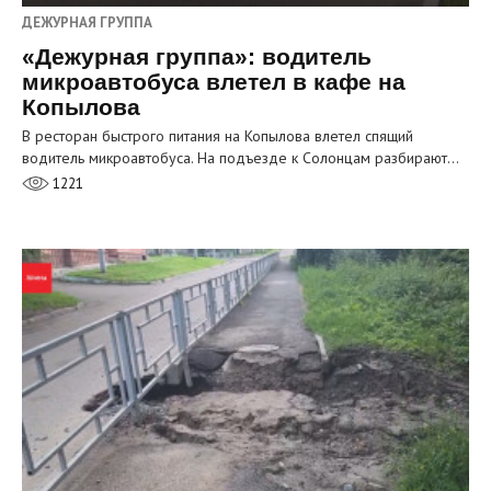
ДЕЖУРНАЯ ГРУППА
«Дежурная группа»: водитель
микроавтобуса влетел в кафе на
Копылова
В ресторан быстрого питания на Копылова влетел спящий
водитель микроавтобуса. На подъезде к Солонцам разбирают…
1221