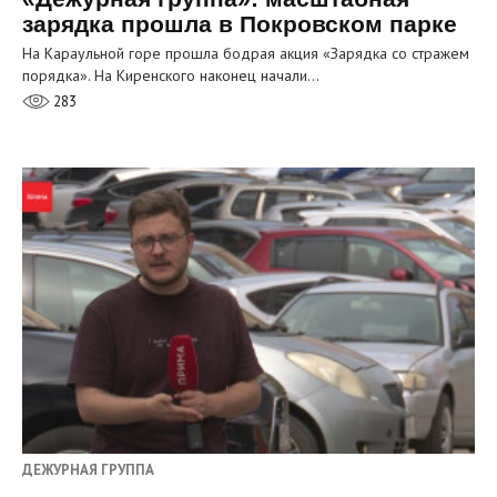
зарядка прошла в Покровском парке
На Караульной горе прошла бодрая акция «Зарядка со стражем
порядка». На Киренского наконец начали…
283
ДЕЖУРНАЯ ГРУППА