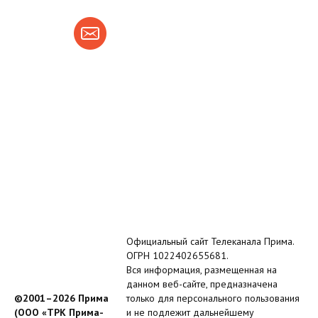
Официальный сайт Телеканала Прима.
ОГРН 1022402655681.
Вся информация, размещенная на
данном веб-сайте, предназначена
©2001–2026 Прима
только для персонального пользования
(ООО «ТРК Прима-
и не подлежит дальнейшему