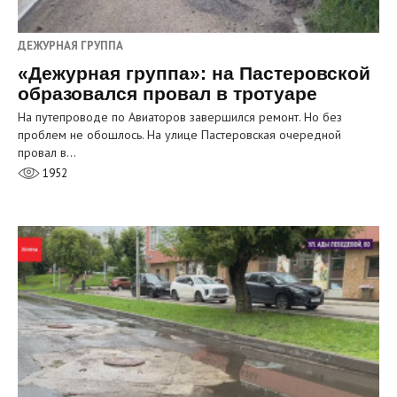
ДЕЖУРНАЯ ГРУППА
«Дежурная группа»: на Пастеровской
образовался провал в тротуаре
На путепроводе по Авиаторов завершился ремонт. Но без
проблем не обошлось. На улице Пастеровская очередной
провал в…
1952