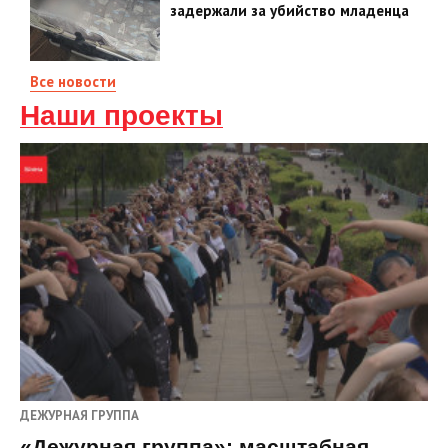
задержали за убийство младенца
Все новости
Наши проекты
ДЕЖУРНАЯ ГРУППА
«Дежурная группа»: масштабная