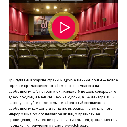
Три путевки в жаркие страны и другие ценные призы — новое
горячее предложение от «Торгового комплекса на
Свободном». С 1 ноября и ближайшие 6 недель совершайте
здесь покупки, и меняйте чеки на купоны, а 14 декабря в 13
часов участвуйте в розыгрыше. «Торговый комплекс на
Свободном» каждому дает шанс вырваться из зимы в лето.
Информация об организаторе акции, о правилах ее
проведения, количестве призов и выигрышей, сроках, месте и
порядке их получения на сайте www.tcfree.ru.