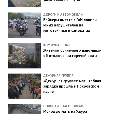
ДОРОГИ И АВТОМОБИЛИ
Байкеры вместе с ГАИ ловили
юных нарушителей на
мототехнике и самокатах
КОММУНАЛЬНЫЕ
Жителям Солнечного напомнили
об отключении горячей воды
ДЕЖУРНАЯ ГРУППА
«Дежурная группа»: масштабная
зарядка прошла в Покровском
парке
НОВОСТИ В ЗАГОЛОВКАХ
Молодую мать из Ужура