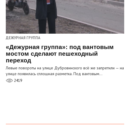
ДЕЖУРНАЯ ГРУППА
«Дежурная группа»: под вантовым
мостом сделают пешеходный
переход
Левые повороты на улице Дубровинского всё же запретили — на
улице появилась сплошная разметка. Под вантовым…
2419