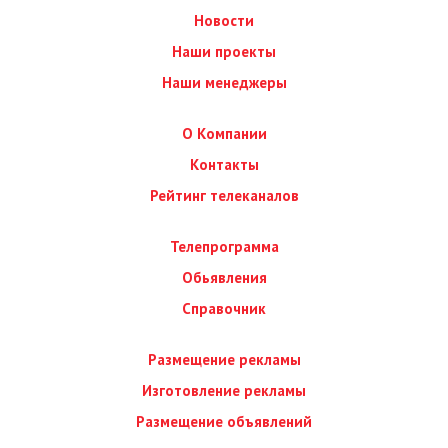
Новости
Наши проекты
Наши менеджеры
О Компании
Контакты
Рейтинг телеканалов
Телепрограмма
Обьявления
Справочник
Размещение рекламы
Изготовление рекламы
Размещение объявлений