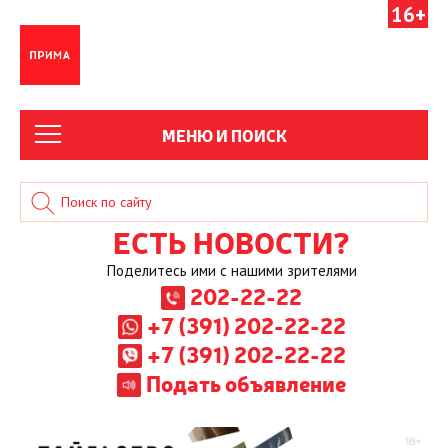
16+
МЕНЮ И ПОИСК
ЕСТЬ НОВОСТИ?
Поделитесь ими с нашими зрителями
202-22-22
+7 (391) 202-22-22
+7 (391) 202-22-22
Подать объявление