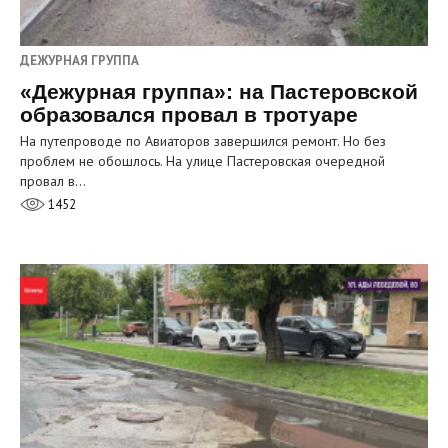
ДЕЖУРНАЯ ГРУППА
«Дежурная группа»: на Пастеровской
образовался провал в тротуаре
На путепроводе по Авиаторов завершился ремонт. Но без
проблем не обошлось. На улице Пастеровская очередной
провал в…
1452