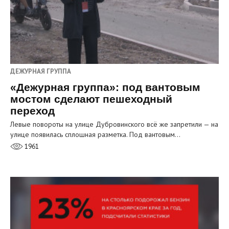
ДЕЖУРНАЯ ГРУППА
«Дежурная группа»: под вантовым
мостом сделают пешеходный
переход
Левые повороты на улице Дубровинского всё же запретили — на
улице появилась сплошная разметка. Под вантовым…
1961