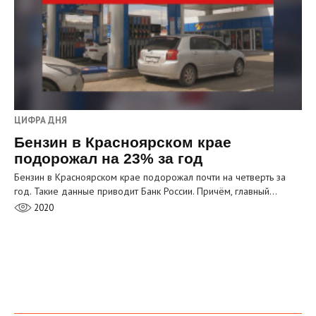
ЦИФРА ДНЯ
Бензин в Красноярском крае
подорожал на 23% за год
Бензин в Красноярском крае подорожал почти на четверть за
год. Такие данные приводит Банк России. Причём, главный…
2020