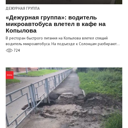
ДЕЖУРНАЯ ГРУППА
«Дежурная группа»: водитель
микроавтобуса влетел в кафе на
Копылова
В ресторан быстрого питания на Копылова влетел спящий
водитель микроавтобуса. На подъезде к Солонцам разбирают…
724