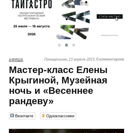
Понедельник, 13 апреля 2015,
0 комментариев
АФИША
Мастер-класс Елены
Крыгиной, Музейная
ночь и «Весеннее
рандеву»
Вконтакте
Одноклассники