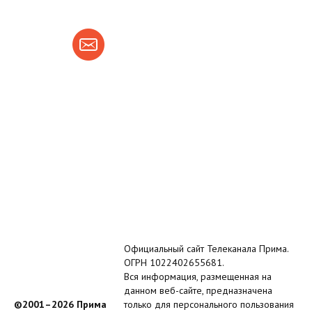
Официальный сайт Телеканала Прима.
ОГРН 1022402655681.
Вся информация, размещенная на
данном веб-сайте, предназначена
©2001–2026 Прима
только для персонального пользования