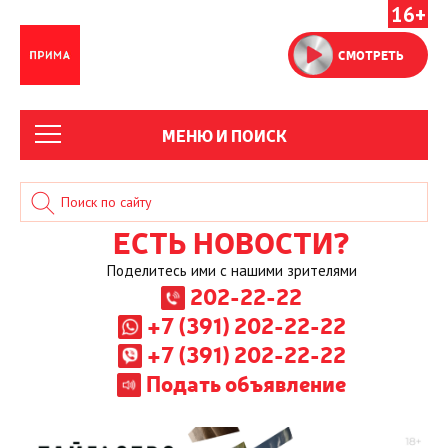
16+
СМОТРЕТЬ
МЕНЮ И ПОИСК
ЕСТЬ НОВОСТИ?
Поделитесь ими с нашими зрителями
202-22-22
+7 (391) 202-22-22
+7 (391) 202-22-22
Подать объявление