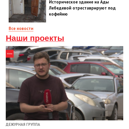
Историческое здание на Ады
Лебедевой отреставрируют под
кофейню
Все новости
Наши проекты
ДЕЖУРНАЯ ГРУППА