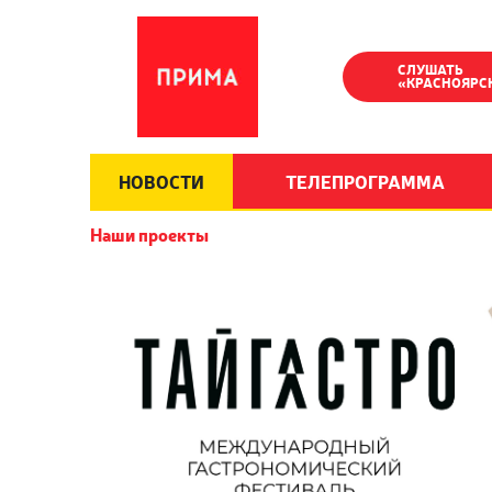
СЛУШАТЬ
«КРАСНОЯРС
НОВОСТИ
ТЕЛЕПРОГРАММА
Наши проекты