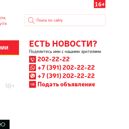
16+
ота,
уста
ЕСТЬ НОВОСТИ?
НИИ
Поделитесь ими с нашими зрителями
202-22-22
+7 (391) 202-22-22
+7 (391) 202-22-22
Подать объявление