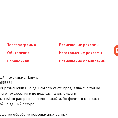
Телепрограмма
Размещение рекламы
Обьявления
Изготовление рекламы
Справочник
Размещение объявлений
айт Телеканала Прима.
655681.
я, размещенная на данном веб-сайте, предназначена только
ного пользования и не подлежит дальнейшему
ию и/или распространению в какой-либо форме, иначе как с
ой на данный ресурс.
ношении обработки персональных данных