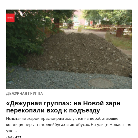
ДЕЖУРНАЯ ГРУППА
«Дежурная группа»: на Новой зари
перекопали вход к подъезду
Испытание жарой: красноярцы жалуются на неработающие
кондиционеры в троллейбусах и автобусах. На улице Новая заря
уже…
473