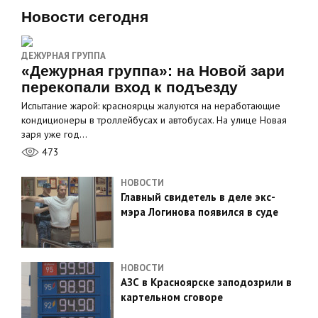
Новости сегодня
ДЕЖУРНАЯ ГРУППА
«Дежурная группа»: на Новой зари
перекопали вход к подъезду
Испытание жарой: красноярцы жалуются на неработающие
кондиционеры в троллейбусах и автобусах. На улице Новая
заря уже год…
473
НОВОСТИ
Главный свидетель в деле экс-
мэра Логинова появился в суде
НОВОСТИ
АЗС в Красноярске заподозрили в
картельном сговоре