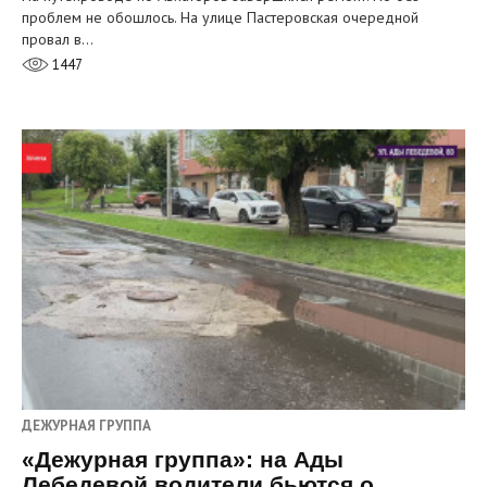
проблем не обошлось. На улице Пастеровская очередной
провал в…
1447
ДЕЖУРНАЯ ГРУППА
«Дежурная группа»: на Ады
Лебедевой водители бьются о