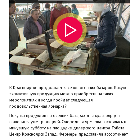
В Красноярске продолжается сезон осенних базаров. Какую
эксклюзивную продукцию можно приобрести на таких
мероприятиях и когда пройдет следующая
продовольственная ярмарка?
Покупка продуктов на осенних базарах для красноярцев
становится уже традицией. Очередная ярмарка состоялась в
минувшую субботу на площадке дилерского центра Тойота
Центр Красноярск Запад. Фермеры представили ассортимент