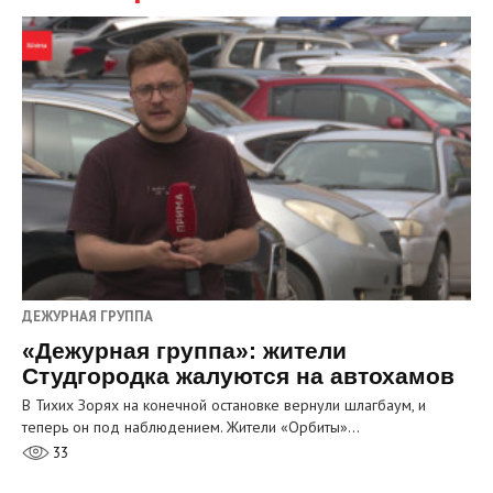
ДЕЖУРНАЯ ГРУППА
«Дежурная группа»: жители
Студгородка жалуются на автохамов
В Тихих Зорях на конечной остановке вернули шлагбаум, и
теперь он под наблюдением. Жители «Орбиты»…
33