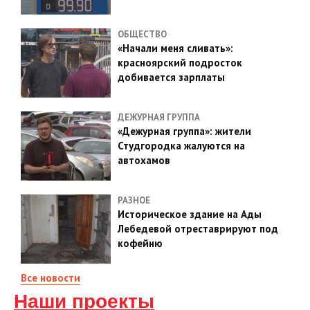
ОБЩЕСТВО
«Начали меня сливать»:
красноярский подросток
добивается зарплаты
ДЕЖУРНАЯ ГРУППА
«Дежурная группа»: жители
Студгородка жалуются на
автохамов
РАЗНОЕ
Историческое здание на Ады
Лебедевой отреставрируют под
кофейню
Все новости
Наши проекты