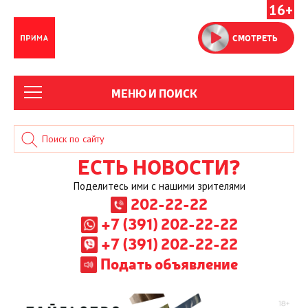
16+
СМОТРЕТЬ
МЕНЮ И ПОИСК
ЕСТЬ НОВОСТИ?
Поделитесь ими с нашими зрителями
202-22-22
+7 (391) 202-22-22
+7 (391) 202-22-22
Подать объявление