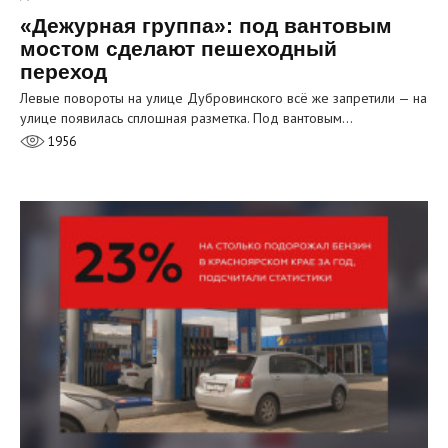
«Дежурная группа»: под вантовым
мостом сделают пешеходный
переход
Левые повороты на улице Дубровинского всё же запретили — на
улице появилась сплошная разметка. Под вантовым…
1956