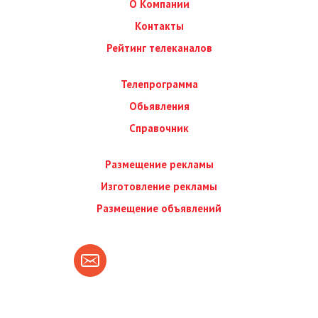
О Компании
Контакты
Рейтинг телеканалов
Телепрограмма
Обьявления
Справочник
Размещение рекламы
Изготовление рекламы
Размещение объявлений