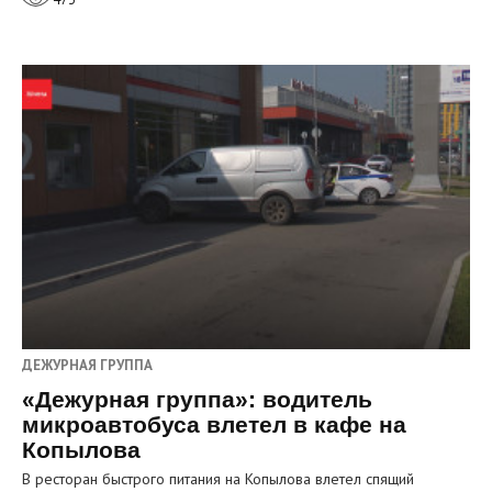
ДЕЖУРНАЯ ГРУППА
«Дежурная группа»: водитель
микроавтобуса влетел в кафе на
Копылова
В ресторан быстрого питания на Копылова влетел спящий