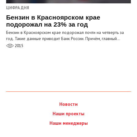
ЦИФРА ДНЯ
Бензин в Красноярском крае
подорожал на 23% за год
Бензин в Красноярском крае подорожал почти на четверть за
год. Такие данные приводит Банк России. Причём, главный…
2015
Новости
Наши проекты
Наши менеджеры