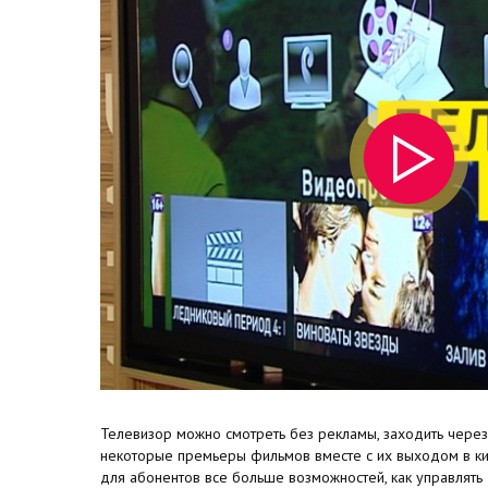
Телевизор можно смотреть без рекламы, заходить через
некоторые премьеры фильмов вместе с их выходом в ки
для абонентов все больше возможностей, как управлять 