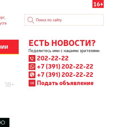
16+
рг,
уста
ЕСТЬ НОВОСТИ?
НИИ
Поделитесь ими с нашими зрителями
202-22-22
+7 (391) 202-22-22
+7 (391) 202-22-22
Подать объявление