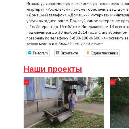
Используя современную и экологичную технологию строи
квартиру» «Ростелеком» поможет обеспечить ваш дом 
«Домашний телефон», «Домашний Интернет» и «Интеракт
услуги выгоднее оптом. Пожалуй, самое интересное пре
в 1»: Интернет до 35 мб/сек и Интерактивное ТВ всего з
подключиться до 30 ноября 2014 года. Стать абонентом
позвонить по телефону 8-800-100-0-800 или оставить заяв
заявку можно и в ближайшем к вам офисе.
Telegram
Вконтакте
Одноклассники
Наши проекты