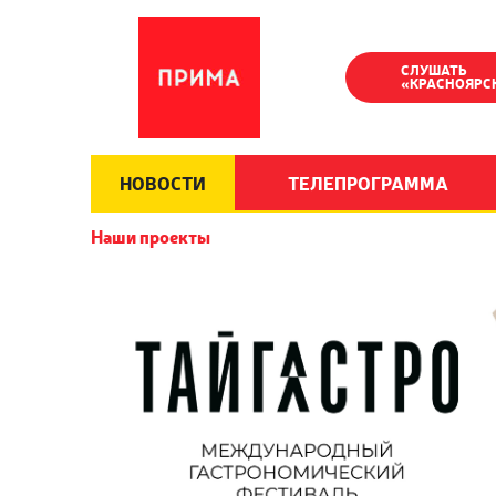
СЛУШАТЬ
«КРАСНОЯРС
НОВОСТИ
ТЕЛЕПРОГРАММА
Наши проекты