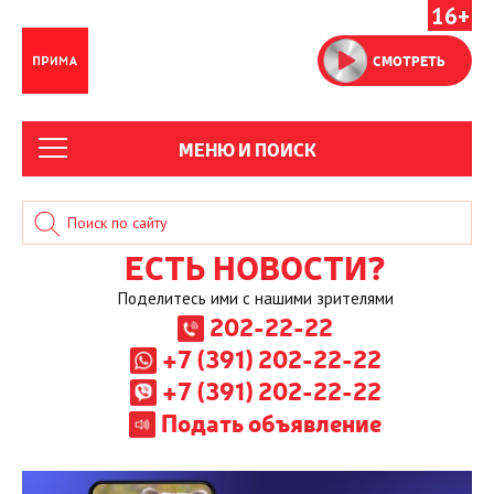
16+
СМОТРЕТЬ
МЕНЮ И ПОИСК
ЕСТЬ НОВОСТИ?
Поделитесь ими с нашими зрителями
202-22-22
+7 (391) 202-22-22
+7 (391) 202-22-22
Подать объявление