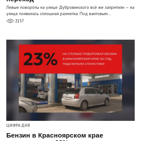
Левые повороты на улице Дубровинского всё же запретили — на
улице появилась сплошная разметка. Под вантовым…
2157
ЦИФРА ДНЯ
Бензин в Красноярском крае