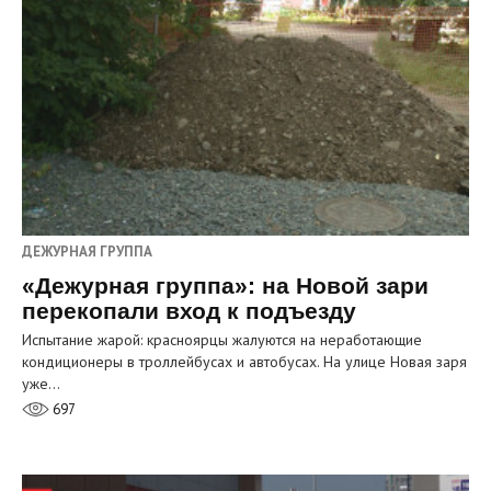
ДЕЖУРНАЯ ГРУППА
«Дежурная группа»: на Новой зари
перекопали вход к подъезду
Испытание жарой: красноярцы жалуются на неработающие
кондиционеры в троллейбусах и автобусах. На улице Новая заря
уже…
697