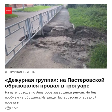
ДЕЖУРНАЯ ГРУППА
«Дежурная группа»: на Пастеровской
образовался провал в тротуаре
На путепроводе по Авиаторов завершился ремонт. Но без
проблем не обошлось. На улице Пастеровская очередной
провал в…
1681