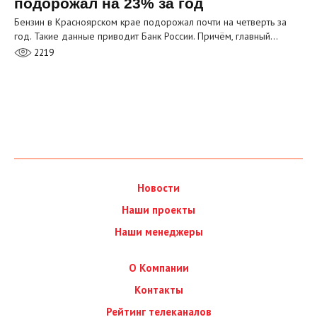
подорожал на 23% за год
Бензин в Красноярском крае подорожал почти на четверть за
год. Такие данные приводит Банк России. Причём, главный…
2219
Новости
Наши проекты
Наши менеджеры
О Компании
Контакты
Рейтинг телеканалов