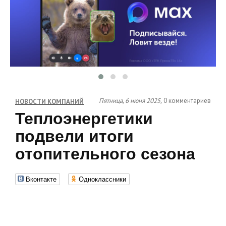
Пятница, 6 июня 2025,
0 комментариев
НОВОСТИ КОМПАНИЙ
Теплоэнергетики
подвели итоги
отопительного сезона
Вконтакте
Одноклассники