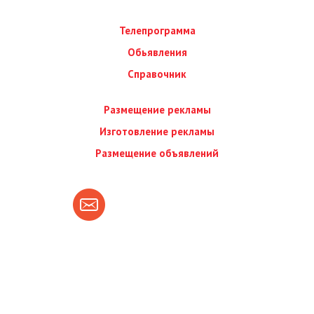
Телепрограмма
Обьявления
Справочник
Размещение рекламы
Изготовление рекламы
Размещение объявлений