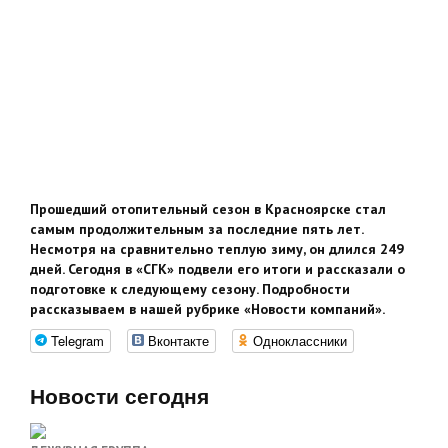
Прошедший отопительный сезон в Красноярске стал
самым продолжительным за последние пять лет.
Несмотря на сравнительно теплую зиму, он длился 249
дней. Сегодня в «СГК» подвели его итоги и рассказали о
подготовке к следующему сезону. Подробности
рассказываем в нашей рубрике «Новости компаний».
Telegram
Вконтакте
Одноклассники
Новости сегодня