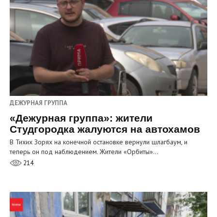
ДЕЖУРНАЯ ГРУППА
«Дежурная группа»: жители
Студгородка жалуются на автохамов
В Тихих Зорях на конечной остановке вернули шлагбаум, и
теперь он под наблюдением. Жители «Орбиты»…
214