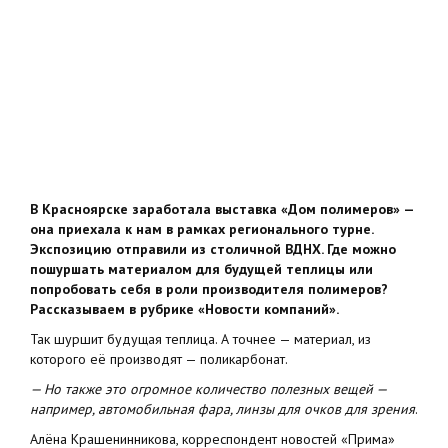
В Красноярске заработала выставка «Дом полимеров» —
она приехала к нам в рамках регионального турне.
Экспозицию отправили из столичной ВДНХ. Где можно
пошуршать материалом для будущей теплицы или
попробовать себя в роли производителя полимеров?
Рассказываем в рубрике «Новости компаний».
Так шуршит будущая теплица. А точнее — материал, из
которого её производят — поликарбонат.
— Но также это огромное количество полезных вещей —
например, автомобильная фара, линзы для очков для зрения
.
Алёна Крашенинникова, корреспондент новостей «Прима»