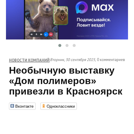
Вторник, 30 сентября 2025,
0 комментариев
НОВОСТИ КОМПАНИЙ
Необычную выставку
«Дом полимеров»
привезли в Красноярск
Вконтакте
Одноклассники