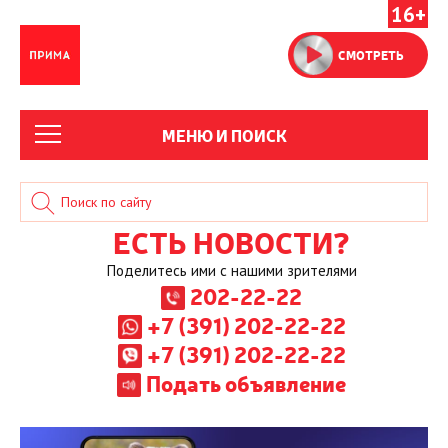
16+
СМОТРЕТЬ
МЕНЮ И ПОИСК
ЕСТЬ НОВОСТИ?
Поделитесь ими с нашими зрителями
202-22-22
+7 (391) 202-22-22
+7 (391) 202-22-22
Подать объявление