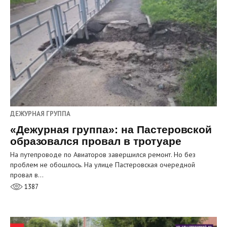
ДЕЖУРНАЯ ГРУППА
«Дежурная группа»: на Пастеровской
образовался провал в тротуаре
На путепроводе по Авиаторов завершился ремонт. Но без
проблем не обошлось. На улице Пастеровская очередной
провал в…
1387