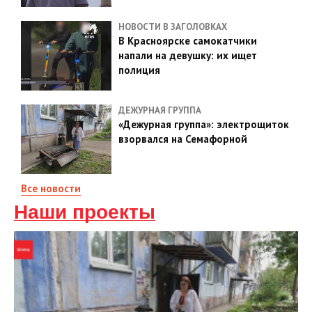
НОВОСТИ В ЗАГОЛОВКАХ
В Красноярске самокатчики
напали на девушку: их ищет
полиция
ДЕЖУРНАЯ ГРУППА
«Дежурная группа»: электрощиток
взорвался на Семафорной
Все новости
Наши проекты