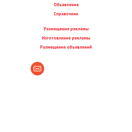
Обьявления
Справочник
Размещение рекламы
Изготовление рекламы
Размещение объявлений