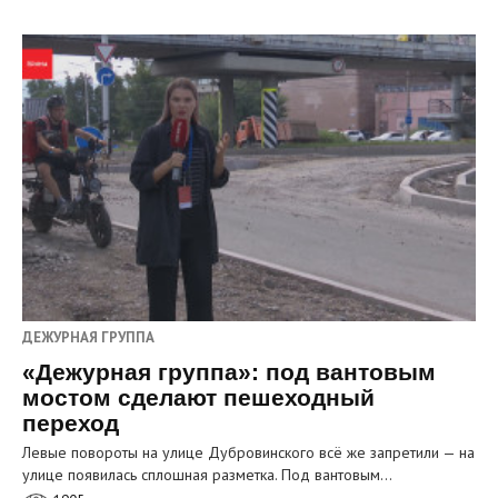
ДЕЖУРНАЯ ГРУППА
«Дежурная группа»: под вантовым
мостом сделают пешеходный
переход
Левые повороты на улице Дубровинского всё же запретили — на
улице появилась сплошная разметка. Под вантовым…