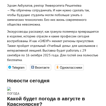
Эдхам Акбулатов, ректор Университета Решетнёва
— Мы обречены сотрудничать. И нам нужно сделать так,
чтобы будущие студенты могли побольше узнать о
химических технологиях. Без них жизнь современного
общества невозможна.
Экскурсоводы расскажут, как гранула полимера превращается
в изделие, историю отрасли и какие профессии сегодня
востребованы. И как «СИБУР» меняет регионы присутствия.
Также пройдет отдельный «Учебный день» для школьников с
интерактивной лекцией. Выставка будет работать с 29
сентября по 16 октября 2025 года. Для гостей она полностью
бесплатна.
Telegram
Вконтакте
Одноклассники
Новости сегодня
ПОГОДА
Какой будет погода в августе в
Красноярске?