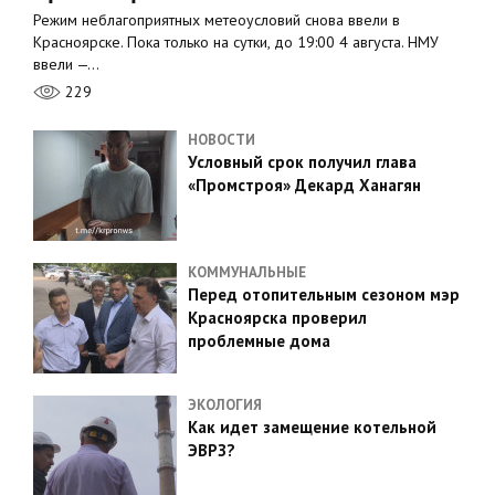
Режим неблагоприятных метеоусловий снова ввели в
Красноярске. Пока только на сутки, до 19:00 4 августа. НМУ
ввели —…
229
НОВОСТИ
Условный срок получил глава
«Промстроя» Декард Ханагян
КОММУНАЛЬНЫЕ
Перед отопительным сезоном мэр
Красноярска проверил
проблемные дома
ЭКОЛОГИЯ
Как идет замещение котельной
ЭВРЗ?