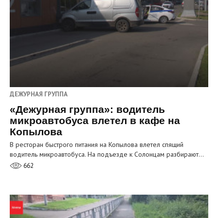
ДЕЖУРНАЯ ГРУППА
«Дежурная группа»: водитель
микроавтобуса влетел в кафе на
Копылова
В ресторан быстрого питания на Копылова влетел спящий
водитель микроавтобуса. На подъезде к Солонцам разбирают…
662