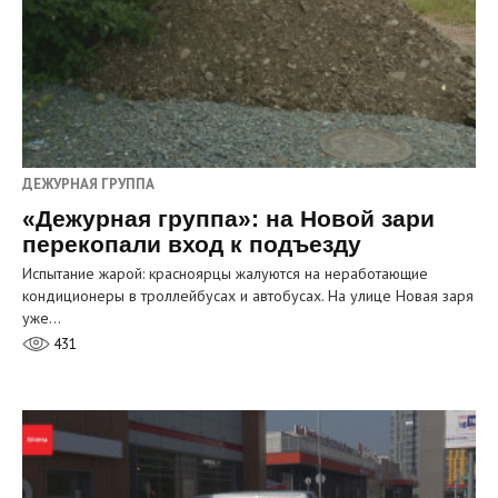
ДЕЖУРНАЯ ГРУППА
«Дежурная группа»: на Новой зари
перекопали вход к подъезду
Испытание жарой: красноярцы жалуются на неработающие
кондиционеры в троллейбусах и автобусах. На улице Новая заря
уже…
431