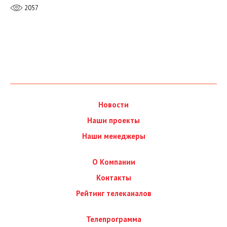
2057
Новости
Наши проекты
Наши менеджеры
О Компании
Контакты
Рейтинг телеканалов
Телепрограмма