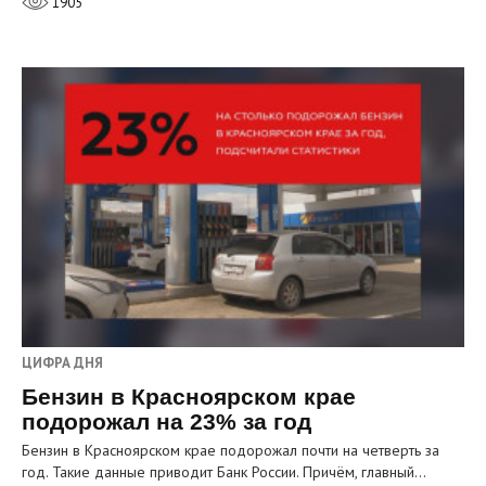
1905
ЦИФРА ДНЯ
Бензин в Красноярском крае
подорожал на 23% за год
Бензин в Красноярском крае подорожал почти на четверть за
год. Такие данные приводит Банк России. Причём, главный…