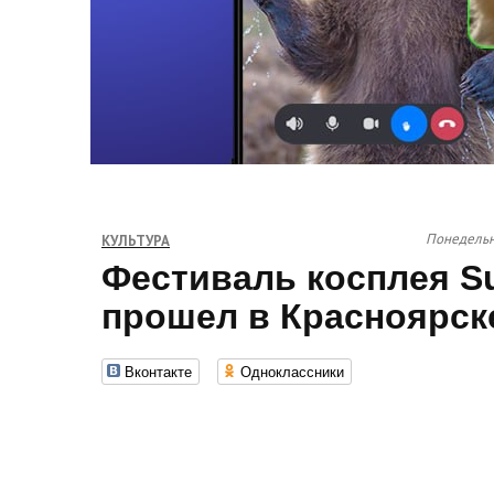
Понедельни
КУЛЬТУРА
Фестиваль косплея S
прошел в Красноярск
Вконтакте
Одноклассники