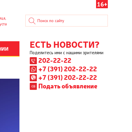
16+
ица,
уста
ЕСТЬ НОВОСТИ?
НИИ
Поделитесь ими с нашими зрителями
202-22-22
+7 (391) 202-22-22
+7 (391) 202-22-22
Подать объявление