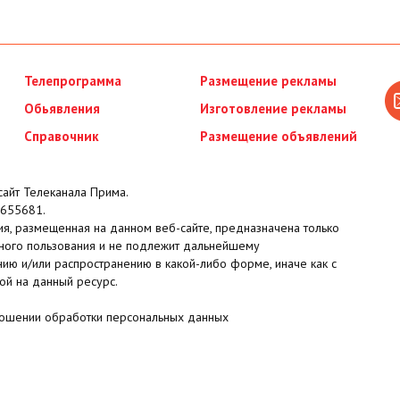
Телепрограмма
Размещение рекламы
Обьявления
Изготовление рекламы
Справочник
Размещение объявлений
айт Телеканала Прима.
655681.
я, размещенная на данном веб-сайте, предназначена только
ного пользования и не подлежит дальнейшему
ию и/или распространению в какой-либо форме, иначе как с
ой на данный ресурс.
ношении обработки персональных данных