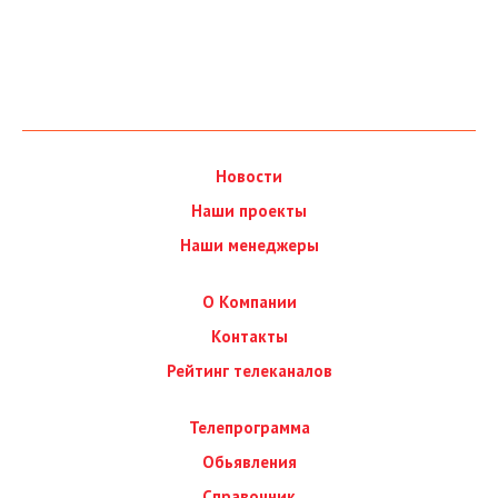
Новости
Наши проекты
Наши менеджеры
О Компании
Контакты
Рейтинг телеканалов
Телепрограмма
Обьявления
Справочник