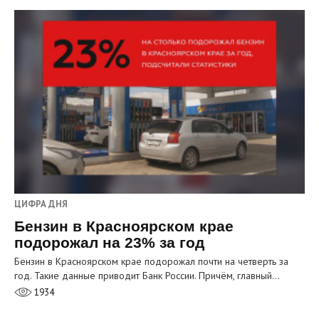
ЦИФРА ДНЯ
Бензин в Красноярском крае
подорожал на 23% за год
Бензин в Красноярском крае подорожал почти на четверть за
год. Такие данные приводит Банк России. Причём, главный…
1934