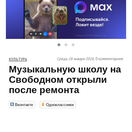
Среда, 28 января 2026,
0 комментариев
КУЛЬТУРА
Музыкальную школу на
Свободном открыли
после ремонта
Вконтакте
Одноклассники