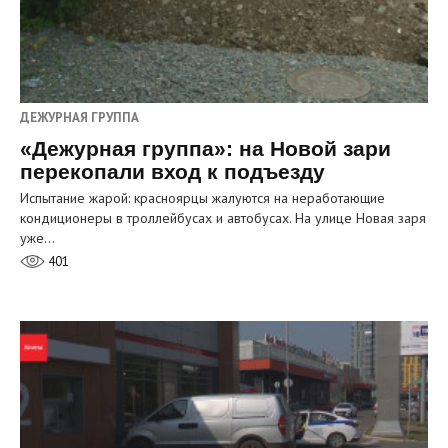
ДЕЖУРНАЯ ГРУППА
«Дежурная группа»: на Новой зари
перекопали вход к подъезду
Испытание жарой: красноярцы жалуются на неработающие
кондиционеры в троллейбусах и автобусах. На улице Новая заря
уже…
401