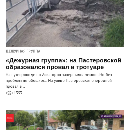
ДЕЖУРНАЯ ГРУППА
«Дежурная группа»: на Пастеровской
образовался провал в тротуаре
На путепроводе по Авиаторов завершился ремонт. Но без
проблем не обошлось. На улице Пастеровская очередной
провал в…
1353