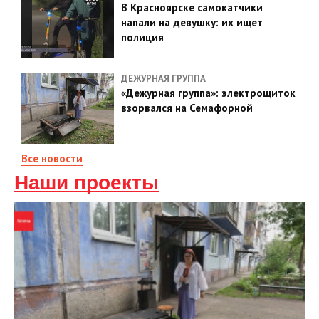
В Красноярске самокатчики
напали на девушку: их ищет
полиция
ДЕЖУРНАЯ ГРУППА
«Дежурная группа»: электрощиток
взорвался на Семафорной
Все новости
Наши проекты