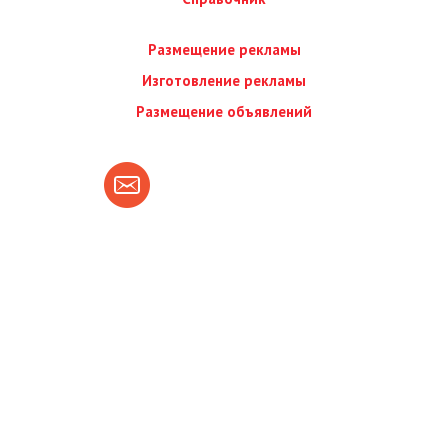
Размещение рекламы
Изготовление рекламы
Размещение объявлений