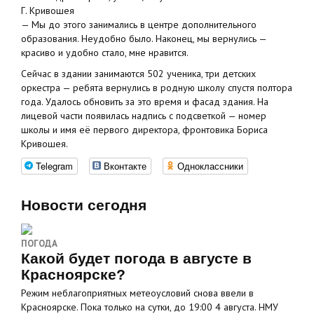
Г. Кривошея
— Мы до этого занимались в центре дополнительного
образования. Неудобно было. Наконец, мы вернулись —
красиво и удобно стало, мне нравится.
Сейчас в здании занимаются 502 ученика, три детских
оркестра — ребята вернулись в родную школу спустя полтора
года. Удалось обновить за это время и фасад здания. На
лицевой части появилась надпись с подсветкой — номер
школы и имя её первого директора, фронтовика Бориса
Кривошея.
Telegram
Вконтакте
Одноклассники
Новости сегодня
ПОГОДА
Какой будет погода в августе в
Красноярске?
Режим неблагоприятных метеоусловий снова ввели в
Красноярске. Пока только на сутки, до 19:00 4 августа. НМУ