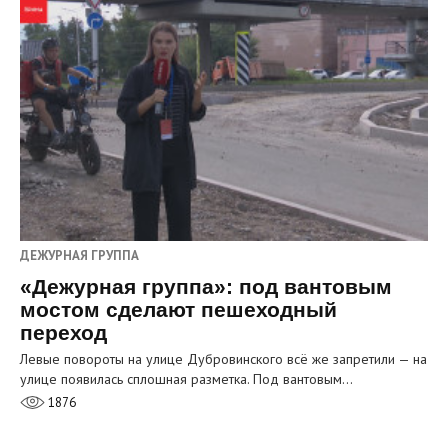
ДЕЖУРНАЯ ГРУППА
«Дежурная группа»: под вантовым
мостом сделают пешеходный
переход
Левые повороты на улице Дубровинского всё же запретили — на
улице появилась сплошная разметка. Под вантовым…
1876