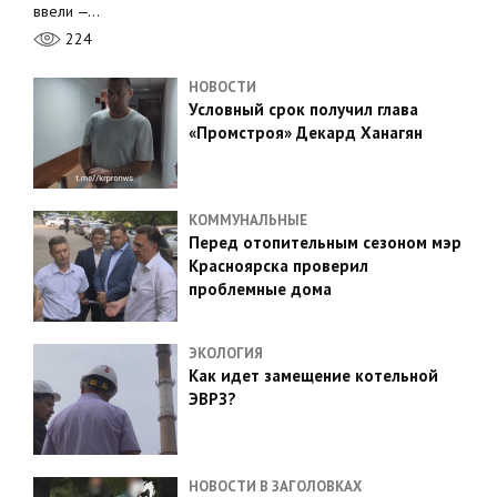
ввели —…
224
НОВОСТИ
Условный срок получил глава
«Промстроя» Декард Ханагян
КОММУНАЛЬНЫЕ
Перед отопительным сезоном мэр
Красноярска проверил
проблемные дома
ЭКОЛОГИЯ
Как идет замещение котельной
ЭВРЗ?
НОВОСТИ В ЗАГОЛОВКАХ