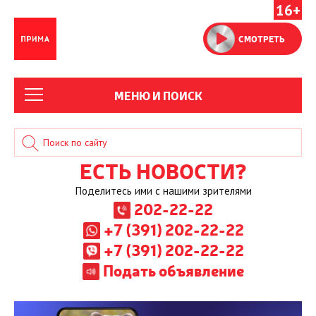
16+
СМОТРЕТЬ
МЕНЮ И ПОИСК
ЕСТЬ НОВОСТИ?
Поделитесь ими с нашими зрителями
202-22-22
+7 (391) 202-22-22
+7 (391) 202-22-22
Подать объявление