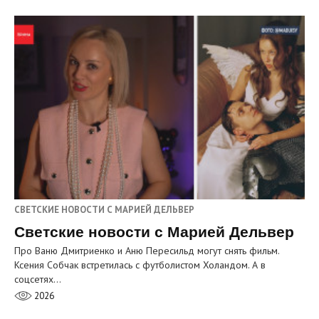
СВЕТСКИЕ НОВОСТИ С МАРИЕЙ ДЕЛЬВЕР
Светские новости с Марией Дельвер
Про Ваню Дмитриенко и Аню Пересильд могут снять фильм.
Ксения Собчак встретилась с футболистом Холандом. А в
соцсетях…
2026