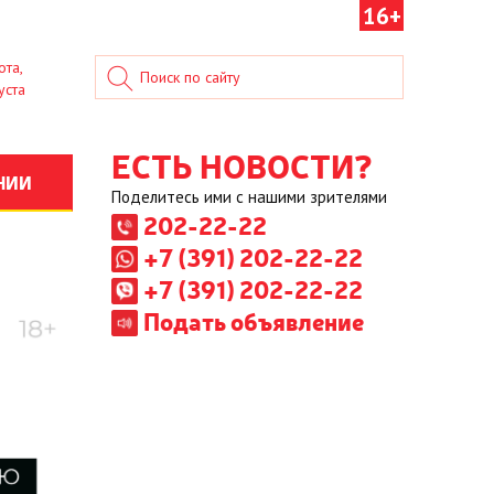
16+
ота,
уста
ЕСТЬ НОВОСТИ?
НИИ
Поделитесь ими с нашими зрителями
202-22-22
+7 (391) 202-22-22
+7 (391) 202-22-22
Подать объявление