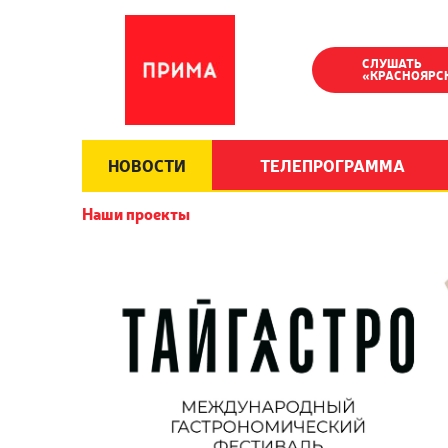
СЛУШАТЬ
«КРАСНОЯРС
НОВОСТИ
ТЕЛЕПРОГРАММА
Наши проекты