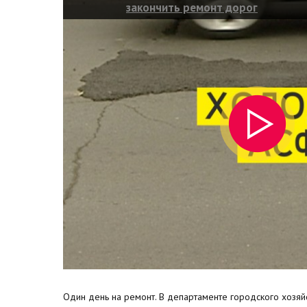
закончить ремонт дорог
Один день на ремонт. В департаменте городского хозяй