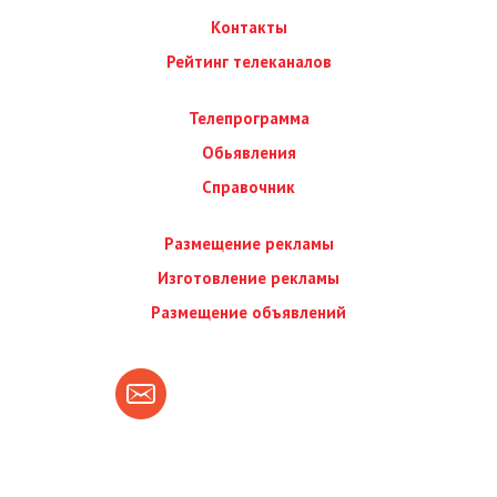
Контакты
Рейтинг телеканалов
Телепрограмма
Обьявления
Справочник
Размещение рекламы
Изготовление рекламы
Размещение объявлений