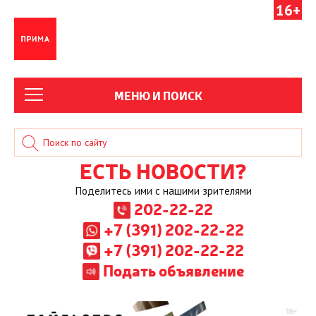
16+
МЕНЮ И ПОИСК
ЕСТЬ НОВОСТИ?
Поделитесь ими с нашими зрителями
202-22-22
+7 (391) 202-22-22
+7 (391) 202-22-22
Подать объявление