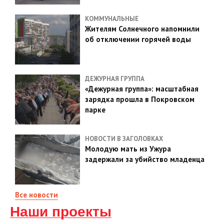
КОММУНАЛЬНЫЕ
Жителям Солнечного напомнили
об отключении горячей воды
ДЕЖУРНАЯ ГРУППА
«Дежурная группа»: масштабная
зарядка прошла в Покровском
парке
НОВОСТИ В ЗАГОЛОВКАХ
Молодую мать из Ужура
задержали за убийство младенца
Все новости
Наши проекты