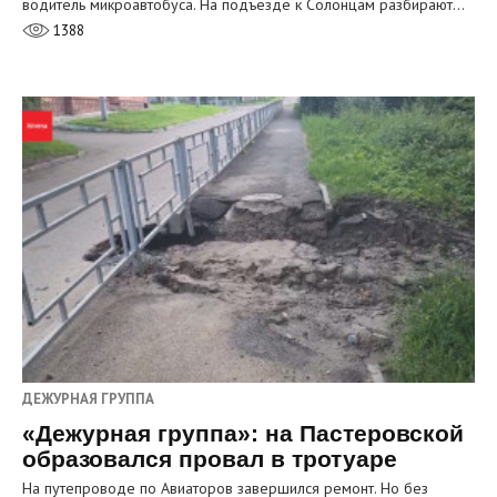
водитель микроавтобуса. На подъезде к Солонцам разбирают…
1388
ДЕЖУРНАЯ ГРУППА
«Дежурная группа»: на Пастеровской
образовался провал в тротуаре
На путепроводе по Авиаторов завершился ремонт. Но без