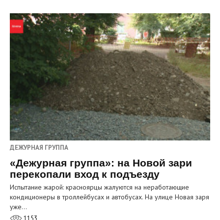
ДЕЖУРНАЯ ГРУППА
«Дежурная группа»: на Новой зари
перекопали вход к подъезду
Испытание жарой: красноярцы жалуются на неработающие
кондиционеры в троллейбусах и автобусах. На улице Новая заря
уже…
1153