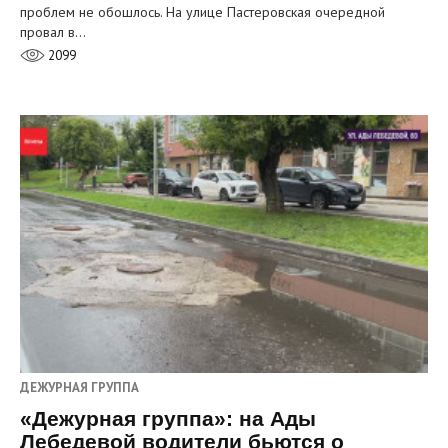
проблем не обошлось. На улице Пастеровская очередной
провал в…
2099
ДЕЖУРНАЯ ГРУППА
«Дежурная группа»: на Ады
Лебедевой водители бьются о