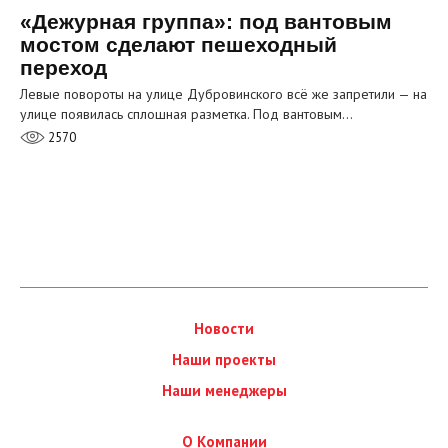
«Дежурная группа»: под вантовым
мостом сделают пешеходный
переход
Левые повороты на улице Дубровинского всё же запретили — на
улице появилась сплошная разметка. Под вантовым…
2570
Новости
Наши проекты
Наши менеджеры
О Компании