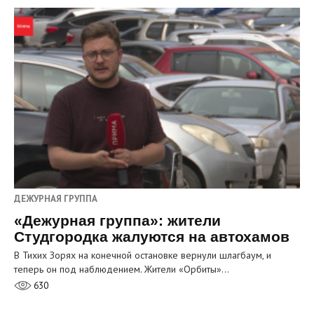
ДЕЖУРНАЯ ГРУППА
«Дежурная группа»: жители
Студгородка жалуются на автохамов
В Тихих Зорях на конечной остановке вернули шлагбаум, и
теперь он под наблюдением. Жители «Орбиты»…
630