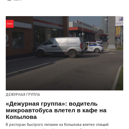
ДЕЖУРНАЯ ГРУППА
«Дежурная группа»: водитель
микроавтобуса влетел в кафе на
Копылова
В ресторан быстрого питания на Копылова влетел спящий