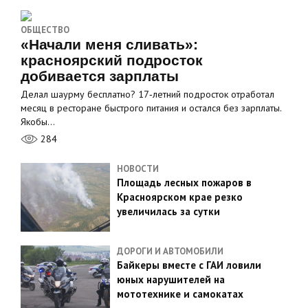
ОБЩЕСТВО
«Начали меня сливать»:
красноярский подросток
добивается зарплаты
Делал шаурму бесплатно? 17‑летний подросток отработал
месяц в ресторане быстрого питания и остался без зарплаты.
Якобы…
284
НОВОСТИ
Площадь лесных пожаров в
Красноярском крае резко
увеличилась за сутки
ДОРОГИ И АВТОМОБИЛИ
Байкеры вместе с ГАИ ловили
юных нарушителей на
мототехнике и самокатах