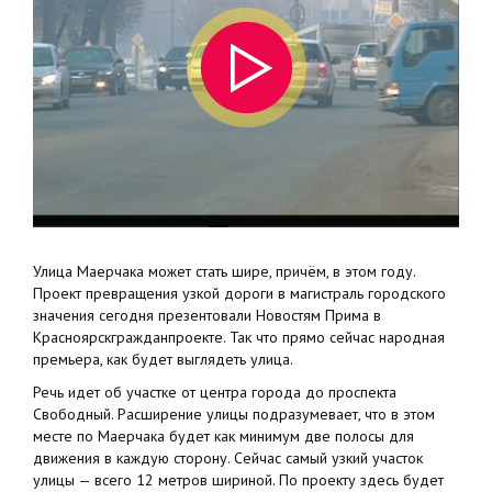
Улица Маерчака может стать шире, причём, в этом году.
Проект превращения узкой дороги в магистраль городского
значения сегодня презентовали Новостям Прима в
Красноярскгражданпроекте. Так что прямо сейчас народная
премьера, как будет выглядеть улица.
Речь идет об участке от центра города до проспекта
Свободный. Расширение улицы подразумевает, что в этом
месте по Маерчака будет как минимум две полосы для
движения в каждую сторону. Сейчас самый узкий участок
улицы — всего 12 метров шириной. По проекту здесь будет