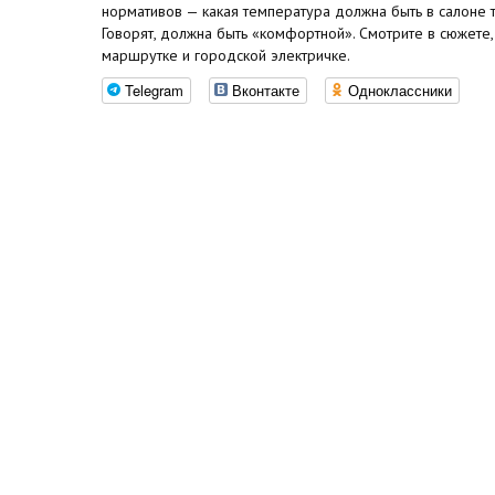
нормативов — какая температура должна быть в салоне т
Говорят, должна быть «комфортной». Смотрите в сюжете,
маршрутке и городской электричке.
Telegram
Вконтакте
Одноклассники