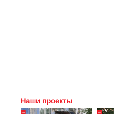
Наши проекты