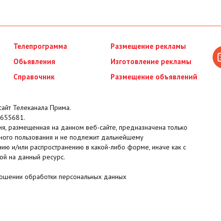
Телепрограмма
Размещение рекламы
Обьявления
Изготовление рекламы
Справочник
Размещение объявлений
айт Телеканала Прима.
655681.
я, размещенная на данном веб-сайте, предназначена только
ного пользования и не подлежит дальнейшему
ию и/или распространению в какой-либо форме, иначе как с
ой на данный ресурс.
ношении обработки персональных данных