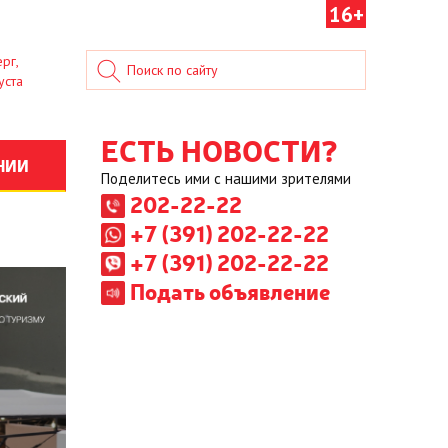
16+
рг,
уста
ЕСТЬ НОВОСТИ?
НИИ
Поделитесь ими с нашими зрителями
202-22-22
+7 (391) 202-22-22
+7 (391) 202-22-22
Подать объявление