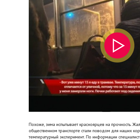
Похоже, зима испытывает красноярцев на прочность. Жа
общественном транспорте стали поводом для наших кор
температурный эксперимент. По информации специалист