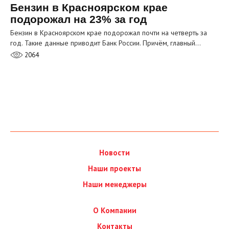
Бензин в Красноярском крае
подорожал на 23% за год
Бензин в Красноярском крае подорожал почти на четверть за
год. Такие данные приводит Банк России. Причём, главный…
2064
Новости
Наши проекты
Наши менеджеры
О Компании
Контакты