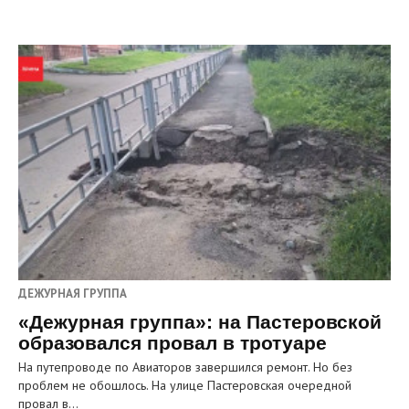
ДЕЖУРНАЯ ГРУППА
«Дежурная группа»: на Пастеровской
образовался провал в тротуаре
На путепроводе по Авиаторов завершился ремонт. Но без
проблем не обошлось. На улице Пастеровская очередной
провал в…