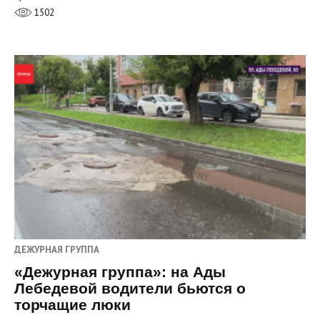
1502
ДЕЖУРНАЯ ГРУППА
«Дежурная группа»: на Ады
Лебедевой водители бьются о
торчащие люки