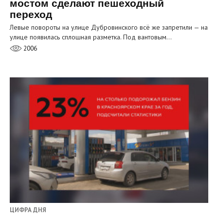
мостом сделают пешеходный
переход
Левые повороты на улице Дубровинского всё же запретили — на
улице появилась сплошная разметка. Под вантовым…
2006
ЦИФРА ДНЯ