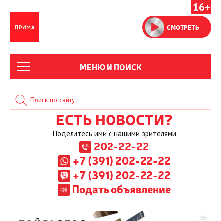
16+
СМОТРЕТЬ
МЕНЮ И ПОИСК
ЕСТЬ НОВОСТИ?
Поделитесь ими с нашими зрителями
202-22-22
+7 (391) 202-22-22
+7 (391) 202-22-22
Подать объявление