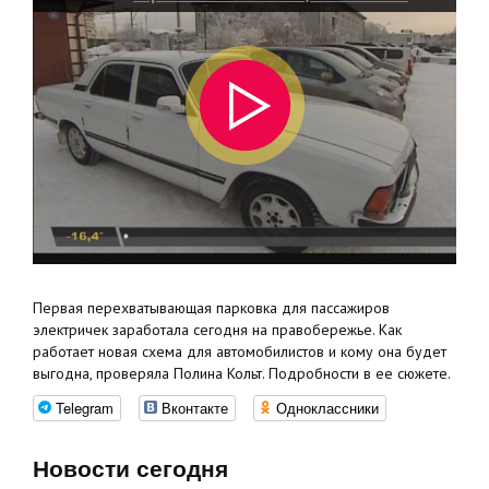
Первая перехватывающая парковка для пассажиров
электричек заработала сегодня на правобережье. Как
работает новая схема для автомобилистов и кому она будет
выгодна, проверяла Полина Кольт. Подробности в ее сюжете.
Telegram
Вконтакте
Одноклассники
Новости сегодня