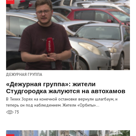
ДЕЖУРНАЯ ГРУППА
«Дежурная группа»: жители
Студгородка жалуются на автохамов
В Тихих Зорях на конечной остановке вернули шлагбаум, и
теперь он под наблюдением. Жители «Орбиты»…
73