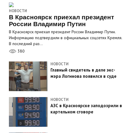
НОВОСТИ
В Красноярск приехал президент
России Владимир Путин
В Красноярск приехал президент России Владимир Путин.
Информацию подтвердили в официальных соцсетях Кремля.
В последний раз…
380
НОВОСТИ
Главный свидетель в деле экс-
мэра Логинова появился в суде
НОВОСТИ
АЗС в Красноярске заподозрили в
картельном сговоре