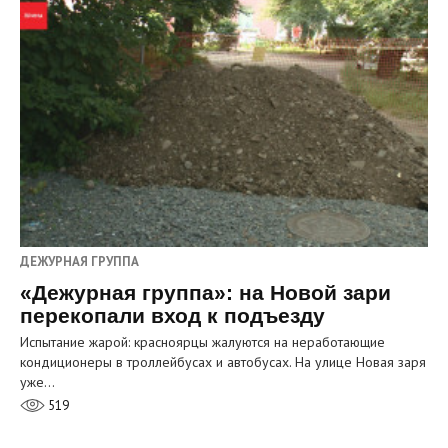
ДЕЖУРНАЯ ГРУППА
«Дежурная группа»: на Новой зари
перекопали вход к подъезду
Испытание жарой: красноярцы жалуются на неработающие
кондиционеры в троллейбусах и автобусах. На улице Новая заря
уже…
519