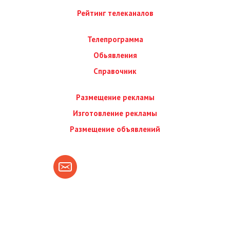
Рейтинг телеканалов
Телепрограмма
Обьявления
Справочник
Размещение рекламы
Изготовление рекламы
Размещение объявлений