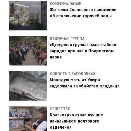
КОММУНАЛЬНЫЕ
Жителям Солнечного напомнили
об отключении горячей воды
ДЕЖУРНАЯ ГРУППА
«Дежурная группа»: масштабная
зарядка прошла в Покровском
парке
НОВОСТИ В ЗАГОЛОВКАХ
Молодую мать из Ужура
задержали за убийство младенца
ОБЩЕСТВО
Красноярка стала лучшим
начальником почтового
отделения