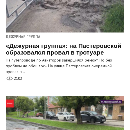
ДЕЖУРНАЯ ГРУППА
«Дежурная группа»: на Пастеровской
образовался провал в тротуаре
На путепроводе по Авиаторов завершился ремонт. Но без
проблем не обошлось. На улице Пастеровская очередной
провал в…
2102