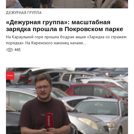
ДЕЖУРНАЯ ГРУППА
«Дежурная группа»: масштабная
зарядка прошла в Покровском парке
На Караульной горе прошла бодрая акция «Зарядка со стражем
порядка». На Киренского наконец начали…
445