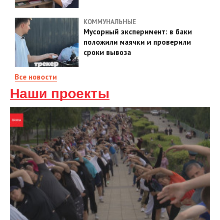
КОММУНАЛЬНЫЕ
Мусорный эксперимент: в баки
положили маячки и проверили
сроки вывоза
Все новости
Наши проекты