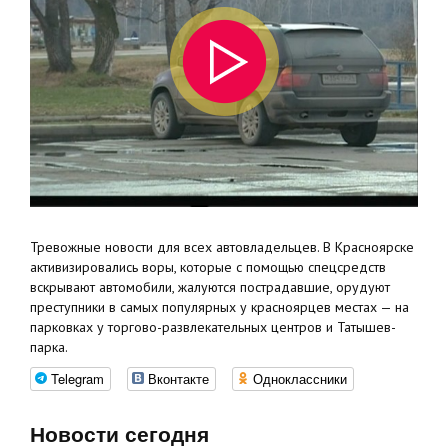
Тревожные новости для всех автовладельцев. В Красноярске
активизировались воры, которые с помощью спецсредств
вскрывают автомобили, жалуются пострадавшие, орудуют
преступники в самых популярных у красноярцев местах — на
парковках у торгово-развлекательных центров и Татышев-
парка.
Telegram
Вконтакте
Одноклассники
Новости сегодня