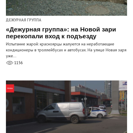
ДЕЖУРНАЯ ГРУППА
«Дежурная группа»: на Новой зари
перекопали вход к подъезду
Испытание жарой: красноярцы жалуются на неработающие
кондиционеры в троллейбусах и автобусах. На улице Новая заря
уже…
1156