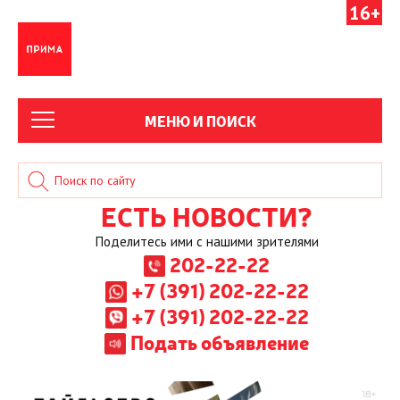
16+
МЕНЮ И ПОИСК
ЕСТЬ НОВОСТИ?
Поделитесь ими с нашими зрителями
202-22-22
+7 (391) 202-22-22
+7 (391) 202-22-22
Подать объявление