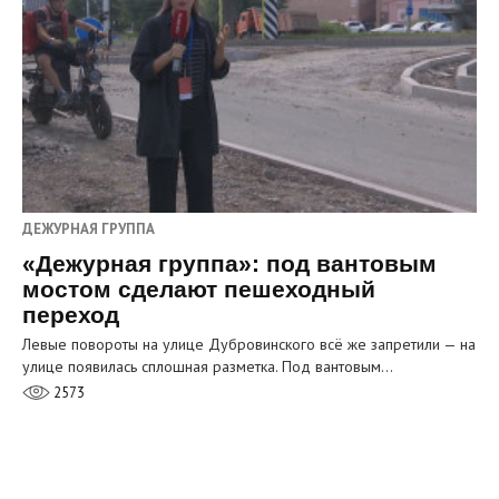
ДЕЖУРНАЯ ГРУППА
«Дежурная группа»: под вантовым
мостом сделают пешеходный
переход
Левые повороты на улице Дубровинского всё же запретили — на
улице появилась сплошная разметка. Под вантовым…
2573