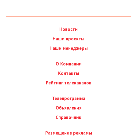
Новости
Наши проекты
Наши менеджеры
О Компании
Контакты
Рейтинг телеканалов
Телепрограмма
Обьявления
Справочник
Размещение рекламы