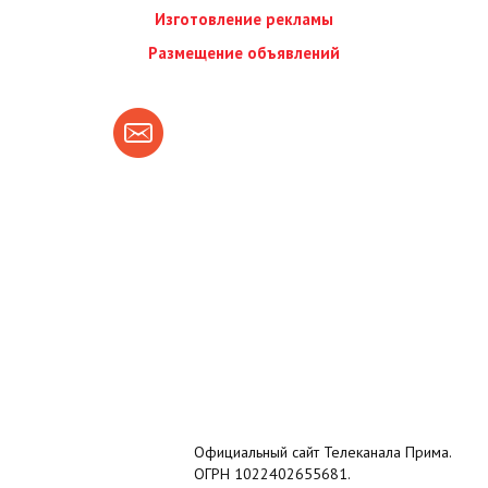
Изготовление рекламы
Размещение объявлений
Официальный сайт Телеканала Прима.
ОГРН 1022402655681.