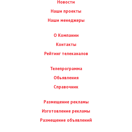
Новости
Наши проекты
Наши менеджеры
О Компании
Контакты
Рейтинг телеканалов
Телепрограмма
Обьявления
Справочник
Размещение рекламы
Изготовление рекламы
Размещение объявлений