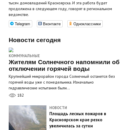
тысяч домовладений Красноярска. И эта работа будет
продолжена в следующем году, говорят в региональном
ведомстве.
Telegram
Вконтакте
Одноклассники
Новости сегодня
КОММУНАЛЬНЫЕ
Жителям Солнечного напомнили об
отключении горячей воды
Крупнейший микрорайон города Солнечный останется без
горячей воды уже с понедельника. Изначально
гидравлические испытания были…
182
НОВОСТИ
Площадь лесных пожаров в
Красноярском крае резко
увеличилась за сутки