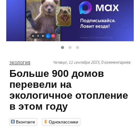
Четверг, 11 сентября 2025,
0 комментариев
ЭКОЛОГИЯ
Больше 900 домов
перевели на
экологичное отопление
в этом году
Вконтакте
Одноклассники