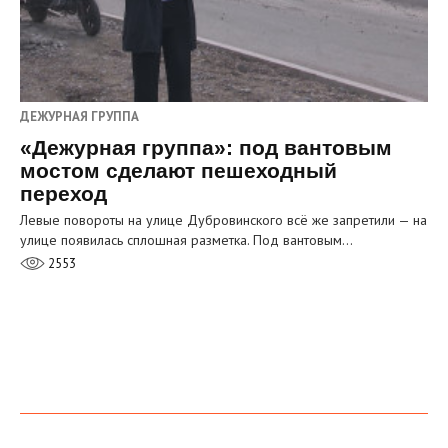
ДЕЖУРНАЯ ГРУППА
«Дежурная группа»: под вантовым
мостом сделают пешеходный
переход
Левые повороты на улице Дубровинского всё же запретили — на
улице появилась сплошная разметка. Под вантовым…
2553