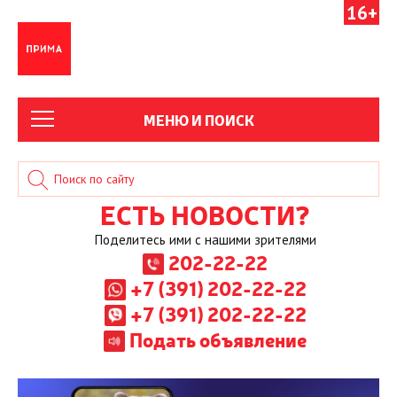
16+
МЕНЮ И ПОИСК
ЕСТЬ НОВОСТИ?
Поделитесь ими с нашими зрителями
202-22-22
+7 (391) 202-22-22
+7 (391) 202-22-22
Подать объявление