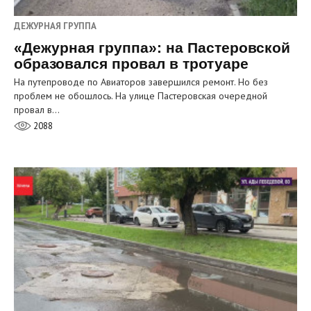
ДЕЖУРНАЯ ГРУППА
«Дежурная группа»: на Пастеровской
образовался провал в тротуаре
На путепроводе по Авиаторов завершился ремонт. Но без
проблем не обошлось. На улице Пастеровская очередной
провал в…
2088