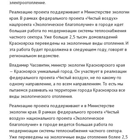
электроотопление.
Реализацию проекта поддерживают и Министерстве экологии
края. В рамках федерального проекта «Чистый воздух»
нацпроекта «Экологическое благополучие» в городе идет
большая работа по модернизации системы теплоснабжения
частного сектора. Уже больше 2,5 тысяч домовладений
Красноярска переведены на экологичные виды отопления. И
эта работа будет продолжена в следующем году, говорят в
региональном ведомстве.
Владимир Часовитин, министр экологии Красноярского края
— Красноярск уникальный город. Он участвует в реализации
федерального проекта «Чистый воздух», не по какому-то
одному направлению, а по всем направлениям. То есть мы
пытаемся развивать на территории города Красноярска все
виды экологического отопления.
Реализацию проекта поддерживают и в Министерстве
экологии края. В рамках федерального проекта «Чистый
воздух» национального проекта «Экологическое
благополучие» в городе ведется большая работа по
модернизации системы теплоснабжения частного сектора.
Уже переведены на экологичные виды отопления более 2,5