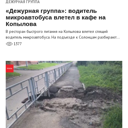
ДЕЖУРНАЯ ГРУППА
«Дежурная группа»: водитель
микроавтобуса влетел в кафе на
Копылова
В ресторан быстрого питания на Копылова влетел спящий
водитель микроавтобуса. На подъезде к Солонцам разбирают…
1377