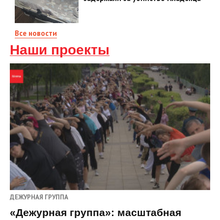
Все новости
Наши проекты
ДЕЖУРНАЯ ГРУППА
«Дежурная группа»: масштабная