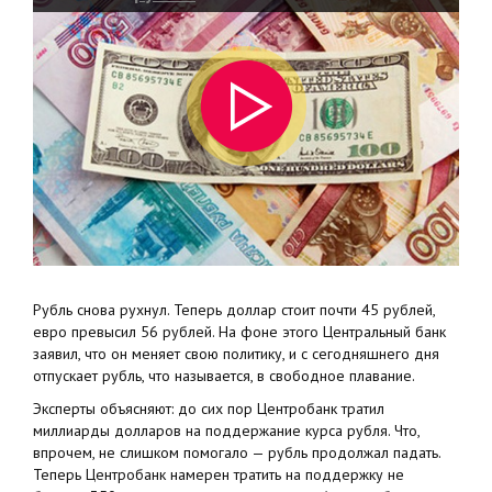
Рубль снова рухнул. Теперь доллар стоит почти 45 рублей,
евро превысил 56 рублей. На фоне этого Центральный банк
заявил, что он меняет свою политику, и с сегодняшнего дня
отпускает рубль, что называется, в свободное плавание.
Эксперты объясняют: до сих пор Центробанк тратил
миллиарды долларов на поддержание курса рубля. Что,
впрочем, не слишком помогало — рубль продолжал падать.
Теперь Центробанк намерен тратить на поддержку не