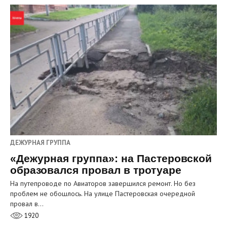
ДЕЖУРНАЯ ГРУППА
«Дежурная группа»: на Пастеровской
образовался провал в тротуаре
На путепроводе по Авиаторов завершился ремонт. Но без
проблем не обошлось. На улице Пастеровская очередной
провал в…
1920