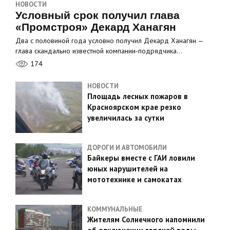
НОВОСТИ
Условный срок получил глава
«Промстроя» Декард Ханагян
Два с половиной года условно получил Декард Ханагян —
глава скандально известной компании‑подрядчика…
174
НОВОСТИ
Площадь лесных пожаров в
Красноярском крае резко
увеличилась за сутки
ДОРОГИ И АВТОМОБИЛИ
Байкеры вместе с ГАИ ловили
юных нарушителей на
мототехнике и самокатах
КОММУНАЛЬНЫЕ
Жителям Солнечного напомнили