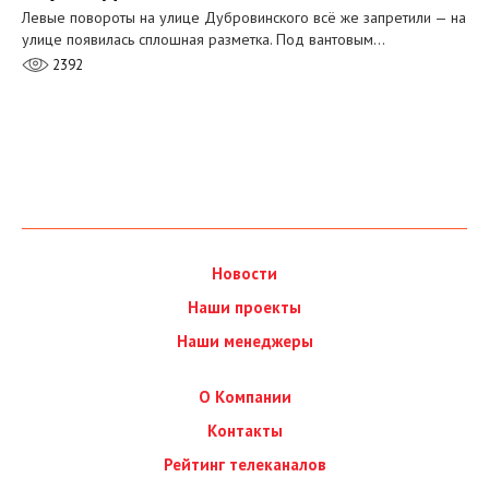
Левые повороты на улице Дубровинского всё же запретили — на
улице появилась сплошная разметка. Под вантовым…
2392
Новости
Наши проекты
Наши менеджеры
О Компании
Контакты
Рейтинг телеканалов