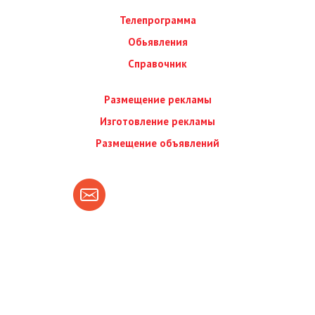
Телепрограмма
Обьявления
Справочник
Размещение рекламы
Изготовление рекламы
Размещение объявлений