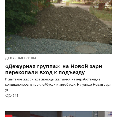
ДЕЖУРНАЯ ГРУППА
«Дежурная группа»: на Новой зари
перекопали вход к подъезду
Испытание жарой: красноярцы жалуются на неработающие
кондиционеры в троллейбусах и автобусах. На улице Новая заря
уже…
944