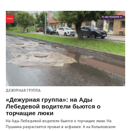
ДЕЖУРНАЯ ГРУППА
«Дежурная группа»: на Ады
Лебедевой водители бьются о
торчащие люки
На Ады Лебедевой водители бьются о торчащие люки. На
Пушкина разрастается провал в асфальте. А на Копыловском