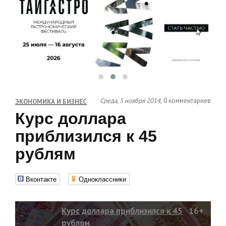
Среда, 5 ноября 2014,
0 комментариев
ЭКОНОМИКА И БИЗНЕС
Курс доллара
приблизился к 45
рублям
Вконтакте
Одноклассники
Курс доллара приблизился к 45
16+
рублям