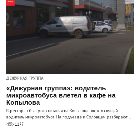
ДЕЖУРНАЯ ГРУППА
«Дежурная группа»: водитель
микроавтобуса влетел в кафе на
Копылова
В ресторан быстрого питания на Копылова влетел спящий
водитель микроавтобуса. На подъезде к Солонцам разбирают…
1177