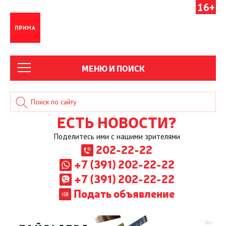
16+
МЕНЮ И ПОИСК
ЕСТЬ НОВОСТИ?
Поделитесь ими с нашими зрителями
202-22-22
+7 (391) 202-22-22
+7 (391) 202-22-22
Подать объявление