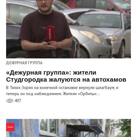
ДЕЖУРНАЯ ГРУППА
«Дежурная группа»: жители
Студгородка жалуются на автохамов
В Тихих Зорях на конечной остановке вернули шлагбаум, и
теперь он под наблюдением. Жители «Орбиты»…
437