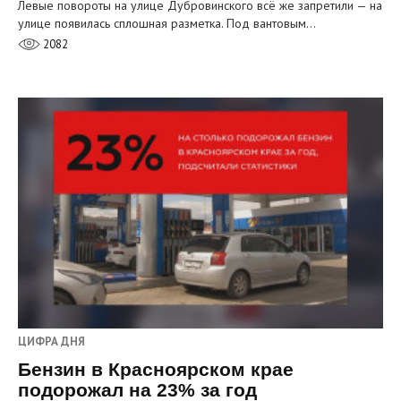
Левые повороты на улице Дубровинского всё же запретили — на
улице появилась сплошная разметка. Под вантовым…
2082
ЦИФРА ДНЯ
Бензин в Красноярском крае
подорожал на 23% за год