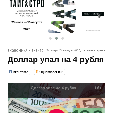
Пятница, 29 января 2016,
0 комментариев
ЭКОНОМИКА И БИЗНЕС
Доллар упал на 4 рубля
Вконтакте
Одноклассники
Доллар упал на 4 рубля
16+