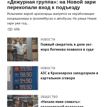
«Дежурная группа»: на Новой зари
перекопали вход к подъезду
Испытание жарой: красноярцы жалуются на неработающие
кондиционеры в троллейбусах и автобусах. На улице Новая
заря уже год…
606
НОВОСТИ
Главный свидетель в деле экс-
мэра Логинова появился в суде
НОВОСТИ
АЗС в Красноярске заподозрили в
картельном сговоре
ОБЩЕСТВО
«Начали меня сливать»:
красноярский подросток