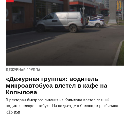
ДЕЖУРНАЯ ГРУППА
«Дежурная группа»: водитель
микроавтобуса влетел в кафе на
Копылова
В ресторан быстрого питания на Копылова влетел спящий
водитель микроавтобуса. На подъезде к Солонцам разбирают…
858