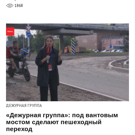
1868
ДЕЖУРНАЯ ГРУППА
«Дежурная группа»: под вантовым
мостом сделают пешеходный
переход