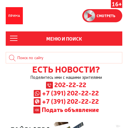
16+
СМОТРЕТЬ
МЕНЮ И ПОИСК
ЕСТЬ НОВОСТИ?
Поделитесь ими с нашими зрителями
202-22-22
+7 (391) 202-22-22
+7 (391) 202-22-22
Подать объявление