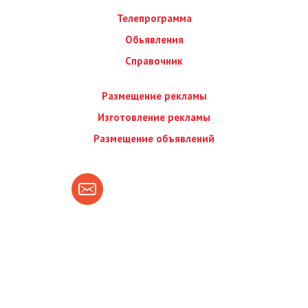
Телепрограмма
Обьявления
Справочник
Размещение рекламы
Изготовление рекламы
Размещение объявлений