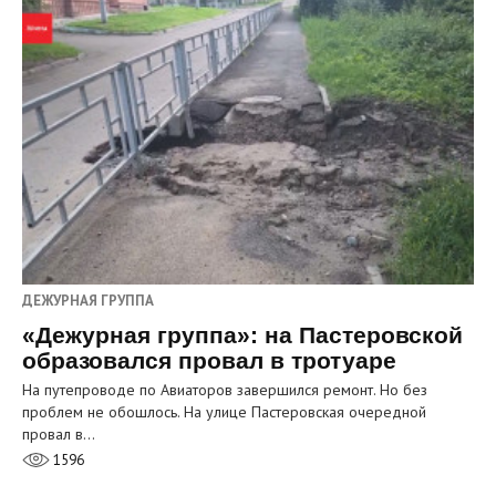
ДЕЖУРНАЯ ГРУППА
«Дежурная группа»: на Пастеровской
образовался провал в тротуаре
На путепроводе по Авиаторов завершился ремонт. Но без
проблем не обошлось. На улице Пастеровская очередной
провал в…
1596