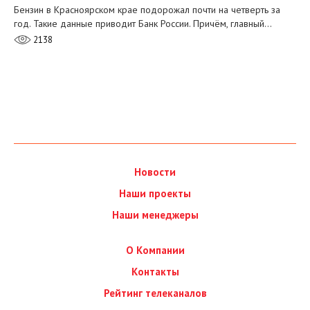
Бензин в Красноярском крае подорожал почти на четверть за
год. Такие данные приводит Банк России. Причём, главный…
2138
Новости
Наши проекты
Наши менеджеры
О Компании
Контакты
Рейтинг телеканалов