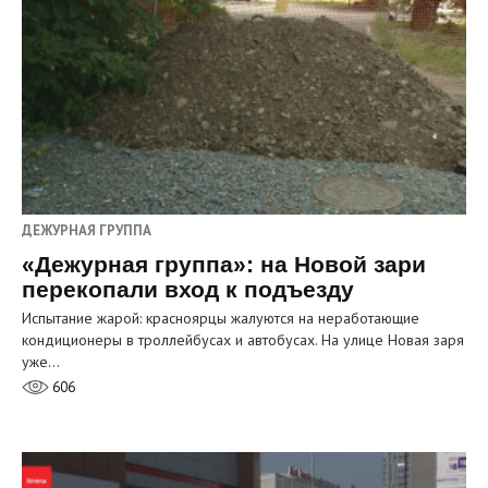
ДЕЖУРНАЯ ГРУППА
«Дежурная группа»: на Новой зари
перекопали вход к подъезду
Испытание жарой: красноярцы жалуются на неработающие
кондиционеры в троллейбусах и автобусах. На улице Новая заря
уже…
606