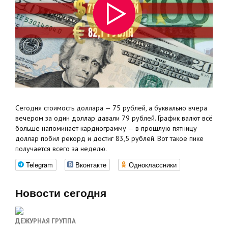
Сегодня стоимость доллара — 75 рублей, а буквально вчера
вечером за один доллар давали 79 рублей. График валют всё
больше напоминает кардиограмму — в прошлую пятницу
доллар побил рекорд и достиг 83,5 рублей. Вот такое пике
получается всего за неделю.
Telegram
Вконтакте
Одноклассники
Новости сегодня
ДЕЖУРНАЯ ГРУППА