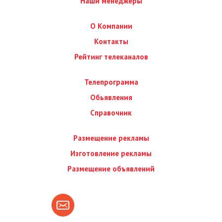
Наши менеджеры
О Компании
Контакты
Рейтинг телеканалов
Телепрограмма
Обьявления
Справочник
Размещение рекламы
Изготовление рекламы
Размещение объявлений