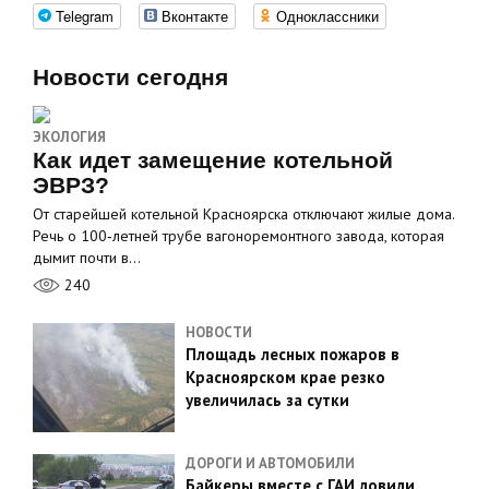
Telegram
Вконтакте
Одноклассники
Новости сегодня
ЭКОЛОГИЯ
Как идет замещение котельной
ЭВРЗ?
От старейшей котельной Красноярска отключают жилые дома.
Речь о 100‑летней трубе вагоноремонтного завода, которая
дымит почти в…
240
НОВОСТИ
Площадь лесных пожаров в
Красноярском крае резко
увеличилась за сутки
ДОРОГИ И АВТОМОБИЛИ
Байкеры вместе с ГАИ ловили