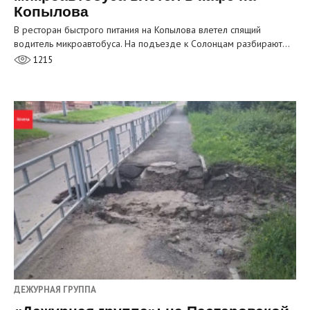
Копылова
В ресторан быстрого питания на Копылова влетел спящий
водитель микроавтобуса. На подъезде к Солонцам разбирают…
1215
ДЕЖУРНАЯ ГРУППА