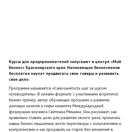
Курсы для предпринимателей запускают в центре «Мой
Бизнес» Красноярского края. Начинающих бизнесменов
бесплатно научат продвигать свои товары и развивать
свое дело.
Программа называется «Самозанятость шаг за шагом:
путеводитель». В онлайн-формате с участниками встретится
бизнес-тренер, автор обучающих программ о развитии
деловых качеств и глава комитета Международной
федерации коучинга Светлана Мишина. Она расскажет, как
правильно ставить цели для развития своего дела, прокачать
навык бизнес-мышления, вести переговоры с покупателями и
контрагентами и как продавать на старте без вложений в