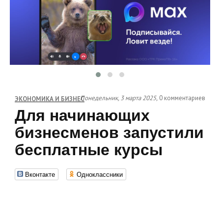
Понедельник, 3 марта 2025,
0 комментариев
ЭКОНОМИКА И БИЗНЕС
Для начинающих
бизнесменов запустили
бесплатные курсы
Вконтакте
Одноклассники