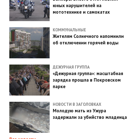
юных нарушителей на
мототехнике и самокатах
КОММУНАЛЬНЫЕ
Жителям Солнечного напомнили
об отключении горячей воды
ДЕЖУРНАЯ ГРУППА
«Дежурная группа»: масштабная
зарядка прошла в Покровском
парке
НОВОСТИ В ЗАГОЛОВКАХ
Молодую мать из Ужура
задержали за убийство младенца