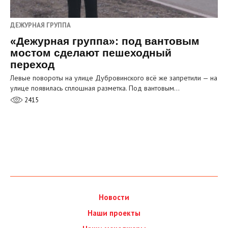
ДЕЖУРНАЯ ГРУППА
«Дежурная группа»: под вантовым
мостом сделают пешеходный
переход
Левые повороты на улице Дубровинского всё же запретили — на
улице появилась сплошная разметка. Под вантовым…
2415
Новости
Наши проекты