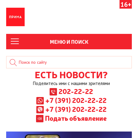
16+
МЕНЮ И ПОИСК
ЕСТЬ НОВОСТИ?
Поделитесь ими с нашими зрителями
202-22-22
+7 (391) 202-22-22
+7 (391) 202-22-22
Подать объявление