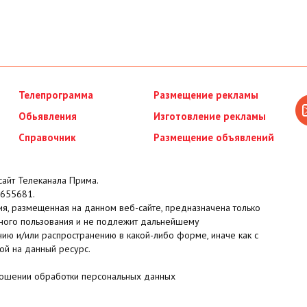
Телепрограмма
Размещение рекламы
Обьявления
Изготовление рекламы
Справочник
Размещение объявлений
айт Телеканала Прима.
655681.
я, размещенная на данном веб-сайте, предназначена только
ного пользования и не подлежит дальнейшему
ию и/или распространению в какой-либо форме, иначе как с
ой на данный ресурс.
ношении обработки персональных данных