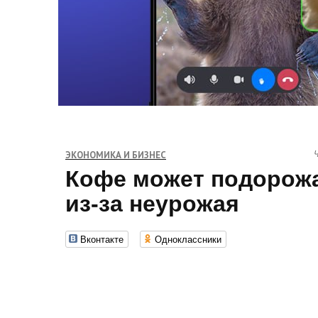
Ч
ЭКОНОМИКА И БИЗНЕС
Кофе может подорожа
из-за неурожая
Вконтакте
Одноклассники