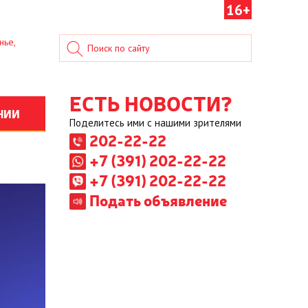
16+
нье,
ЕСТЬ НОВОСТИ?
НИИ
Поделитесь ими с нашими зрителями
202-22-22
+7 (391) 202-22-22
+7 (391) 202-22-22
Подать объявление