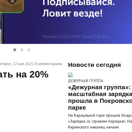
етверг, 22 мая 2025,
0 комментариев
Новости сегодня
ть на 20%
ДЕЖУРНАЯ ГРУППА
«Дежурная группа»:
масштабная зарядк
прошла в Покровск
парке
На Караульной горе прошла бодр
«Зарядка со стражем порядка». На
Киренского наконец начали