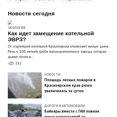
Новости сегодня
ЭКОЛОГИЯ
Как идет замещение котельной
ЭВРЗ?
От старейшей котельной Красноярска отключают жилые дома.
Речь о 100‑летней трубе вагоноремонтного завода, которая
дымит почти в…
232
НОВОСТИ
Площадь лесных пожаров в
Красноярском крае резко
увеличилась за сутки
ДОРОГИ И АВТОМОБИЛИ
Байкеры вместе с ГАИ ловили
юных нарушителей на