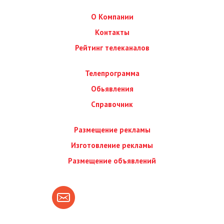
О Компании
Контакты
Рейтинг телеканалов
Телепрограмма
Обьявления
Справочник
Размещение рекламы
Изготовление рекламы
Размещение объявлений