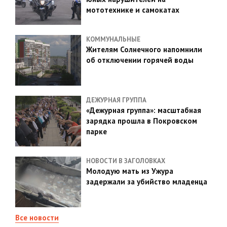
мототехнике и самокатах
КОММУНАЛЬНЫЕ
Жителям Солнечного напомнили
об отключении горячей воды
ДЕЖУРНАЯ ГРУППА
«Дежурная группа»: масштабная
зарядка прошла в Покровском
парке
НОВОСТИ В ЗАГОЛОВКАХ
Молодую мать из Ужура
задержали за убийство младенца
Все новости