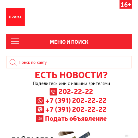
16+
МЕНЮ И ПОИСК
ЕСТЬ НОВОСТИ?
Поделитесь ими с нашими зрителями
202-22-22
+7 (391) 202-22-22
+7 (391) 202-22-22
Подать объявление