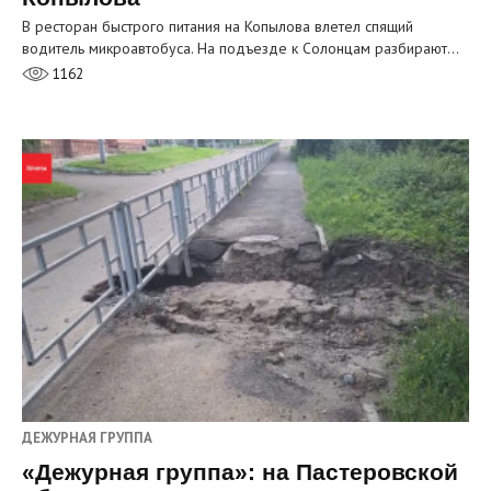
В ресторан быстрого питания на Копылова влетел спящий
водитель микроавтобуса. На подъезде к Солонцам разбирают…
1162
ДЕЖУРНАЯ ГРУППА
«Дежурная группа»: на Пастеровской