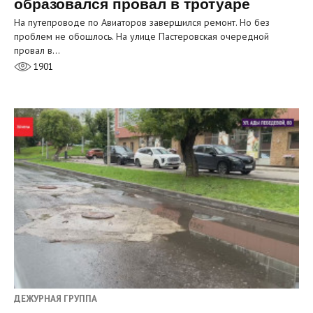
образовался провал в тротуаре
На путепроводе по Авиаторов завершился ремонт. Но без
проблем не обошлось. На улице Пастеровская очередной
провал в…
1901
ДЕЖУРНАЯ ГРУППА