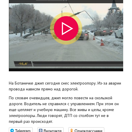
На Ботаничке джип сегодня снес электроопору. Из-за аварии
провода нависли прямо над дорогой.
По словам очевидцев, джип могло повести на скользкой
дороге. Водитель не справился с управлением. При этом он
еще цепляет и учебную машину. Все живы и целы, кроме
электроопоры. Люди говорят, ДТП со столбом тут не в
первый раз происходят.
Telegram
Вконтакте
Одноклассники