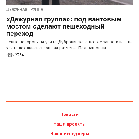
ДЕЖУРНАЯ ГРУППА
«Дежурная группа»: под вантовым
мостом сделают пешеходный
переход
Левые повороты на улице Дубровинского всё же запретили — на
улице появилась сплошная разметка. Под вантовым…
2374
Новости
Наши проекты
Наши менеджеры