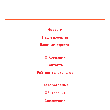
Новости
Наши проекты
Наши менеджеры
О Компании
Контакты
Рейтинг телеканалов
Телепрограмма
Обьявления
Справочник