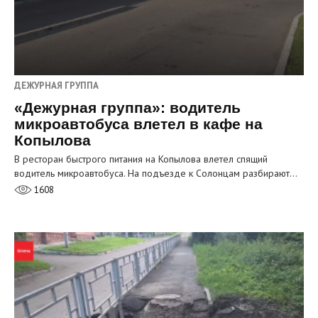
ДЕЖУРНАЯ ГРУППА
«Дежурная группа»: водитель
микроавтобуса влетел в кафе на
Копылова
В ресторан быстрого питания на Копылова влетел спящий
водитель микроавтобуса. На подъезде к Солонцам разбирают…
1608