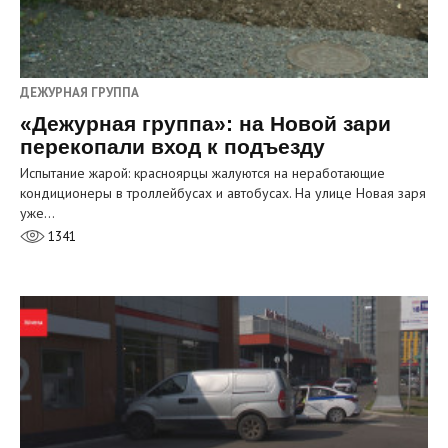
ДЕЖУРНАЯ ГРУППА
«Дежурная группа»: на Новой зари
перекопали вход к подъезду
Испытание жарой: красноярцы жалуются на неработающие
кондиционеры в троллейбусах и автобусах. На улице Новая заря
уже…
1341