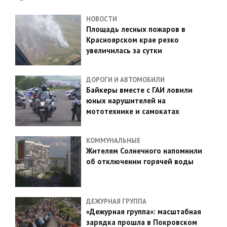
НОВОСТИ
Площадь лесных пожаров в
Красноярском крае резко
увеличилась за сутки
ДОРОГИ И АВТОМОБИЛИ
Байкеры вместе с ГАИ ловили
юных нарушителей на
мототехнике и самокатах
КОММУНАЛЬНЫЕ
Жителям Солнечного напомнили
об отключении горячей воды
ДЕЖУРНАЯ ГРУППА
«Дежурная группа»: масштабная
зарядка прошла в Покровском