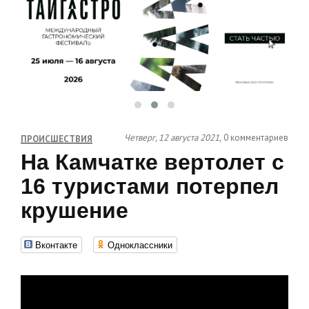
Четверг, 12 августа 2021,
0 комментариев
ПРОИСШЕСТВИЯ
На Камчатке вертолет с
16 туристами потерпел
крушение
Вконтакте
Одноклассники