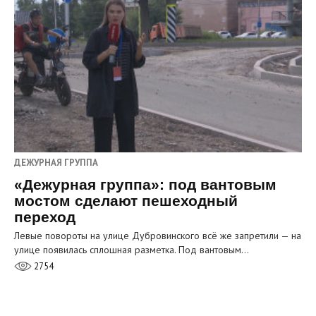
ДЕЖУРНАЯ ГРУППА
«Дежурная группа»: под вантовым
мостом сделают пешеходный
переход
Левые повороты на улице Дубровинского всё же запретили — на
улице появилась сплошная разметка. Под вантовым…
2754