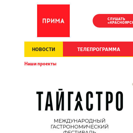
СЛУШАТЬ
«КРАСНОЯРС
НОВОСТИ
ТЕЛЕПРОГРАММА
Наши проекты