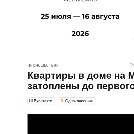
Ср
ПРОИСШЕСТВИЯ
Квартиры в доме на 
затоплены до первог
Вконтакте
Одноклассники