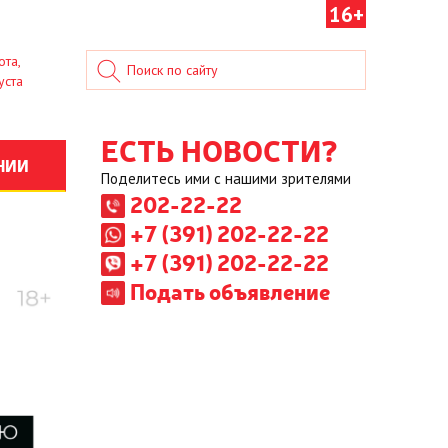
16+
ота,
уста
ЕСТЬ НОВОСТИ?
НИИ
Поделитесь ими с нашими зрителями
202-22-22
+7 (391) 202-22-22
+7 (391) 202-22-22
Подать объявление