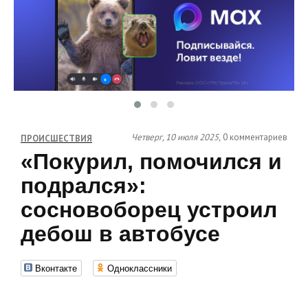
Четверг, 10 июля 2025,
0 комментариев
ПРОИСШЕСТВИЯ
«Покурил, помочился и
подрался»:
сосновоборец устроил
дебош в автобусе
Вконтакте
Одноклассники