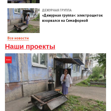
ДЕЖУРНАЯ ГРУППА
«Дежурная группа»: электрощиток
взорвался на Семафорной
Все новости
Наши проекты