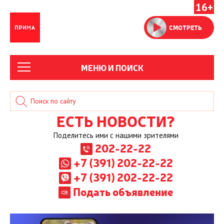
16+
СМОТРЕТЬ
МЕНЮ И ПОИСК
ЕСТЬ НОВОСТИ?
Поделитесь ими с нашими зрителями
202-22-22
+7 (391) 202-22-22
+7 (391) 202-22-22
Подать объявление