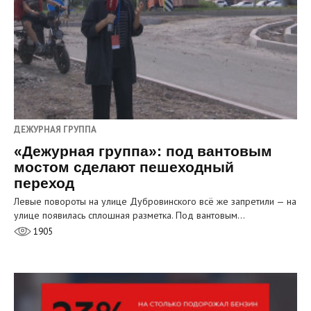
ДЕЖУРНАЯ ГРУППА
«Дежурная группа»: под вантовым
мостом сделают пешеходный
переход
Левые повороты на улице Дубровинского всё же запретили — на
улице появилась сплошная разметка. Под вантовым…
1905