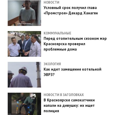
НОВОСТИ
Условный срок получил глава
«Промстроя» Декард Ханагян
КОММУНАЛЬНЫЕ
Перед отопительным сезоном мэр
Красноярска проверил
проблемные дома
ЭКОЛОГИЯ
Как идет замещение котельной
ЭВРЗ?
НОВОСТИ В ЗАГОЛОВКАХ
В Красноярске самокатчики
напали на девушку: их ищет
полиция