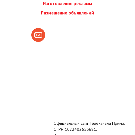
Изготовление рекламы
Размещение объявлений
Официальный сайт Телеканала Прима.
ОГРН 1022402655681.