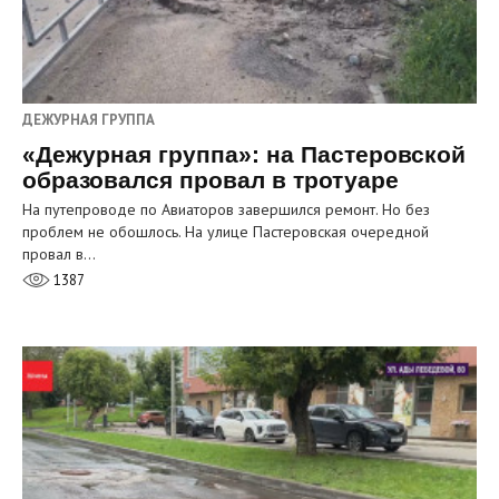
ДЕЖУРНАЯ ГРУППА
«Дежурная группа»: на Пастеровской
образовался провал в тротуаре
На путепроводе по Авиаторов завершился ремонт. Но без
проблем не обошлось. На улице Пастеровская очередной
провал в…
1387