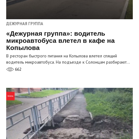
ДЕЖУРНАЯ ГРУППА
«Дежурная группа»: водитель
микроавтобуса влетел в кафе на
Копылова
В ресторан быстрого питания на Копылова влетел спящий
водитель микроавтобуса. На подъезде к Солонцам разбирают…
662