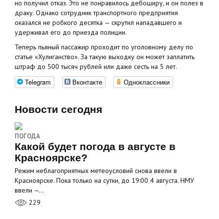
но получил отказ. Это не понравилось дебоширу, и он полез в
драку. Однако сотрудник транспортного предприятия
оказался не робкого десятка — скрутил нападавшего и
удерживал его до приезда полиции.
Теперь пьяный пассажир проходит по уголовному делу по
статье «Хулиганство». За такую выходку он может заплатить
штраф до 500 тысяч рублей или даже сесть на 5 лет.
Telegram
Вконтакте
Одноклассники
Новости сегодня
ПОГОДА
Какой будет погода в августе в
Красноярске?
Режим неблагоприятных метеоусловий снова ввели в
Красноярске. Пока только на сутки, до 19:00 4 августа. НМУ
ввели —…
229