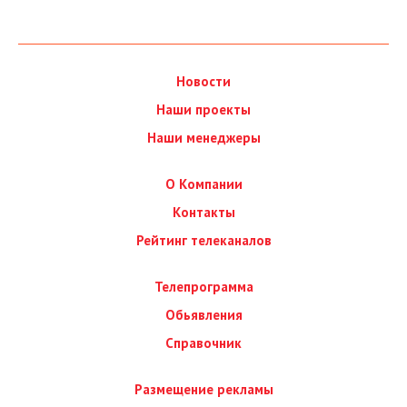
Новости
Наши проекты
Наши менеджеры
О Компании
Контакты
Рейтинг телеканалов
Телепрограмма
Обьявления
Справочник
Размещение рекламы