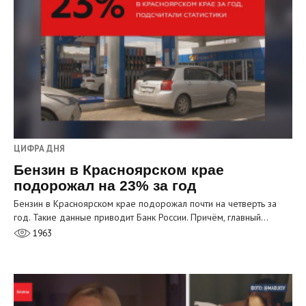
ЦИФРА ДНЯ
Бензин в Красноярском крае
подорожал на 23% за год
Бензин в Красноярском крае подорожал почти на четверть за
год. Такие данные приводит Банк России. Причём, главный…
1963