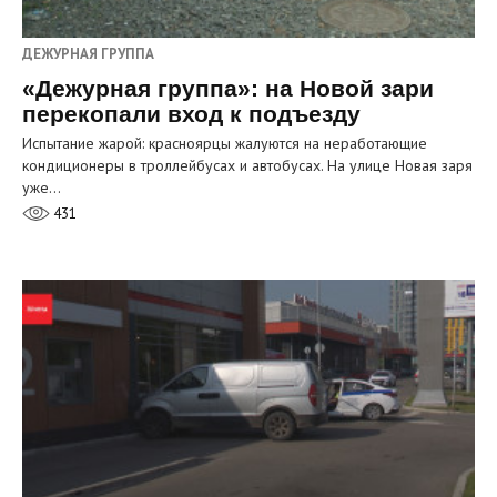
ДЕЖУРНАЯ ГРУППА
«Дежурная группа»: на Новой зари
перекопали вход к подъезду
Испытание жарой: красноярцы жалуются на неработающие
кондиционеры в троллейбусах и автобусах. На улице Новая заря
уже…
431