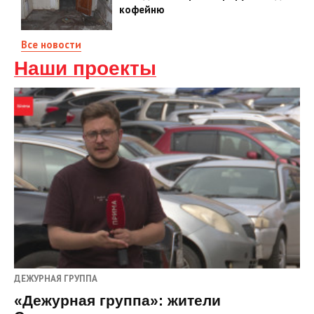
кофейню
Все новости
Наши проекты
ДЕЖУРНАЯ ГРУППА
«Дежурная группа»: жители