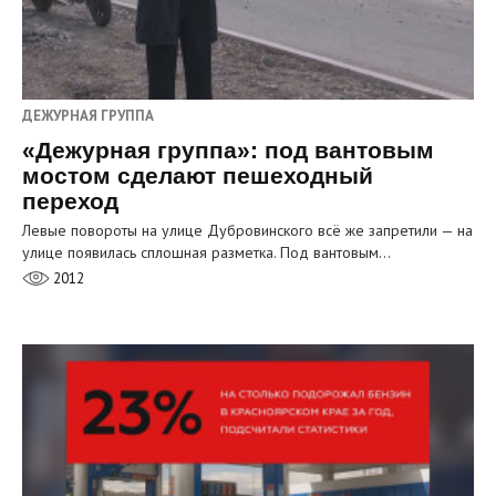
ДЕЖУРНАЯ ГРУППА
«Дежурная группа»: под вантовым
мостом сделают пешеходный
переход
Левые повороты на улице Дубровинского всё же запретили — на
улице появилась сплошная разметка. Под вантовым…
2012