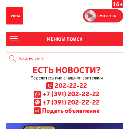
16+
СМОТРЕТЬ
МЕНЮ И ПОИСК
ЕСТЬ НОВОСТИ?
Поделитесь ими с нашими зрителями
202-22-22
+7 (391) 202-22-22
+7 (391) 202-22-22
Подать объявление