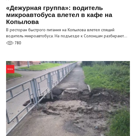
«Дежурная группа»: водитель
микроавтобуса влетел в кафе на
Копылова
В ресторан быстрого питания на Копылова влетел спящий
водитель микроавтобуса. На подъезде к Солонцам разбирают…
780