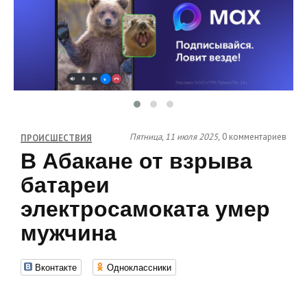
Пятница, 11 июля 2025,
0 комментариев
ПРОИСШЕСТВИЯ
В Абакане от взрыва
батареи
электросамоката умер
мужчина
Вконтакте
Одноклассники