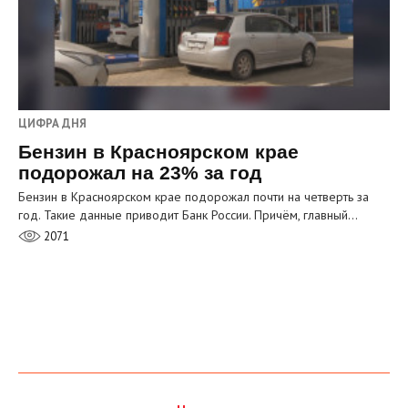
ЦИФРА ДНЯ
Бензин в Красноярском крае
подорожал на 23% за год
Бензин в Красноярском крае подорожал почти на четверть за
год. Такие данные приводит Банк России. Причём, главный…
2071