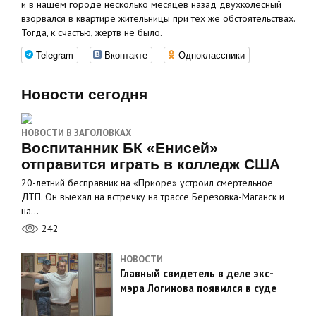
и в нашем городе несколько месяцев назад двухколёсный
взорвался в квартире жительницы при тех же обстоятельствах.
Тогда, к счастью, жертв не было.
Telegram
Вконтакте
Одноклассники
Новости сегодня
НОВОСТИ В ЗАГОЛОВКАХ
Воспитанник БК «Енисей»
отправится играть в колледж США
20-летний бесправник на «Приоре» устроил смертельное
ДТП. Он выехал на встречку на трассе Березовка-Маганск и
на…
242
НОВОСТИ
Главный свидетель в деле экс-
мэра Логинова появился в суде