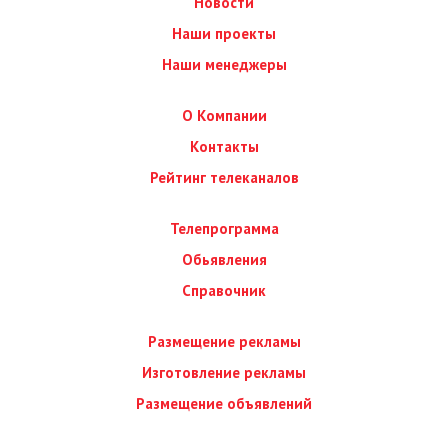
Новости
Наши проекты
Наши менеджеры
О Компании
Контакты
Рейтинг телеканалов
Телепрограмма
Обьявления
Справочник
Размещение рекламы
Изготовление рекламы
Размещение объявлений