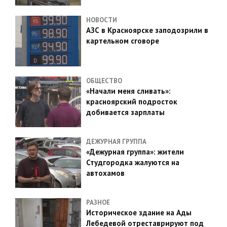
НОВОСТИ
АЗС в Красноярске заподозрили в
картельном сговоре
ОБЩЕСТВО
«Начали меня сливать»:
красноярский подросток
добивается зарплаты
ДЕЖУРНАЯ ГРУППА
«Дежурная группа»: жители
Студгородка жалуются на
автохамов
РАЗНОЕ
Историческое здание на Ады
Лебедевой отреставрируют под