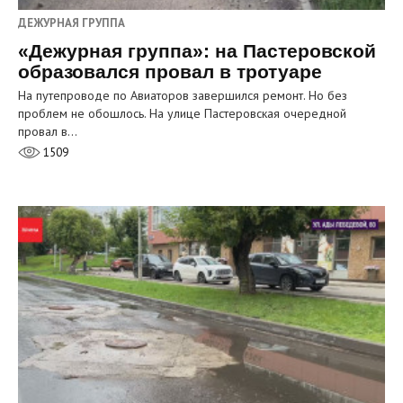
ДЕЖУРНАЯ ГРУППА
«Дежурная группа»: на Пастеровской
образовался провал в тротуаре
На путепроводе по Авиаторов завершился ремонт. Но без
проблем не обошлось. На улице Пастеровская очередной
провал в…
1509