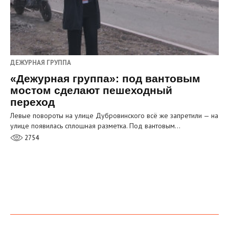
ДЕЖУРНАЯ ГРУППА
«Дежурная группа»: под вантовым
мостом сделают пешеходный
переход
Левые повороты на улице Дубровинского всё же запретили — на
улице появилась сплошная разметка. Под вантовым…
2754