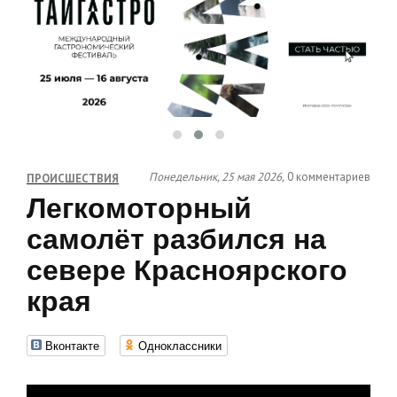
Понедельник, 25 мая 2026,
0 комментариев
ПРОИСШЕСТВИЯ
Легкомоторный
самолёт разбился на
севере Красноярского
края
Вконтакте
Одноклассники