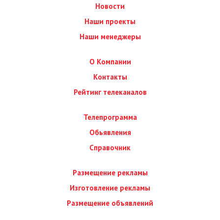
Новости
Наши проекты
Наши менеджеры
О Компании
Контакты
Рейтинг телеканалов
Телепрограмма
Обьявления
Справочник
Размещение рекламы
Изготовление рекламы
Размещение объявлений