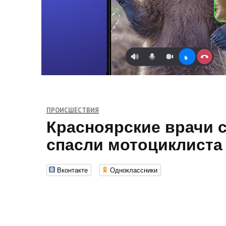
ПРОИСШЕСТВИЯ
Красноярские врачи 
спасли мотоциклиста
Вконтакте
Одноклассники