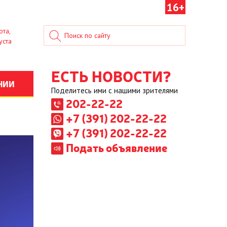
16+
ота,
уста
ЕСТЬ НОВОСТИ?
НИИ
Поделитесь ими с нашими зрителями
202-22-22
+7 (391) 202-22-22
+7 (391) 202-22-22
Подать объявление