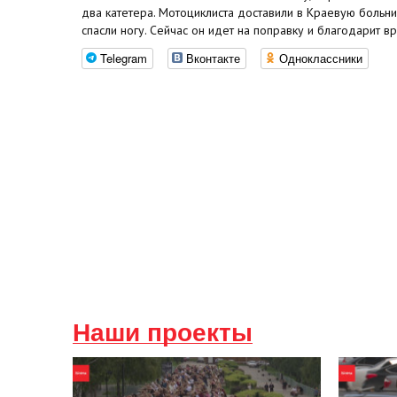
два катетера. Мотоциклиста доставили в Краевую больни
спасли ногу. Сейчас он идет на поправку и благодарит вр
Telegram
Вконтакте
Одноклассники
Наши проекты