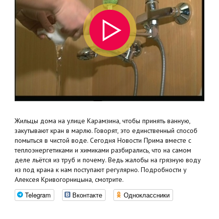
Жильцы дома на улице Карамзина, чтобы принять ванную,
закутывают кран в марлю. Говорят, это единственный способ
помыться в чистой воде. Сегодня Новости Прима вместе с
теплоэнергетиками и химиками разбирались, что на самом
деле льётся из труб и почему. Ведь жалобы на грязную воду
из под крана к нам поступают регулярно. Подробности у
Алексея Кривогорницына, смотрите.
Telegram
Вконтакте
Одноклассники