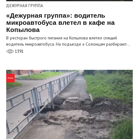
ДЕЖУРНАЯ ГРУППА
«Дежурная группа»: водитель
микроавтобуса влетел в кафе на
Копылова
В ресторан быстрого питания на Копылова влетел спящий
водитель микроавтобуса. На подъезде к Солонцам разбирают…
1391