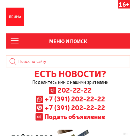
16+
МЕНЮ И ПОИСК
ЕСТЬ НОВОСТИ?
Поделитесь ими с нашими зрителями
202-22-22
+7 (391) 202-22-22
+7 (391) 202-22-22
Подать объявление