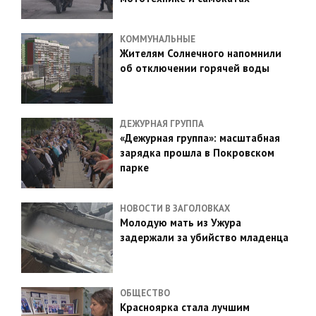
КОММУНАЛЬНЫЕ
Жителям Солнечного напомнили
об отключении горячей воды
ДЕЖУРНАЯ ГРУППА
«Дежурная группа»: масштабная
зарядка прошла в Покровском
парке
НОВОСТИ В ЗАГОЛОВКАХ
Молодую мать из Ужура
задержали за убийство младенца
ОБЩЕСТВО
Красноярка стала лучшим