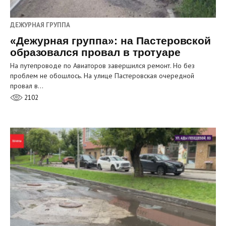
ДЕЖУРНАЯ ГРУППА
«Дежурная группа»: на Пастеровской
образовался провал в тротуаре
На путепроводе по Авиаторов завершился ремонт. Но без
проблем не обошлось. На улице Пастеровская очередной
провал в…
2102