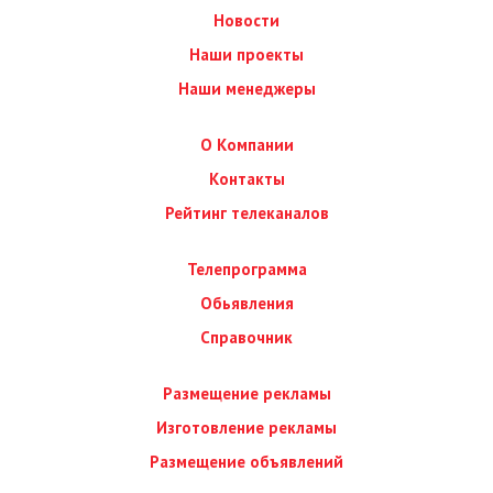
Новости
Наши проекты
Наши менеджеры
О Компании
Контакты
Рейтинг телеканалов
Телепрограмма
Обьявления
Справочник
Размещение рекламы
Изготовление рекламы
Размещение объявлений