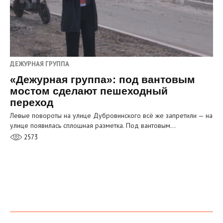
ДЕЖУРНАЯ ГРУППА
«Дежурная группа»: под вантовым
мостом сделают пешеходный
переход
Левые повороты на улице Дубровинского всё же запретили — на
улице появилась сплошная разметка. Под вантовым…
2573