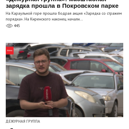
зарядка прошла в Покровском парке
На Караульной горе прошла бодрая акция «Зарядка со стражем
порядка». На Киренского наконец начали…
445
ДЕЖУРНАЯ ГРУППА