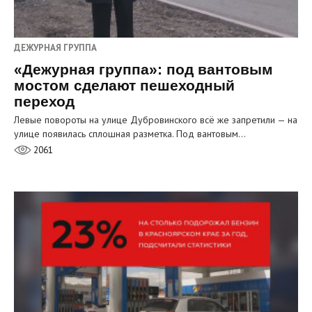
ДЕЖУРНАЯ ГРУППА
«Дежурная группа»: под вантовым
мостом сделают пешеходный
переход
Левые повороты на улице Дубровинского всё же запретили — на
улице появилась сплошная разметка. Под вантовым…
2061