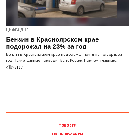
ЦИФРА ДНЯ
Бензин в Красноярском крае
подорожал на 23% за год
Бензин в Красноярском крае подорожал почти на четверть за
год. Такие данные приводит Банк России. Причём, главный…
2117
Новости
Наши проекты