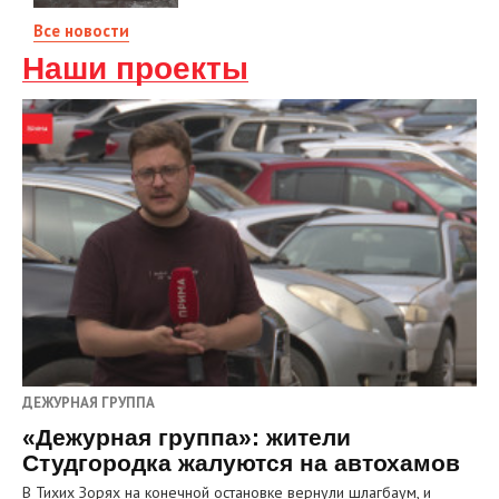
Все новости
Наши проекты
ДЕЖУРНАЯ ГРУППА
«Дежурная группа»: жители
Студгородка жалуются на автохамов
В Тихих Зорях на конечной остановке вернули шлагбаум, и