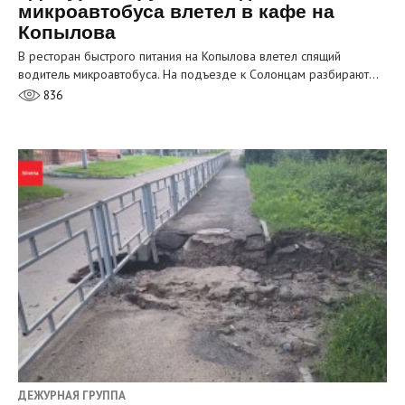
микроавтобуса влетел в кафе на
Копылова
В ресторан быстрого питания на Копылова влетел спящий
водитель микроавтобуса. На подъезде к Солонцам разбирают…
836
ДЕЖУРНАЯ ГРУППА