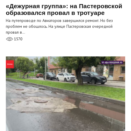
«Дежурная группа»: на Пастеровской
образовался провал в тротуаре
На путепроводе по Авиаторов завершился ремонт. Но без
проблем не обошлось. На улице Пастеровская очередной
провал в…
1570