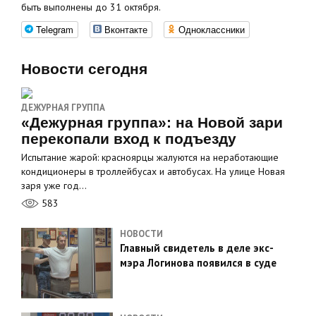
быть выполнены до 31 октября.
Telegram
Вконтакте
Одноклассники
Новости сегодня
ДЕЖУРНАЯ ГРУППА
«Дежурная группа»: на Новой зари
перекопали вход к подъезду
Испытание жарой: красноярцы жалуются на неработающие
кондиционеры в троллейбусах и автобусах. На улице Новая
заря уже год…
583
НОВОСТИ
Главный свидетель в деле экс-
мэра Логинова появился в суде