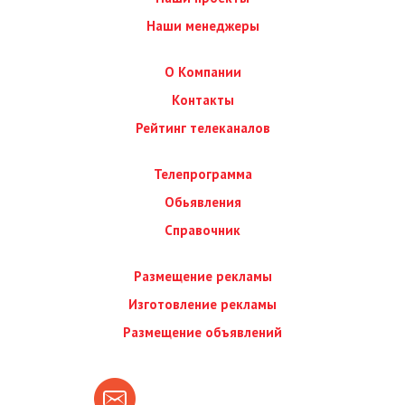
Наши менеджеры
О Компании
Контакты
Рейтинг телеканалов
Телепрограмма
Обьявления
Справочник
Размещение рекламы
Изготовление рекламы
Размещение объявлений