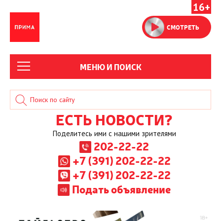
16+
СМОТРЕТЬ
МЕНЮ И ПОИСК
ЕСТЬ НОВОСТИ?
Поделитесь ими с нашими зрителями
202-22-22
+7 (391) 202-22-22
+7 (391) 202-22-22
Подать объявление