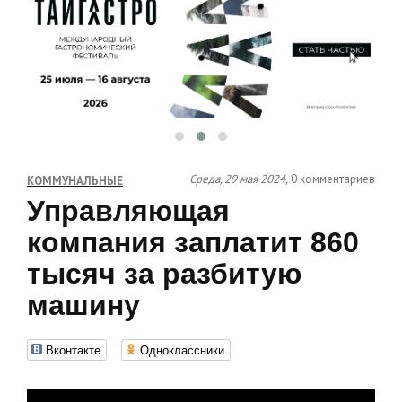
Среда, 29 мая 2024,
0 комментариев
КОММУНАЛЬНЫЕ
Управляющая
компания заплатит 860
тысяч за разбитую
машину
Вконтакте
Одноклассники