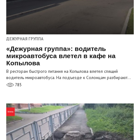
ДЕЖУРНАЯ ГРУППА
«Дежурная группа»: водитель
микроавтобуса влетел в кафе на
Копылова
В ресторан быстрого питания на Копылова влетел спящий
водитель микроавтобуса. На подъезде к Солонцам разбирают…
785