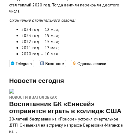
стал теплый 2020 год. Тогда вентили перекрыли десятого
числа.
Окончание отопительного сезона:
2024 год — 12 мая;
2023 год — 19 мая;
2022 год — 15 мая;
2021 год — 17 мая;
2020 год — 10 мая.
Telegram
Вконтакте
Одноклассники
Новости сегодня
НОВОСТИ В ЗАГОЛОВКАХ
Воспитанник БК «Енисей»
отправится играть в колледж США
20-летний бесправник на «Приоре» устроил смертельное
ДТП. Он выехал на встречку на трассе Березовка-Маганск и
на…