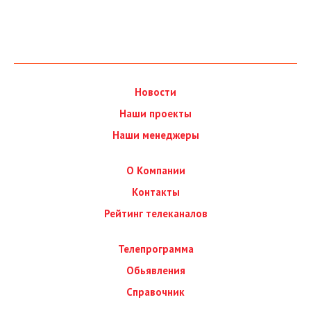
Новости
Наши проекты
Наши менеджеры
О Компании
Контакты
Рейтинг телеканалов
Телепрограмма
Обьявления
Справочник