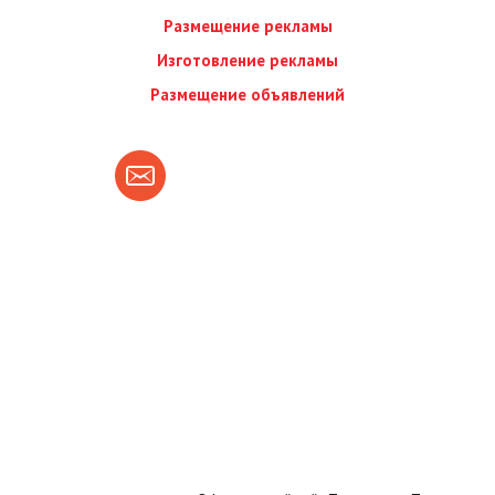
Размещение рекламы
Изготовление рекламы
Размещение объявлений