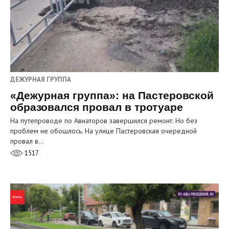
ДЕЖУРНАЯ ГРУППА
«Дежурная группа»: на Пастеровской
образовался провал в тротуаре
На путепроводе по Авиаторов завершился ремонт. Но без
проблем не обошлось. На улице Пастеровская очередной
провал в…
1517