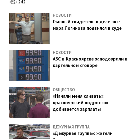
242
НОВОСТИ
Главный свидетель в деле экс-
мэра Логинова появился в суде
НОВОСТИ
АЗС в Красноярске заподозрили в
картельном сговоре
ОБЩЕСТВО
«Начали меня сливать»:
красноярский подросток
добивается зарплаты
ДЕЖУРНАЯ ГРУППА
«Дежурная группа»: жители