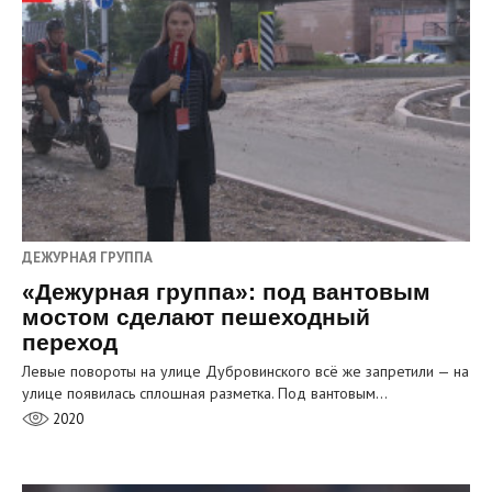
ДЕЖУРНАЯ ГРУППА
«Дежурная группа»: под вантовым
мостом сделают пешеходный
переход
Левые повороты на улице Дубровинского всё же запретили — на
улице появилась сплошная разметка. Под вантовым…
2020