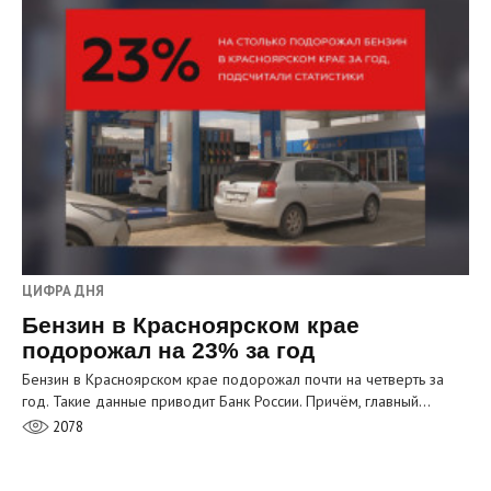
ЦИФРА ДНЯ
Бензин в Красноярском крае
подорожал на 23% за год
Бензин в Красноярском крае подорожал почти на четверть за
год. Такие данные приводит Банк России. Причём, главный…
2078