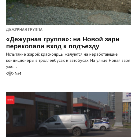
ДЕЖУРНАЯ ГРУППА
«Дежурная группа»: на Новой зари
перекопали вход к подъезду
Испытание жарой: красноярцы жалуются на неработающие
кондиционеры в троллейбусах и автобусах. На улице Новая заря
уже…
534