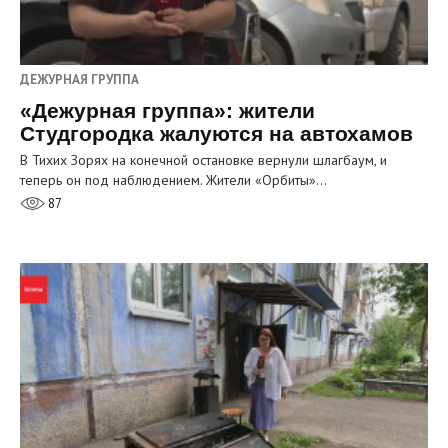
ДЕЖУРНАЯ ГРУППА
«Дежурная группа»: жители
Студгородка жалуются на автохамов
В Тихих Зорях на конечной остановке вернули шлагбаум, и
теперь он под наблюдением. Жители «Орбиты»…
87