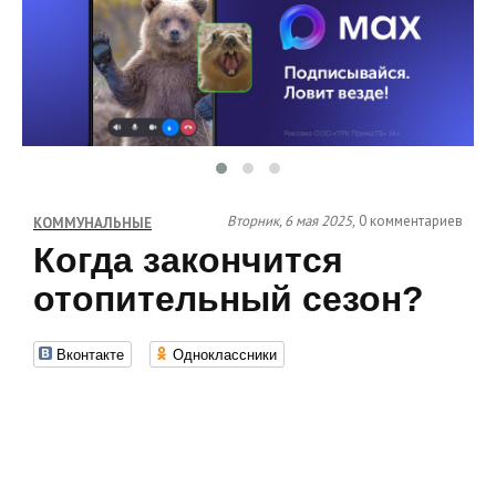
Вторник, 6 мая 2025,
0 комментариев
КОММУНАЛЬНЫЕ
Когда закончится
отопительный сезон?
Вконтакте
Одноклассники