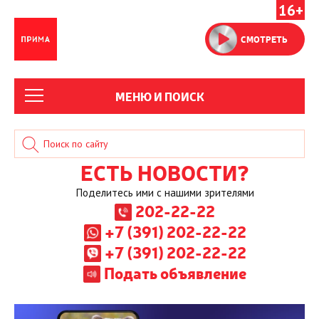
16+
СМОТРЕТЬ
МЕНЮ И ПОИСК
ЕСТЬ НОВОСТИ?
Поделитесь ими с нашими зрителями
202-22-22
+7 (391) 202-22-22
+7 (391) 202-22-22
Подать объявление